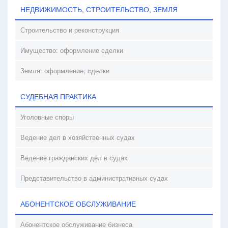
НЕДВИЖИМОСТЬ, СТРОИТЕЛЬСТВО, ЗЕМЛЯ
Строительство и реконструкция
Имущество: оформление сделки
Земля: оформление, сделки
СУДЕБНАЯ ПРАКТИКА
Уголовные споры
Ведение дел в хозяйственных судах
Ведение гражданских дел в судах
Представительство в административных судах
АБОНЕНТСКОЕ ОБСЛУЖИВАНИЕ
Абонентское обслуживание бизнеса