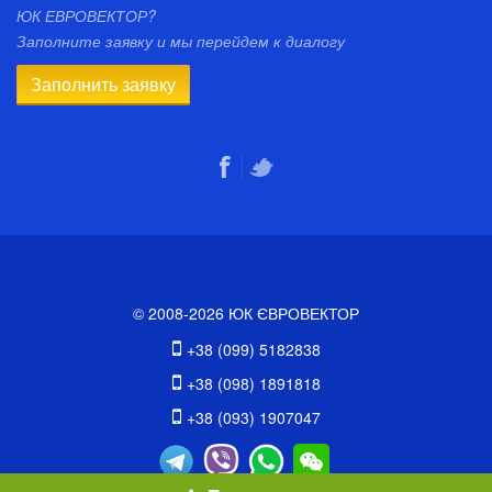
ЮК ЕВРОВЕКТОР?
Заполните заявку и мы перейдем к диалогу
Заполнить заявку
© 2008-2026 ЮК ЄВРОВЕКТОР
+38 (099) 5182838
+38 (098) 1891818
+38 (093) 1907047