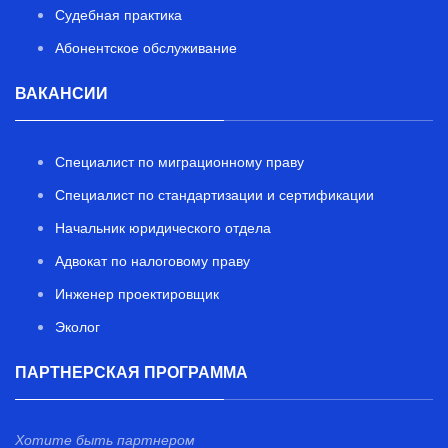
Судебная практика
Абонентское обслуживание
ВАКАНСИИ
Специалист по миграционному праву
Специалист по стандартизации и сертификации
Начальник юридического отдела
Адвокат по налоговому праву
Инженер проектировщик
Эколог
ПАРТНЕРСКАЯ ПРОГРАММА
Хотите быть партнером