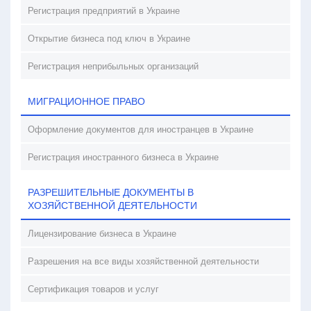
Регистрация предприятий в Украине
Открытие бизнеса под ключ в Украине
Регистрация неприбыльных организаций
МИГРАЦИОННОЕ ПРАВО
Оформление документов для иностранцев в Украине
Регистрация иностранного бизнеса в Украине
РАЗРЕШИТЕЛЬНЫЕ ДОКУМЕНТЫ В
ХОЗЯЙСТВЕННОЙ ДЕЯТЕЛЬНОСТИ
Лицензирование бизнеса в Украине
Разрешения на все виды хозяйственной деятельности
Сертификация товаров и услуг