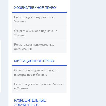
ХОЗЯЙСТВЕННОЕ ПРАВО
Регистрация предприятий в
Украине
Открытие бизнеса под ключ в
Украине
Регистрация неприбыльных
организаций
МИГРАЦИОННОЕ ПРАВО
Оформление документов для
иностранцев в Украине
Регистрация иностранного бизнеса
в Украине
РАЗРЕШИТЕЛЬНЫЕ
ДОКУМЕНТЫ В