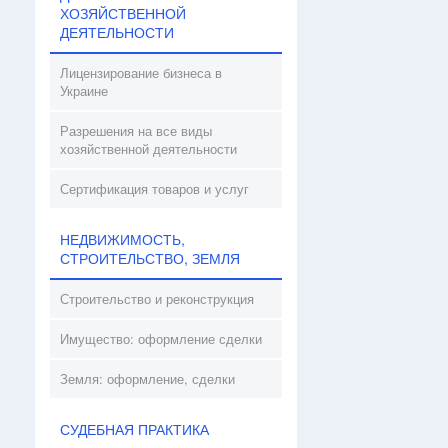
ХОЗЯЙСТВЕННОЙ
ДЕЯТЕЛЬНОСТИ
Лицензирование бизнеса в
Украине
Разрешения на все виды
хозяйственной деятельности
Сертификация товаров и услуг
НЕДВИЖИМОСТЬ,
СТРОИТЕЛЬСТВО, ЗЕМЛЯ
Строительство и реконструкция
Имущество: оформление сделки
Земля: оформление, сделки
СУДЕБНАЯ ПРАКТИКА