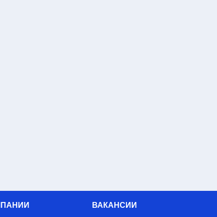
МПАНИИ
ВАКАНСИИ