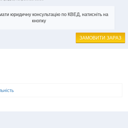
ати юридичну консультацію по КВЕД, натисніть на
кнопку
ЗАМОВИТИ ЗАРАЗ
льність