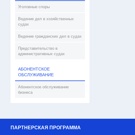
Уголовные споры
Ведение дел в хозяйственных
судах
Ведение гражданских дел в судах
Представительство в
административных судах
АБОНЕНТСКОЕ
ОБСЛУЖИВАНИЕ
Абонентское обслуживание
бизнеса
ПАРТНЕРСКАЯ ПРОГРАММА