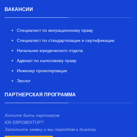
ВАКАНСИИ
Специалист по миграционному праву
Специалист по стандартизации и сертификации
Начальник юридического отдела
Адвокат по налоговому праву
Инженер проектировщик
Эколог
ПАРТНЕРСКАЯ ПРОГРАММА
Хотите быть партнером
ЮК ЕВРОВЕКТОР?
Заполните заявку и мы перейдем к диалогу