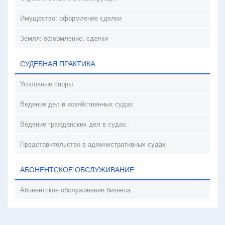
Имущество: оформление сделки
Земля: оформление, сделки
СУДЕБНАЯ ПРАКТИКА
Уголовные споры
Ведение дел в хозяйственных судах
Ведение гражданских дел в судах
Представительство в административных судах
АБОНЕНТСКОЕ ОБСЛУЖИВАНИЕ
Абонентское обслуживание бизнеса