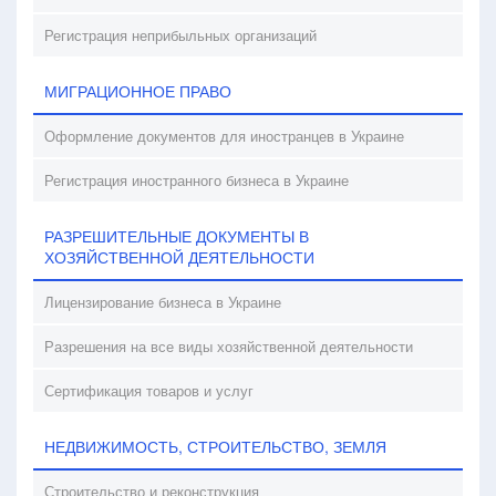
Регистрация неприбыльных организаций
МИГРАЦИОННОЕ ПРАВО
Оформление документов для иностранцев в Украине
Регистрация иностранного бизнеса в Украине
РАЗРЕШИТЕЛЬНЫЕ ДОКУМЕНТЫ В
ХОЗЯЙСТВЕННОЙ ДЕЯТЕЛЬНОСТИ
Лицензирование бизнеса в Украине
Разрешения на все виды хозяйственной деятельности
Сертификация товаров и услуг
НЕДВИЖИМОСТЬ, СТРОИТЕЛЬСТВО, ЗЕМЛЯ
Строительство и реконструкция