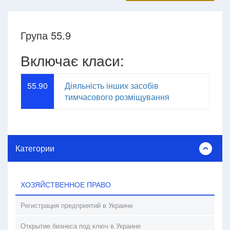
Група 55.9
Включає класи:
55.90
Діяльність інших засобів
тимчасового розміщування
Категории
ХОЗЯЙСТВЕННОЕ ПРАВО
Регистрация предприятий в Украине
Открытие бизнеса под ключ в Украине