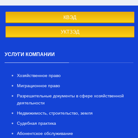
КВЭД
УКТЗЭД
УСЛУГИ КОМПАНИИ
Хозяйственное право
Миграционное право
Разрешительные документы в сфере хозяйственной
деятельности
Недвижимость, строительство, земля
Судебная практика
Абонентское обслуживание