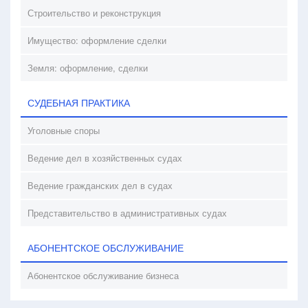
Строительство и реконструкция
Имущество: оформление сделки
Земля: оформление, сделки
СУДЕБНАЯ ПРАКТИКА
Уголовные споры
Ведение дел в хозяйственных судах
Ведение гражданских дел в судах
Представительство в административных судах
АБОНЕНТСКОЕ ОБСЛУЖИВАНИЕ
Абонентское обслуживание бизнеса