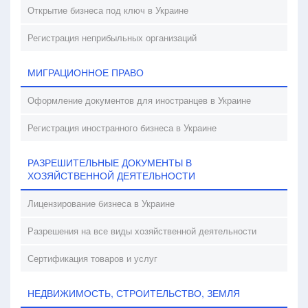
Открытие бизнеса под ключ в Украине
Регистрация неприбыльных организаций
МИГРАЦИОННОЕ ПРАВО
Оформление документов для иностранцев в Украине
Регистрация иностранного бизнеса в Украине
РАЗРЕШИТЕЛЬНЫЕ ДОКУМЕНТЫ В
ХОЗЯЙСТВЕННОЙ ДЕЯТЕЛЬНОСТИ
Лицензирование бизнеса в Украине
Разрешения на все виды хозяйственной деятельности
Сертификация товаров и услуг
НЕДВИЖИМОСТЬ, СТРОИТЕЛЬСТВО, ЗЕМЛЯ