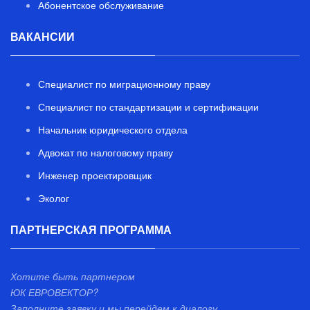
Абонентское обслуживание
ВАКАНСИИ
Специалист по миграционному праву
Специалист по стандартизации и сертификации
Начальник юридического отдела
Адвокат по налоговому праву
Инженер проектировщик
Эколог
ПАРТНЕРСКАЯ ПРОГРАММА
Хотите быть партнером
ЮК ЕВРОВЕКТОР?
Заполните заявку и мы перейдем к диалогу