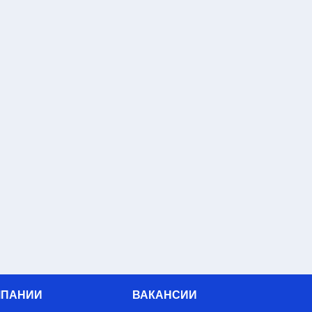
МПАНИИ
ВАКАНСИИ