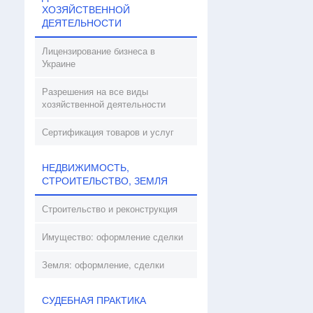
ХОЗЯЙСТВЕННОЙ
ДЕЯТЕЛЬНОСТИ
Лицензирование бизнеса в
Украине
Разрешения на все виды
хозяйственной деятельности
Сертификация товаров и услуг
НЕДВИЖИМОСТЬ,
СТРОИТЕЛЬСТВО, ЗЕМЛЯ
Строительство и реконструкция
Имущество: оформление сделки
Земля: оформление, сделки
СУДЕБНАЯ ПРАКТИКА