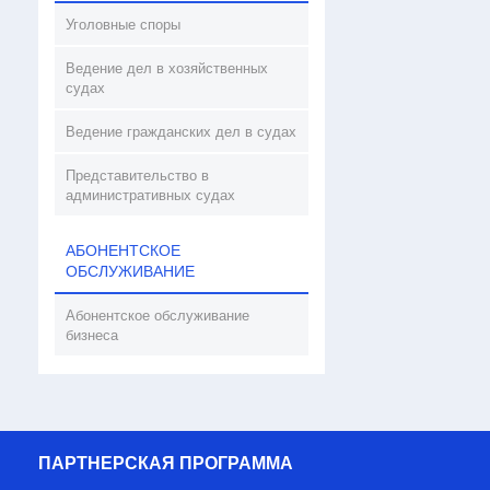
Уголовные споры
Ведение дел в хозяйственных
судах
Ведение гражданских дел в судах
Представительство в
административных судах
АБОНЕНТСКОЕ
ОБСЛУЖИВАНИЕ
Абонентское обслуживание
бизнеса
ПАРТНЕРСКАЯ ПРОГРАММА