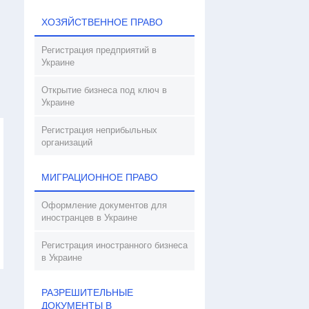
ХОЗЯЙСТВЕННОЕ ПРАВО
Регистрация предприятий в
Украине
Открытие бизнеса под ключ в
Украине
Регистрация неприбыльных
организаций
МИГРАЦИОННОЕ ПРАВО
Оформление документов для
иностранцев в Украине
Регистрация иностранного бизнеса
в Украине
РАЗРЕШИТЕЛЬНЫЕ
ДОКУМЕНТЫ В