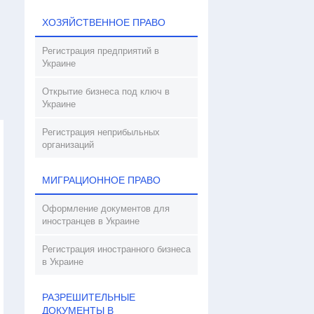
ХОЗЯЙСТВЕННОЕ ПРАВО
Регистрация предприятий в
Украине
Открытие бизнеса под ключ в
Украине
Регистрация неприбыльных
организаций
МИГРАЦИОННОЕ ПРАВО
Оформление документов для
иностранцев в Украине
Регистрация иностранного бизнеса
в Украине
РАЗРЕШИТЕЛЬНЫЕ
ДОКУМЕНТЫ В