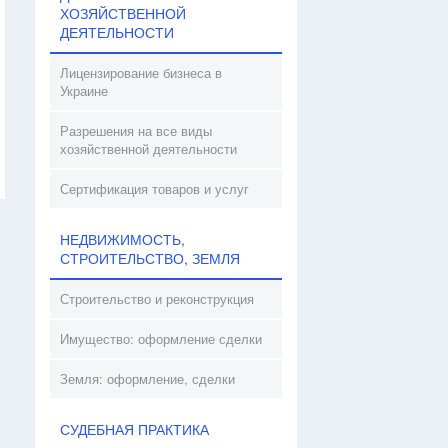
ХОЗЯЙСТВЕННОЙ
ДЕЯТЕЛЬНОСТИ
Лицензирование бизнеса в
Украине
Разрешения на все виды
хозяйственной деятельности
Сертификация товаров и услуг
НЕДВИЖИМОСТЬ,
СТРОИТЕЛЬСТВО, ЗЕМЛЯ
Строительство и реконструкция
Имущество: оформление сделки
Земля: оформление, сделки
СУДЕБНАЯ ПРАКТИКА