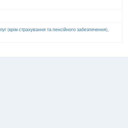
уг (крім страхування та пенсійного забезпечення),