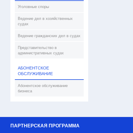
Уголовные споры
Ведение дел в хозяйственных
судах
Ведение гражданских дел в судах
Представительство в
административных судах
АБОНЕНТСКОЕ
ОБСЛУЖИВАНИЕ
Абонентское обслуживание
бизнеса
ПАРТНЕРСКАЯ ПРОГРАММА