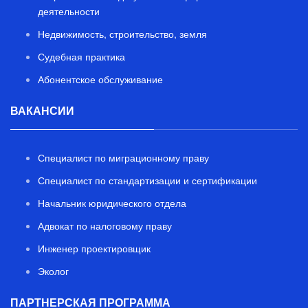
деятельности
Недвижимость, строительство, земля
Судебная практика
Абонентское обслуживание
ВАКАНСИИ
Специалист по миграционному праву
Специалист по стандартизации и сертификации
Начальник юридического отдела
Адвокат по налоговому праву
Инженер проектировщик
Эколог
ПАРТНЕРСКАЯ ПРОГРАММА