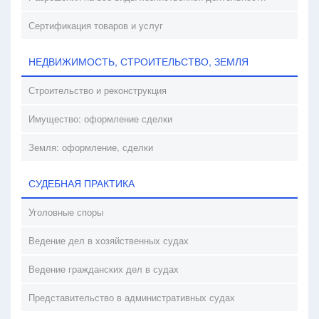
Сертификация товаров и услуг
НЕДВИЖИМОСТЬ, СТРОИТЕЛЬСТВО, ЗЕМЛЯ
Строительство и реконструкция
Имущество: оформление сделки
Земля: оформление, сделки
СУДЕБНАЯ ПРАКТИКА
Уголовные споры
Ведение дел в хозяйственных судах
Ведение гражданских дел в судах
Представительство в административных судах