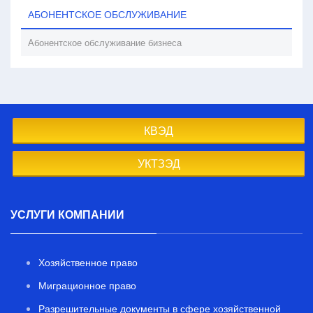
АБОНЕНТСКОЕ ОБСЛУЖИВАНИЕ
Абонентское обслуживание бизнеса
КВЭД
УКТЗЭД
УСЛУГИ КОМПАНИИ
Хозяйственное право
Миграционное право
Разрешительные документы в сфере хозяйственной