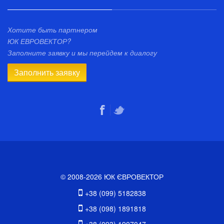
Хотите быть партнером
ЮК ЕВРОВЕКТОР?
Заполните заявку и мы перейдем к диалогу
Заполнить заявку
© 2008-2026 ЮК ЄВРОВЕКТОР
+38 (099) 5182838
+38 (098) 1891818