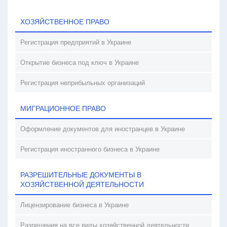
ХОЗЯЙСТВЕННОЕ ПРАВО
Регистрация предприятий в Украине
Открытие бизнеса под ключ в Украине
Регистрация неприбыльных организаций
МИГРАЦИОННОЕ ПРАВО
Оформление документов для иностранцев в Украине
Регистрация иностранного бизнеса в Украине
РАЗРЕШИТЕЛЬНЫЕ ДОКУМЕНТЫ В
ХОЗЯЙСТВЕННОЙ ДЕЯТЕЛЬНОСТИ
Лицензирование бизнеса в Украине
Разрешения на все виды хозяйственной деятельности