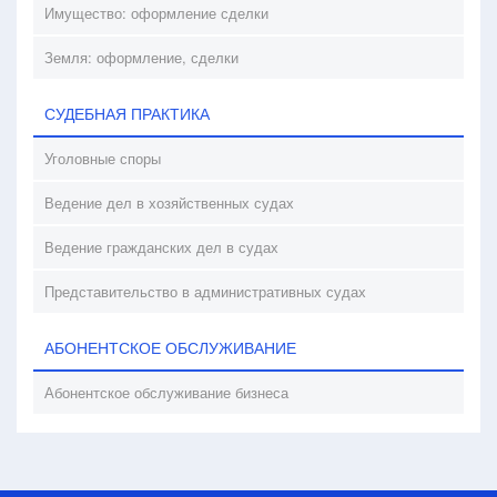
Имущество: оформление сделки
Земля: оформление, сделки
СУДЕБНАЯ ПРАКТИКА
Уголовные споры
Ведение дел в хозяйственных судах
Ведение гражданских дел в судах
Представительство в административных судах
АБОНЕНТСКОЕ ОБСЛУЖИВАНИЕ
Абонентское обслуживание бизнеса