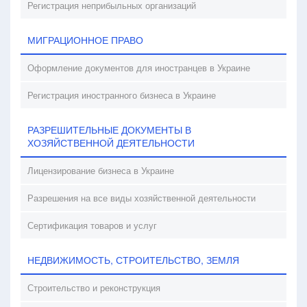
Регистрация неприбыльных организаций
МИГРАЦИОННОЕ ПРАВО
Оформление документов для иностранцев в Украине
Регистрация иностранного бизнеса в Украине
РАЗРЕШИТЕЛЬНЫЕ ДОКУМЕНТЫ В
ХОЗЯЙСТВЕННОЙ ДЕЯТЕЛЬНОСТИ
Лицензирование бизнеса в Украине
Разрешения на все виды хозяйственной деятельности
Сертификация товаров и услуг
НЕДВИЖИМОСТЬ, СТРОИТЕЛЬСТВО, ЗЕМЛЯ
Строительство и реконструкция