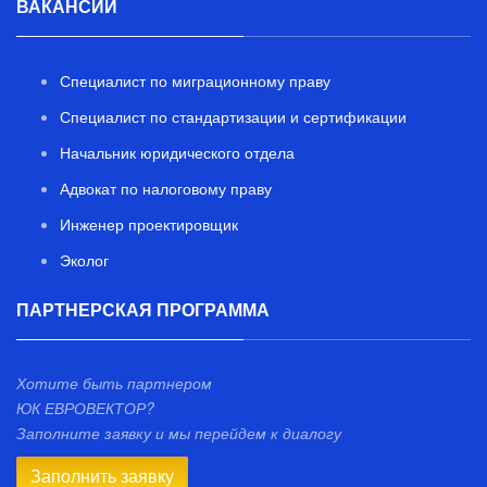
ВАКАНСИИ
Специалист по миграционному праву
Специалист по стандартизации и сертификации
Начальник юридического отдела
Адвокат по налоговому праву
Инженер проектировщик
Эколог
ПАРТНЕРСКАЯ ПРОГРАММА
Хотите быть партнером
ЮК ЕВРОВЕКТОР?
Заполните заявку и мы перейдем к диалогу
Заполнить заявку