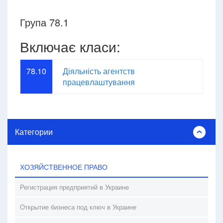
Група 78.1
Включає класи:
78.10
Діяльність агентств
працевлаштування
Категории
ХОЗЯЙСТВЕННОЕ ПРАВО
Регистрация предприятий в Украине
Открытие бизнеса под ключ в Украине