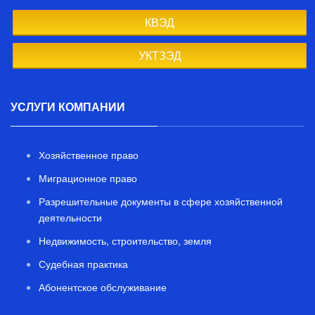
КВЭД
УКТЗЭД
УСЛУГИ КОМПАНИИ
Хозяйственное право
Миграционное право
Разрешительные документы в сфере хозяйственной
деятельности
Недвижимость, строительство, земля
Судебная практика
Абонентское обслуживание