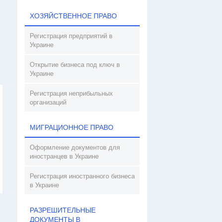
ХОЗЯЙСТВЕННОЕ ПРАВО
Регистрация предприятий в
Украине
Открытие бизнеса под ключ в
Украине
Регистрация неприбыльных
организаций
МИГРАЦИОННОЕ ПРАВО
Оформление документов для
иностранцев в Украине
Регистрация иностранного бизнеса
в Украине
РАЗРЕШИТЕЛЬНЫЕ
ДОКУМЕНТЫ В