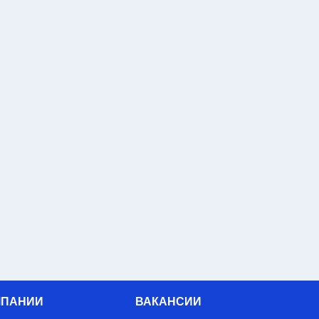
МПАНИИ
ВАКАНСИИ