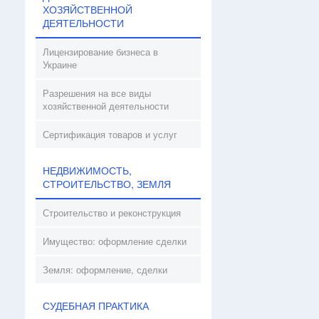
ХОЗЯЙСТВЕННОЙ
ДЕЯТЕЛЬНОСТИ
Лицензирование бизнеса в
Украине
Разрешения на все виды
хозяйственной деятельности
Сертификация товаров и услуг
НЕДВИЖИМОСТЬ,
СТРОИТЕЛЬСТВО, ЗЕМЛЯ
Строительство и реконструкция
Имущество: оформление сделки
Земля: оформление, сделки
СУДЕБНАЯ ПРАКТИКА