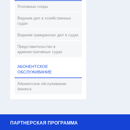
Уголовные споры
Ведение дел в хозяйственных
судах
Ведение гражданских дел в судах
Представительство в
административных судах
АБОНЕНТСКОЕ
ОБСЛУЖИВАНИЕ
Абонентское обслуживание
бизнеса
ПАРТНЕРСКАЯ ПРОГРАММА