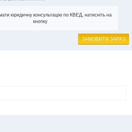
ати юридичну консультацію по КВЕД, натисніть на
кнопку
ЗАМОВИТИ ЗАРАЗ