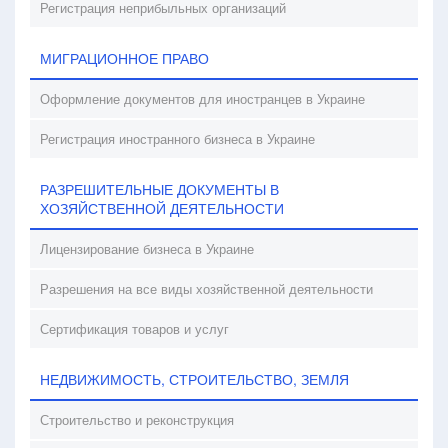
Регистрация неприбыльных организаций
МИГРАЦИОННОЕ ПРАВО
Оформление документов для иностранцев в Украине
Регистрация иностранного бизнеса в Украине
РАЗРЕШИТЕЛЬНЫЕ ДОКУМЕНТЫ В
ХОЗЯЙСТВЕННОЙ ДЕЯТЕЛЬНОСТИ
Лицензирование бизнеса в Украине
Разрешения на все виды хозяйственной деятельности
Сертификация товаров и услуг
НЕДВИЖИМОСТЬ, СТРОИТЕЛЬСТВО, ЗЕМЛЯ
Строительство и реконструкция