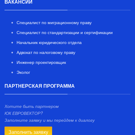
ВАКАНСИИ
Специалист по миграционному праву
Специалист по стандартизации и сертификации
Начальник юридического отдела
Адвокат по налоговому праву
Инженер проектировщик
Эколог
ПАРТНЕРСКАЯ ПРОГРАММА
Хотите быть партнером
ЮК ЕВРОВЕКТОР?
Заполните заявку и мы перейдем к диалогу
Заполнить заявку