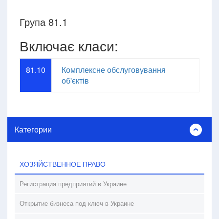
Група 81.1
Включає класи:
81.10
Комплексне обслуговування
об'єктів
Категории
ХОЗЯЙСТВЕННОЕ ПРАВО
Регистрация предприятий в Украине
Открытие бизнеса под ключ в Украине