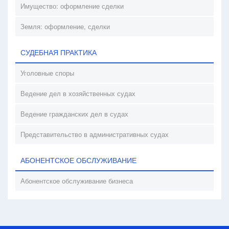
Имущество: оформление сделки
Земля: оформление, сделки
СУДЕБНАЯ ПРАКТИКА
Уголовные споры
Ведение дел в хозяйственных судах
Ведение гражданских дел в судах
Представительство в административных судах
АБОНЕНТСКОЕ ОБСЛУЖИВАНИЕ
Абонентское обслуживание бизнеса