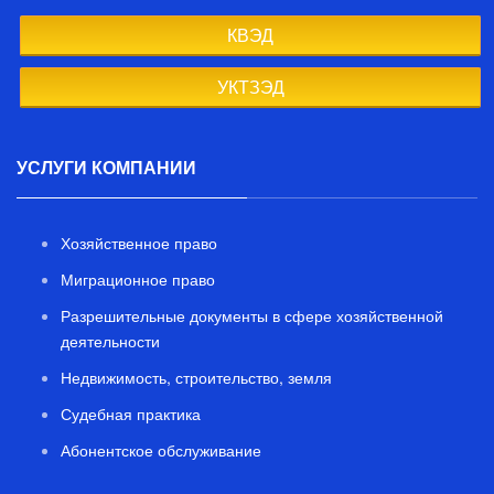
КВЭД
УКТЗЭД
УСЛУГИ КОМПАНИИ
Хозяйственное право
Миграционное право
Разрешительные документы в сфере хозяйственной
деятельности
Недвижимость, строительство, земля
Судебная практика
Абонентское обслуживание