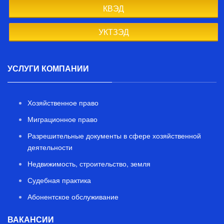
КВЭД
УКТЗЭД
УСЛУГИ КОМПАНИИ
Хозяйственное право
Миграционное право
Разрешительные документы в сфере хозяйственной
деятельности
Недвижимость, строительство, земля
Судебная практика
Абонентское обслуживание
ВАКАНСИИ