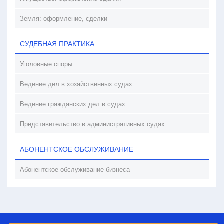
Земля: оформление, сделки
СУДЕБНАЯ ПРАКТИКА
Уголовные споры
Ведение дел в хозяйственных судах
Ведение гражданских дел в судах
Представительство в административных судах
АБОНЕНТСКОЕ ОБСЛУЖИВАНИЕ
Абонентское обслуживание бизнеса