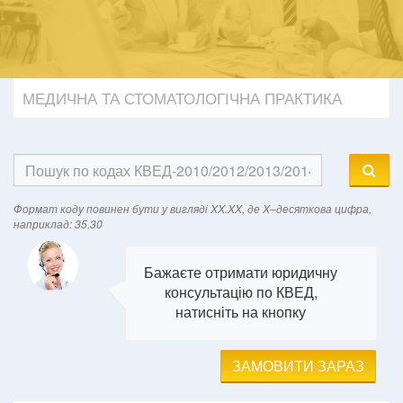
МЕДИЧНА ТА СТОМАТОЛОГІЧНА ПРАКТИКА
Формат кодy повинен бути у вигляді XX.XX, де X–десяткова цифра,
наприклад: 35.30
Бажаєте отримати юридичну
консультацію по КВЕД,
натисніть на кнопку
ЗАМОВИТИ ЗАРАЗ