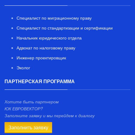
Специалист по миграционному праву
Специалист по стандартизации и сертификации
Начальник юридического отдела
Адвокат по налоговому праву
Инженер проектировщик
Эколог
ПАРТНЕРСКАЯ ПРОГРАММА
Хотите быть партнером
ЮК ЕВРОВЕКТОР?
Заполните заявку и мы перейдем к диалогу
Заполнить заявку