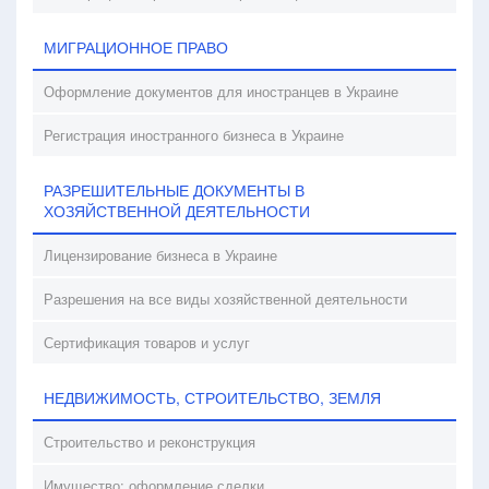
МИГРАЦИОННОЕ ПРАВО
Оформление документов для иностранцев в Украине
Регистрация иностранного бизнеса в Украине
РАЗРЕШИТЕЛЬНЫЕ ДОКУМЕНТЫ В
ХОЗЯЙСТВЕННОЙ ДЕЯТЕЛЬНОСТИ
Лицензирование бизнеса в Украине
Разрешения на все виды хозяйственной деятельности
Сертификация товаров и услуг
НЕДВИЖИМОСТЬ, СТРОИТЕЛЬСТВО, ЗЕМЛЯ
Строительство и реконструкция
Имущество: оформление сделки