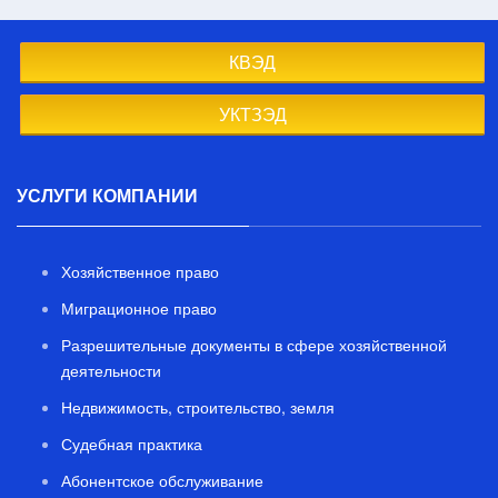
КВЭД
УКТЗЭД
УСЛУГИ КОМПАНИИ
Хозяйственное право
Миграционное право
Разрешительные документы в сфере хозяйственной
деятельности
Недвижимость, строительство, земля
Судебная практика
Абонентское обслуживание