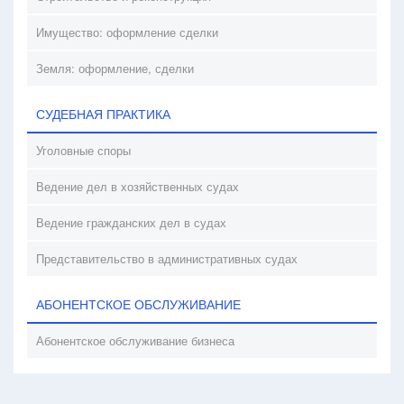
Имущество: оформление сделки
Земля: оформление, сделки
СУДЕБНАЯ ПРАКТИКА
Уголовные споры
Ведение дел в хозяйственных судах
Ведение гражданских дел в судах
Представительство в административных судах
АБОНЕНТСКОЕ ОБСЛУЖИВАНИЕ
Абонентское обслуживание бизнеса