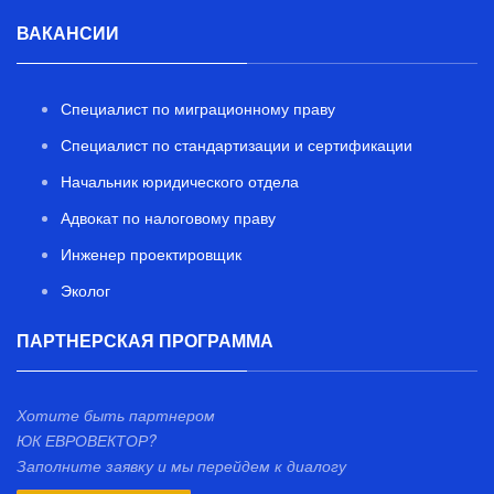
ВАКАНСИИ
Специалист по миграционному праву
Специалист по стандартизации и сертификации
Начальник юридического отдела
Адвокат по налоговому праву
Инженер проектировщик
Эколог
ПАРТНЕРСКАЯ ПРОГРАММА
Хотите быть партнером
ЮК ЕВРОВЕКТОР?
Заполните заявку и мы перейдем к диалогу