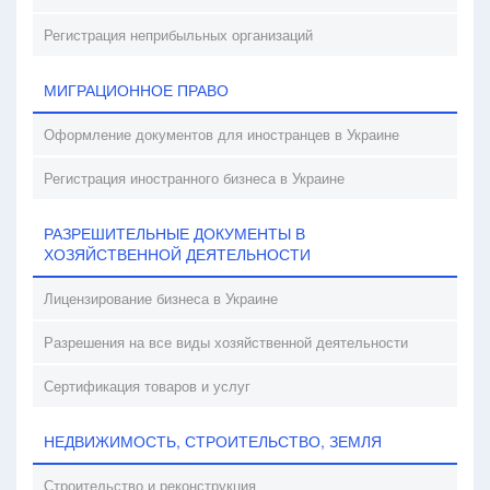
Регистрация неприбыльных организаций
МИГРАЦИОННОЕ ПРАВО
Оформление документов для иностранцев в Украине
Регистрация иностранного бизнеса в Украине
РАЗРЕШИТЕЛЬНЫЕ ДОКУМЕНТЫ В
ХОЗЯЙСТВЕННОЙ ДЕЯТЕЛЬНОСТИ
Лицензирование бизнеса в Украине
Разрешения на все виды хозяйственной деятельности
Сертификация товаров и услуг
НЕДВИЖИМОСТЬ, СТРОИТЕЛЬСТВО, ЗЕМЛЯ
Строительство и реконструкция