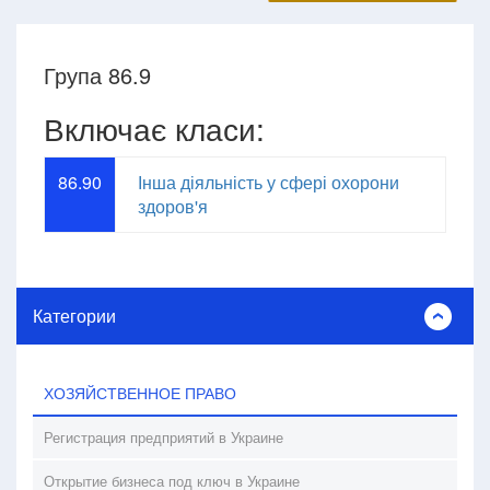
Група 86.9
Включає класи:
86.90
Інша діяльність у сфері охорони
здоров'я
Категории
ХОЗЯЙСТВЕННОЕ ПРАВО
Регистрация предприятий в Украине
Открытие бизнеса под ключ в Украине