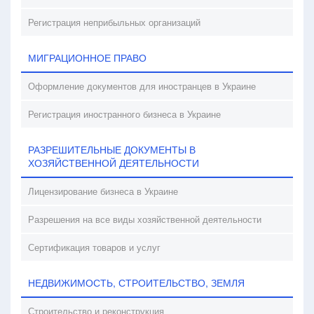
Регистрация неприбыльных организаций
МИГРАЦИОННОЕ ПРАВО
Оформление документов для иностранцев в Украине
Регистрация иностранного бизнеса в Украине
РАЗРЕШИТЕЛЬНЫЕ ДОКУМЕНТЫ В
ХОЗЯЙСТВЕННОЙ ДЕЯТЕЛЬНОСТИ
Лицензирование бизнеса в Украине
Разрешения на все виды хозяйственной деятельности
Сертификация товаров и услуг
НЕДВИЖИМОСТЬ, СТРОИТЕЛЬСТВО, ЗЕМЛЯ
Строительство и реконструкция