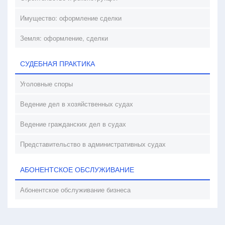
Имущество: оформление сделки
Земля: оформление, сделки
СУДЕБНАЯ ПРАКТИКА
Уголовные споры
Ведение дел в хозяйственных судах
Ведение гражданских дел в судах
Представительство в административных судах
АБОНЕНТСКОЕ ОБСЛУЖИВАНИЕ
Абонентское обслуживание бизнеса