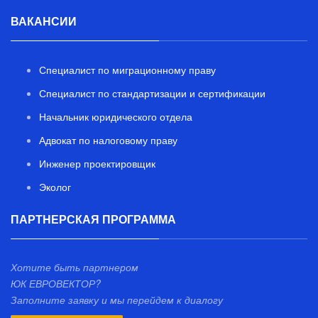
ВАКАНСИИ
Специалист по миграционному праву
Специалист по стандартизации и сертификации
Начальник юридического отдела
Адвокат по налоговому праву
Инженер проектировщик
Эколог
ПАРТНЕРСКАЯ ПРОГРАММА
Хотите быть партнером
ЮК ЕВРОВЕКТОР?
Заполните заявку и мы перейдем к диалогу