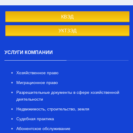
КВЭД
УКТЗЭД
УСЛУГИ КОМПАНИИ
Хозяйственное право
Миграционное право
Разрешительные документы в сфере хозяйственной
деятельности
Недвижимость, строительство, земля
Судебная практика
Абонентское обслуживание