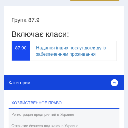
Група 87.9
Включає класи:
87.90
Надання інших послуг догляду із
забезпеченням проживання
Категории
ХОЗЯЙСТВЕННОЕ ПРАВО
Регистрация предприятий в Украине
Открытие бизнеса под ключ в Украине