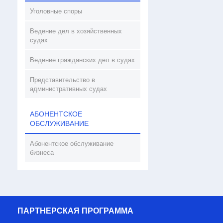
Уголовные споры
Ведение дел в хозяйственных
судах
Ведение гражданских дел в судах
Представительство в
административных судах
АБОНЕНТСКОЕ
ОБСЛУЖИВАНИЕ
Абонентское обслуживание
бизнеса
ПАРТНЕРСКАЯ ПРОГРАММА