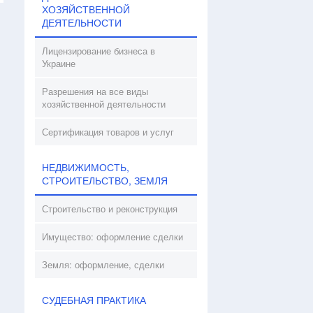
ХОЗЯЙСТВЕННОЙ
ДЕЯТЕЛЬНОСТИ
Лицензирование бизнеса в
Украине
Разрешения на все виды
хозяйственной деятельности
Сертификация товаров и услуг
НЕДВИЖИМОСТЬ,
СТРОИТЕЛЬСТВО, ЗЕМЛЯ
Строительство и реконструкция
Имущество: оформление сделки
Земля: оформление, сделки
СУДЕБНАЯ ПРАКТИКА