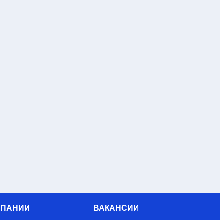
МПАНИИ
ВАКАНСИИ