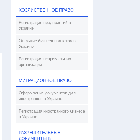
ХОЗЯЙСТВЕННОЕ ПРАВО
Регистрация предприятий в
Украине
Открытие бизнеса под ключ в
Украине
Регистрация неприбыльных
организаций
МИГРАЦИОННОЕ ПРАВО
Оформление документов для
иностранцев в Украине
Регистрация иностранного бизнеса
в Украине
РАЗРЕШИТЕЛЬНЫЕ
ДОКУМЕНТЫ В