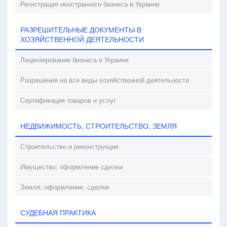
Регистрация иностранного бизнеса в Украине
РАЗРЕШИТЕЛЬНЫЕ ДОКУМЕНТЫ В
ХОЗЯЙСТВЕННОЙ ДЕЯТЕЛЬНОСТИ
Лицензирование бизнеса в Украине
Разрешения на все виды хозяйственной деятельности
Сертификация товаров и услуг
НЕДВИЖИМОСТЬ, СТРОИТЕЛЬСТВО, ЗЕМЛЯ
Строительство и реконструкция
Имущество: оформление сделки
Земля: оформление, сделки
СУДЕБНАЯ ПРАКТИКА