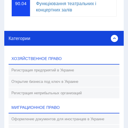
90.04
Функціювання театральних і
концертних залів
Категории
ХОЗЯЙСТВЕННОЕ ПРАВО
Регистрация предприятий в Украине
Открытие бизнеса под ключ в Украине
Регистрация неприбыльных организаций
МИГРАЦИОННОЕ ПРАВО
Оформление документов для иностранцев в Украине