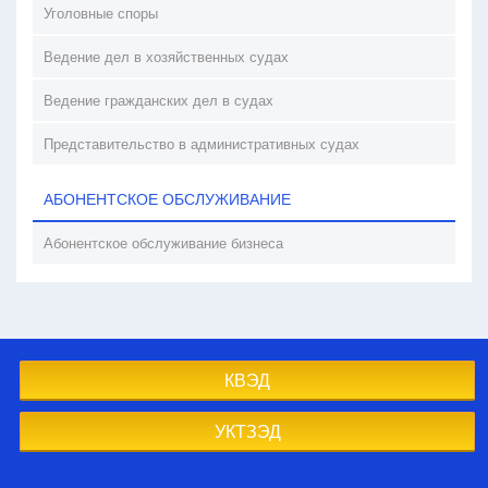
Уголовные споры
Ведение дел в хозяйственных судах
Ведение гражданских дел в судах
Представительство в административных судах
АБОНЕНТСКОЕ ОБСЛУЖИВАНИЕ
Абонентское обслуживание бизнеса
КВЭД
УКТЗЭД