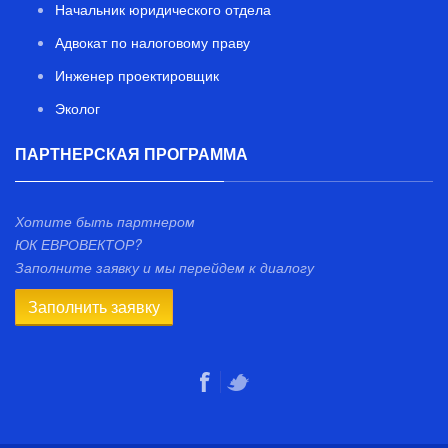
Начальник юридического отдела
Адвокат по налоговому праву
Инженер проектировщик
Эколог
ПАРТНЕРСКАЯ ПРОГРАММА
Хотите быть партнером
ЮК ЕВРОВЕКТОР?
Заполните заявку и мы перейдем к диалогу
Заполнить заявку