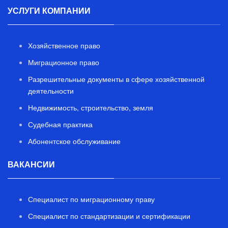
УСЛУГИ КОМПАНИИ
Хозяйственное право
Миграционное право
Разрешительные документы в сфере хозяйственной
деятельности
Недвижимость, строительство, земля
Судебная практика
Абонентское обслуживание
ВАКАНСИИ
Специалист по миграционному праву
Специалист по стандартизации и сертификации