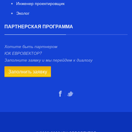
Инженер проектировщик
Эколог
ПАРТНЕРСКАЯ ПРОГРАММА
Хотите быть партнером
ЮК ЕВРОВЕКТОР?
Заполните заявку и мы перейдем к диалогу
Заполнить заявку