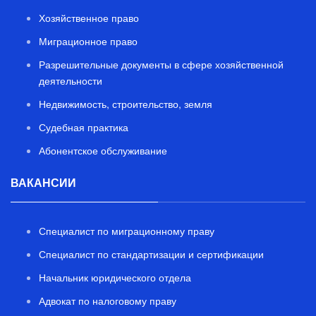
Хозяйственное право
Миграционное право
Разрешительные документы в сфере хозяйственной
деятельности
Недвижимость, строительство, земля
Судебная практика
Абонентское обслуживание
ВАКАНСИИ
Специалист по миграционному праву
Специалист по стандартизации и сертификации
Начальник юридического отдела
Адвокат по налоговому праву