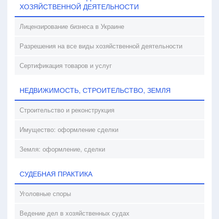
ХОЗЯЙСТВЕННОЙ ДЕЯТЕЛЬНОСТИ
Лицензирование бизнеса в Украине
Разрешения на все виды хозяйственной деятельности
Сертификация товаров и услуг
НЕДВИЖИМОСТЬ, СТРОИТЕЛЬСТВО, ЗЕМЛЯ
Строительство и реконструкция
Имущество: оформление сделки
Земля: оформление, сделки
СУДЕБНАЯ ПРАКТИКА
Уголовные споры
Ведение дел в хозяйственных судах