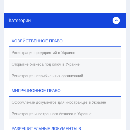
Категории
ХОЗЯЙСТВЕННОЕ ПРАВО
Регистрация предприятий в Украине
Открытие бизнеса под ключ в Украине
Регистрация неприбыльных организаций
МИГРАЦИОННОЕ ПРАВО
Оформление документов для иностранцев в Украине
Регистрация иностранного бизнеса в Украине
РАЗРЕШИТЕЛЬНЫЕ ДОКУМЕНТЫ В