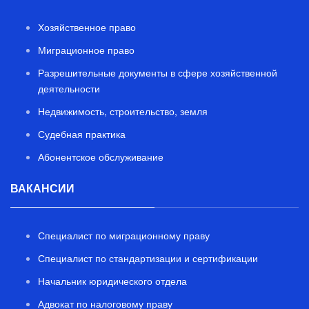
Хозяйственное право
Миграционное право
Разрешительные документы в сфере хозяйственной
деятельности
Недвижимость, строительство, земля
Судебная практика
Абонентское обслуживание
ВАКАНСИИ
Специалист по миграционному праву
Специалист по стандартизации и сертификации
Начальник юридического отдела
Адвокат по налоговому праву