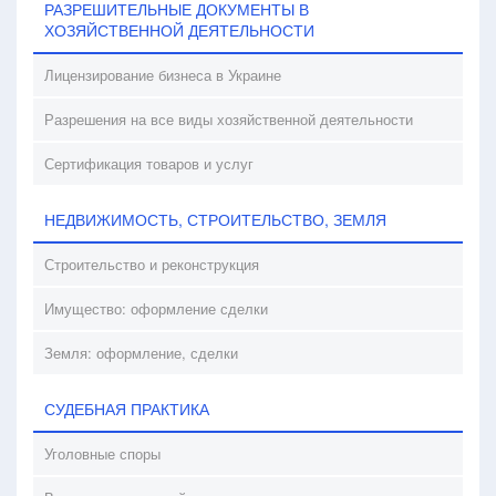
РАЗРЕШИТЕЛЬНЫЕ ДОКУМЕНТЫ В
ХОЗЯЙСТВЕННОЙ ДЕЯТЕЛЬНОСТИ
Лицензирование бизнеса в Украине
Разрешения на все виды хозяйственной деятельности
Сертификация товаров и услуг
НЕДВИЖИМОСТЬ, СТРОИТЕЛЬСТВО, ЗЕМЛЯ
Строительство и реконструкция
Имущество: оформление сделки
Земля: оформление, сделки
СУДЕБНАЯ ПРАКТИКА
Уголовные споры