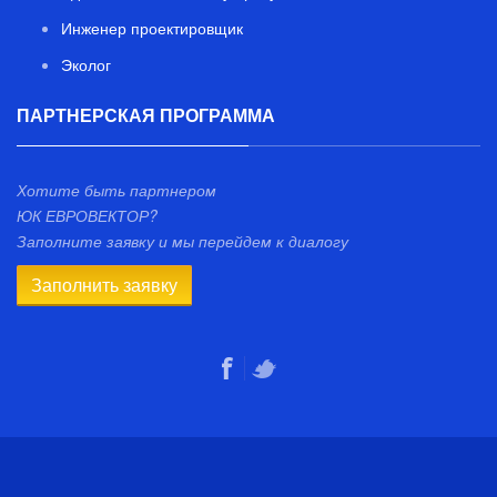
Инженер проектировщик
Эколог
ПАРТНЕРСКАЯ ПРОГРАММА
Хотите быть партнером
ЮК ЕВРОВЕКТОР?
Заполните заявку и мы перейдем к диалогу
Заполнить заявку