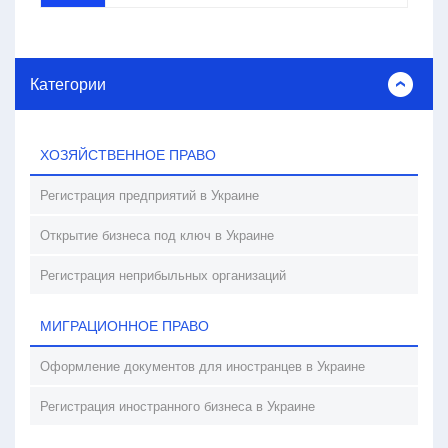
Категории
ХОЗЯЙСТВЕННОЕ ПРАВО
Регистрация предприятий в Украине
Открытие бизнеса под ключ в Украине
Регистрация неприбыльных организаций
МИГРАЦИОННОЕ ПРАВО
Оформление документов для иностранцев в Украине
Регистрация иностранного бизнеса в Украине