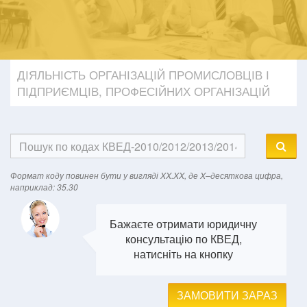
ДІЯЛЬНІСТЬ ОРГАНІЗАЦІЙ ПРОМИСЛОВЦІВ І
ПІДПРИЄМЦІВ, ПРОФЕСІЙНИХ ОРГАНІЗАЦІЙ
Формат кодy повинен бути у вигляді XX.XX, де X–десяткова цифра,
наприклад: 35.30
Бажаєте отримати юридичну
консультацію по КВЕД,
натисніть на кнопку
ЗАМОВИТИ ЗАРАЗ