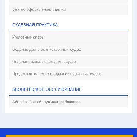
Земля: оформление, сделки
СУДЕБНАЯ ПРАКТИКА
Уголовные споры
Ведение дел в хозяйственных судах
Ведение гражданских дел в судах
Представительство в административных судах
АБОНЕНТСКОЕ ОБСЛУЖИВАНИЕ
Абонентское обслуживание бизнеса