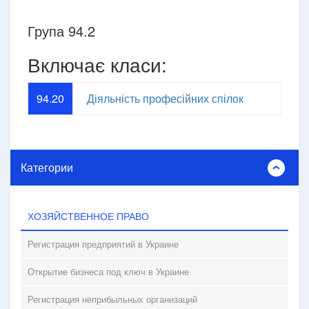
Група 94.2
Включає класи:
94.20
Діяльність професійних спілок
Категории
ХОЗЯЙСТВЕННОЕ ПРАВО
Регистрация предприятий в Украине
Открытие бизнеса под ключ в Украине
Регистрация неприбыльных организаций