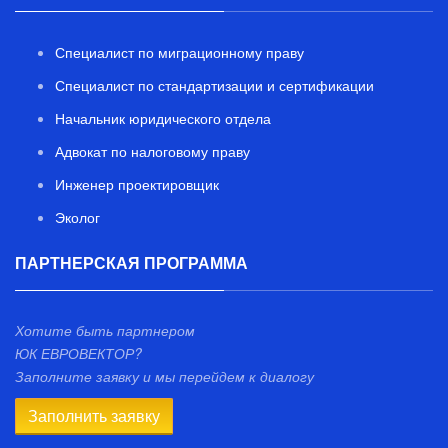
Специалист по миграционному праву
Специалист по стандартизации и сертификации
Начальник юридического отдела
Адвокат по налоговому праву
Инженер проектировщик
Эколог
ПАРТНЕРСКАЯ ПРОГРАММА
Хотите быть партнером
ЮК ЕВРОВЕКТОР?
Заполните заявку и мы перейдем к диалогу
Заполнить заявку