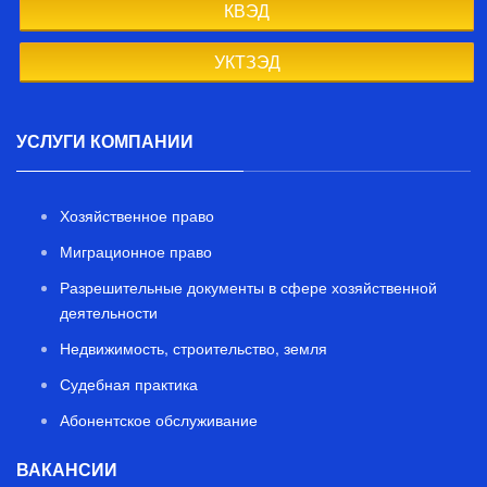
КВЭД
УКТЗЭД
УСЛУГИ КОМПАНИИ
Хозяйственное право
Миграционное право
Разрешительные документы в сфере хозяйственной
деятельности
Недвижимость, строительство, земля
Судебная практика
Абонентское обслуживание
ВАКАНСИИ