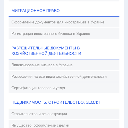
МИГРАЦИОННОЕ ПРАВО
Оформление документов для иностранцев в Украине
Регистрация иностранного бизнеса в Украине
РАЗРЕШИТЕЛЬНЫЕ ДОКУМЕНТЫ В
ХОЗЯЙСТВЕННОЙ ДЕЯТЕЛЬНОСТИ
Лицензирование бизнеса в Украине
Разрешения на все виды хозяйственной деятельности
Сертификация товаров и услуг
НЕДВИЖИМОСТЬ, СТРОИТЕЛЬСТВО, ЗЕМЛЯ
Строительство и реконструкция
Имущество: оформление сделки