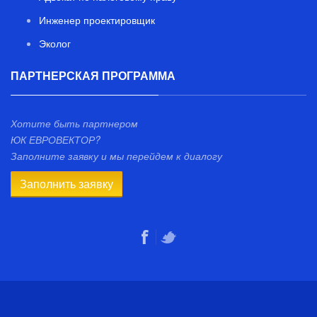
Инженер проектировщик
Эколог
ПАРТНЕРСКАЯ ПРОГРАММА
Хотите быть партнером
ЮК ЕВРОВЕКТОР?
Заполните заявку и мы перейдем к диалогу
Заполнить заявку