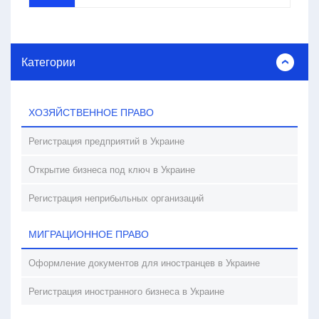
Категории
ХОЗЯЙСТВЕННОЕ ПРАВО
Регистрация предприятий в Украине
Открытие бизнеса под ключ в Украине
Регистрация неприбыльных организаций
МИГРАЦИОННОЕ ПРАВО
Оформление документов для иностранцев в Украине
Регистрация иностранного бизнеса в Украине