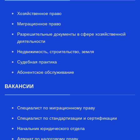
Хозяйственное право
Миграционное право
Разрешительные документы в сфере хозяйственной
деятельности
Недвижимость, строительство, земля
Судебная практика
Абонентское обслуживание
ВАКАНСИИ
Специалист по миграционному праву
Специалист по стандартизации и сертификации
Начальник юридического отдела
Адвокат по налоговому праву