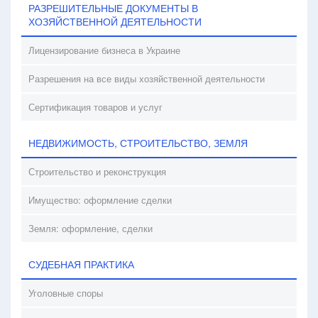
РАЗРЕШИТЕЛЬНЫЕ ДОКУМЕНТЫ В
ХОЗЯЙСТВЕННОЙ ДЕЯТЕЛЬНОСТИ
Лицензирование бизнеса в Украине
Разрешения на все виды хозяйственной деятельности
Сертификация товаров и услуг
НЕДВИЖИМОСТЬ, СТРОИТЕЛЬСТВО, ЗЕМЛЯ
Строительство и реконструкция
Имущество: оформление сделки
Земля: оформление, сделки
СУДЕБНАЯ ПРАКТИКА
Уголовные споры