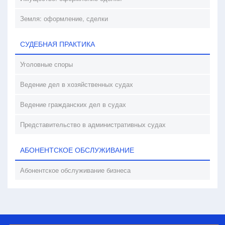
Земля: оформление, сделки
СУДЕБНАЯ ПРАКТИКА
Уголовные споры
Ведение дел в хозяйственных судах
Ведение гражданских дел в судах
Представительство в административных судах
АБОНЕНТСКОЕ ОБСЛУЖИВАНИЕ
Абонентское обслуживание бизнеса