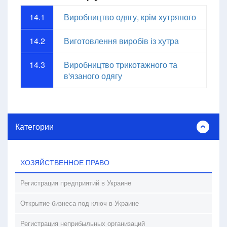
14.1
Виробництво одягу, крім хутряного
14.2
Виготовлення виробів із хутра
14.3
Виробництво трикотажного та
в'язаного одягу
Категории
ХОЗЯЙСТВЕННОЕ ПРАВО
Регистрация предприятий в Украине
Открытие бизнеса под ключ в Украине
Регистрация неприбыльных организаций