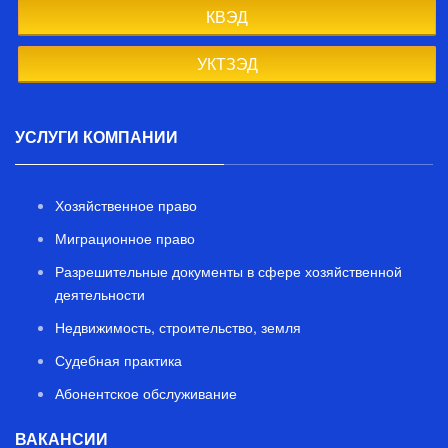
КВЭД
УКТЗЭД
УСЛУГИ КОМПАНИИ
Хозяйственное право
Миграционное право
Разрешительные документы в сфере хозяйственной
деятельности
Недвижимость, строительство, земля
Судебная практика
Абонентское обслуживание
ВАКАНСИИ