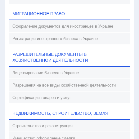
МИГРАЦИОННОЕ ПРАВО
Оформление документов для иностранцев в Украине
Регистрация иностранного бизнеса в Украине
РАЗРЕШИТЕЛЬНЫЕ ДОКУМЕНТЫ В
ХОЗЯЙСТВЕННОЙ ДЕЯТЕЛЬНОСТИ
Лицензирование бизнеса в Украине
Разрешения на все виды хозяйственной деятельности
Сертификация товаров и услуг
НЕДВИЖИМОСТЬ, СТРОИТЕЛЬСТВО, ЗЕМЛЯ
Строительство и реконструкция
Имущество: оформление сделки