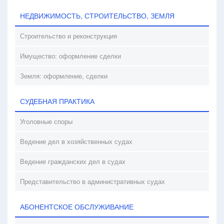
НЕДВИЖИМОСТЬ, СТРОИТЕЛЬСТВО, ЗЕМЛЯ
Строительство и реконструкция
Имущество: оформление сделки
Земля: оформление, сделки
СУДЕБНАЯ ПРАКТИКА
Уголовные споры
Ведение дел в хозяйственных судах
Ведение гражданских дел в судах
Представительство в административных судах
АБОНЕНТСКОЕ ОБСЛУЖИВАНИЕ