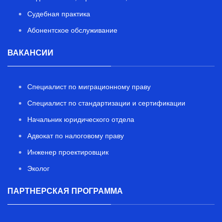
Судебная практика
Абонентское обслуживание
ВАКАНСИИ
Специалист по миграционному праву
Специалист по стандартизации и сертификации
Начальник юридического отдела
Адвокат по налоговому праву
Инженер проектировщик
Эколог
ПАРТНЕРСКАЯ ПРОГРАММА