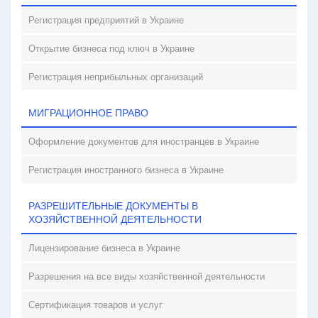
Регистрация предприятий в Украине
Открытие бизнеса под ключ в Украине
Регистрация неприбыльных организаций
МИГРАЦИОННОЕ ПРАВО
Оформление документов для иностранцев в Украине
Регистрация иностранного бизнеса в Украине
РАЗРЕШИТЕЛЬНЫЕ ДОКУМЕНТЫ В
ХОЗЯЙСТВЕННОЙ ДЕЯТЕЛЬНОСТИ
Лицензирование бизнеса в Украине
Разрешения на все виды хозяйственной деятельности
Сертификация товаров и услуг