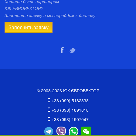
Хотите быть партнером
ЮК ЕВРОВЕКТОР?
Заполните заявку и мы перейдем к диалогу
Заполнить заявку
© 2008-2026 ЮК ЄВРОВЕКТОР
+38 (099) 5182838
+38 (098) 1891818
+38 (093) 1907047