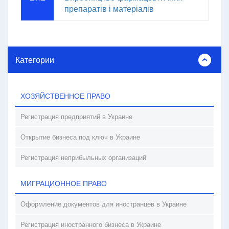
препаратів і матеріалів
Категории
ХОЗЯЙСТВЕННОЕ ПРАВО
Регистрация предприятий в Украине
Открытие бизнеса под ключ в Украине
Регистрация неприбыльных организаций
МИГРАЦИОННОЕ ПРАВО
Оформление документов для иностранцев в Украине
Регистрация иностранного бизнеса в Украине