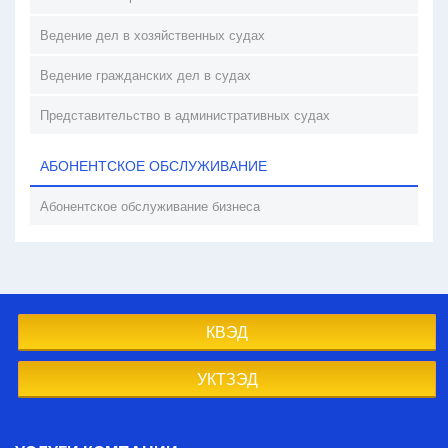
Ведение дел в хозяйственных судах
Ведение гражданских дел в судах
Представительство в административных судах
АБОНЕНТСКОЕ ОБСЛУЖИВАНИЕ
Абонентское обслуживание бизнеса
КВЭД
УКТЗЭД