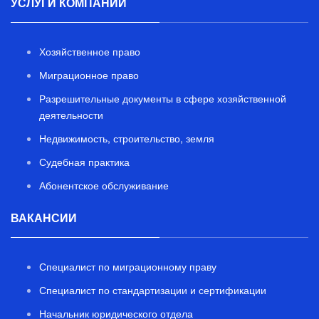
УСЛУГИ КОМПАНИИ
Хозяйственное право
Миграционное право
Разрешительные документы в сфере хозяйственной
деятельности
Недвижимость, строительство, земля
Судебная практика
Абонентское обслуживание
ВАКАНСИИ
Специалист по миграционному праву
Специалист по стандартизации и сертификации
Начальник юридического отдела