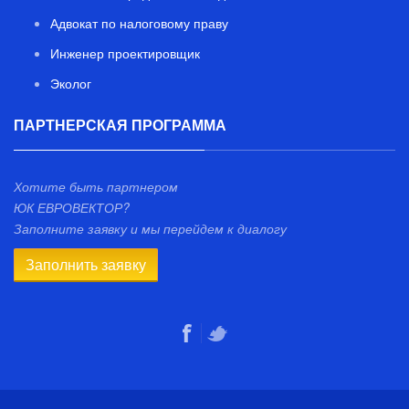
Адвокат по налоговому праву
Инженер проектировщик
Эколог
ПАРТНЕРСКАЯ ПРОГРАММА
Хотите быть партнером
ЮК ЕВРОВЕКТОР?
Заполните заявку и мы перейдем к диалогу
Заполнить заявку