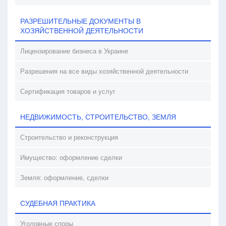
РАЗРЕШИТЕЛЬНЫЕ ДОКУМЕНТЫ В
ХОЗЯЙСТВЕННОЙ ДЕЯТЕЛЬНОСТИ
Лицензирование бизнеса в Украине
Разрешения на все виды хозяйственной деятельности
Сертификация товаров и услуг
НЕДВИЖИМОСТЬ, СТРОИТЕЛЬСТВО, ЗЕМЛЯ
Строительство и реконструкция
Имущество: оформление сделки
Земля: оформление, сделки
СУДЕБНАЯ ПРАКТИКА
Уголовные споры