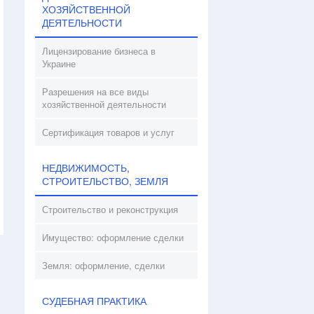
ХОЗЯЙСТВЕННОЙ
ДЕЯТЕЛЬНОСТИ
Лицензирование бизнеса в
Украине
Разрешения на все виды
хозяйственной деятельности
Сертификация товаров и услуг
НЕДВИЖИМОСТЬ,
СТРОИТЕЛЬСТВО, ЗЕМЛЯ
Строительство и реконструкция
Имущество: оформление сделки
Земля: оформление, сделки
СУДЕБНАЯ ПРАКТИКА