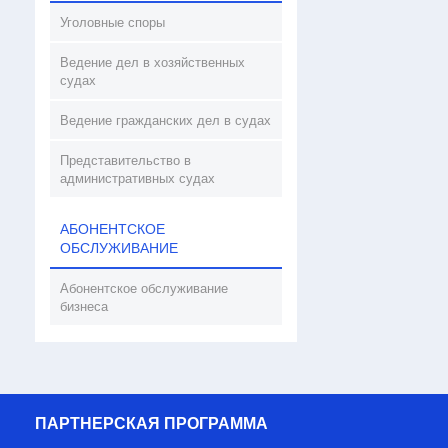
Уголовные споры
Ведение дел в хозяйственных
судах
Ведение гражданских дел в судах
Представительство в
административных судах
АБОНЕНТСКОЕ
ОБСЛУЖИВАНИЕ
Абонентское обслуживание
бизнеса
ПАРТНЕРСКАЯ ПРОГРАММА