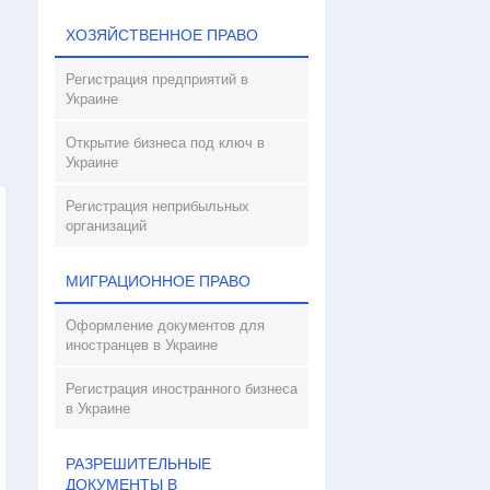
ХОЗЯЙСТВЕННОЕ ПРАВО
Регистрация предприятий в
Украине
Открытие бизнеса под ключ в
Украине
Регистрация неприбыльных
организаций
МИГРАЦИОННОЕ ПРАВО
Оформление документов для
иностранцев в Украине
Регистрация иностранного бизнеса
в Украине
РАЗРЕШИТЕЛЬНЫЕ
ДОКУМЕНТЫ В