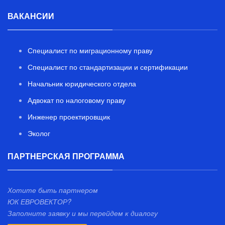
ВАКАНСИИ
Специалист по миграционному праву
Специалист по стандартизации и сертификации
Начальник юридического отдела
Адвокат по налоговому праву
Инженер проектировщик
Эколог
ПАРТНЕРСКАЯ ПРОГРАММА
Хотите быть партнером
ЮК ЕВРОВЕКТОР?
Заполните заявку и мы перейдем к диалогу