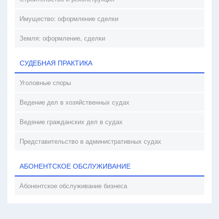
Имущество: оформление сделки
Земля: оформление, сделки
СУДЕБНАЯ ПРАКТИКА
Уголовные споры
Ведение дел в хозяйственных судах
Ведение гражданских дел в судах
Представительство в административных судах
АБОНЕНТСКОЕ ОБСЛУЖИВАНИЕ
Абонентское обслуживание бизнеса