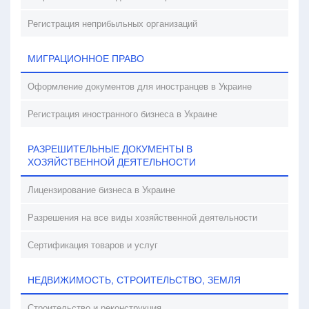
Регистрация неприбыльных организаций
МИГРАЦИОННОЕ ПРАВО
Оформление документов для иностранцев в Украине
Регистрация иностранного бизнеса в Украине
РАЗРЕШИТЕЛЬНЫЕ ДОКУМЕНТЫ В
ХОЗЯЙСТВЕННОЙ ДЕЯТЕЛЬНОСТИ
Лицензирование бизнеса в Украине
Разрешения на все виды хозяйственной деятельности
Сертификация товаров и услуг
НЕДВИЖИМОСТЬ, СТРОИТЕЛЬСТВО, ЗЕМЛЯ
Строительство и реконструкция