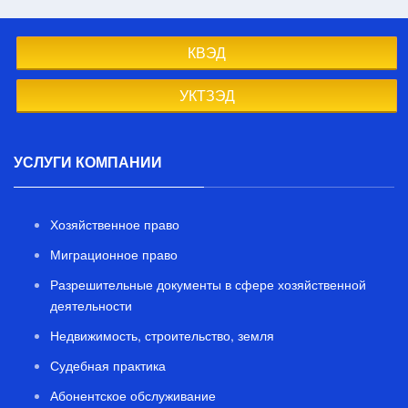
КВЭД
УКТЗЭД
УСЛУГИ КОМПАНИИ
Хозяйственное право
Миграционное право
Разрешительные документы в сфере хозяйственной
деятельности
Недвижимость, строительство, земля
Судебная практика
Абонентское обслуживание