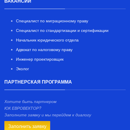
ВАКАНСИИ
Специалист по миграционному праву
Специалист по стандартизации и сертификации
Начальник юридического отдела
Адвокат по налоговому праву
Инженер проектировщик
Эколог
ПАРТНЕРСКАЯ ПРОГРАММА
Хотите быть партнером
ЮК ЕВРОВЕКТОР?
Заполните заявку и мы перейдем к диалогу
Заполнить заявку