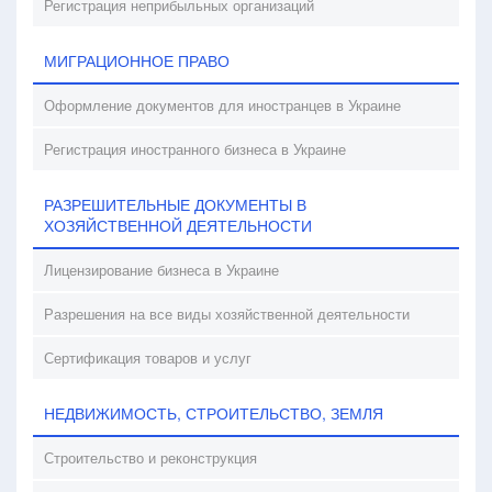
Регистрация неприбыльных организаций
МИГРАЦИОННОЕ ПРАВО
Оформление документов для иностранцев в Украине
Регистрация иностранного бизнеса в Украине
РАЗРЕШИТЕЛЬНЫЕ ДОКУМЕНТЫ В
ХОЗЯЙСТВЕННОЙ ДЕЯТЕЛЬНОСТИ
Лицензирование бизнеса в Украине
Разрешения на все виды хозяйственной деятельности
Сертификация товаров и услуг
НЕДВИЖИМОСТЬ, СТРОИТЕЛЬСТВО, ЗЕМЛЯ
Строительство и реконструкция