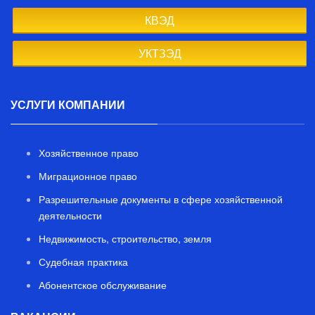
КВЭД
УКТЗЭД
УСЛУГИ КОМПАНИИ
Хозяйственное право
Миграционное право
Разрешительные документы в сфере хозяйственной
деятельности
Недвижимость, строительство, земля
Судебная практика
Абонентское обслуживание