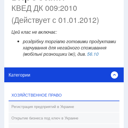
КВЕД ДК 009:2010
(Действует с 01.01.2012)
Цей клас не включає:
роздрібну торгівлю готовими продуктами
харчування для негайного споживання
(мобільні рознощики їжі), див.
56.10
Категории
ХОЗЯЙСТВЕННОЕ ПРАВО
Регистрация предприятий в Украине
Открытие бизнеса под ключ в Украине