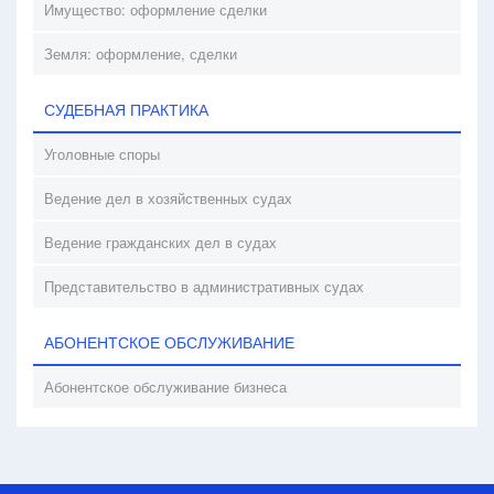
Имущество: оформление сделки
Земля: оформление, сделки
СУДЕБНАЯ ПРАКТИКА
Уголовные споры
Ведение дел в хозяйственных судах
Ведение гражданских дел в судах
Представительство в административных судах
АБОНЕНТСКОЕ ОБСЛУЖИВАНИЕ
Абонентское обслуживание бизнеса