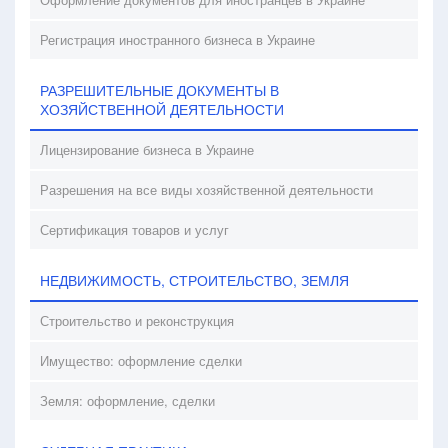
Регистрация иностранного бизнеса в Украине
РАЗРЕШИТЕЛЬНЫЕ ДОКУМЕНТЫ В
ХОЗЯЙСТВЕННОЙ ДЕЯТЕЛЬНОСТИ
Лицензирование бизнеса в Украине
Разрешения на все виды хозяйственной деятельности
Сертификация товаров и услуг
НЕДВИЖИМОСТЬ, СТРОИТЕЛЬСТВО, ЗЕМЛЯ
Строительство и реконструкция
Имущество: оформление сделки
Земля: оформление, сделки