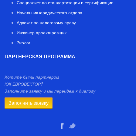
Специалист по стандартизации и сертификации
Начальник юридического отдела
Адвокат по налоговому праву
Инженер проектировщик
Эколог
ПАРТНЕРСКАЯ ПРОГРАММА
Хотите быть партнером
ЮК ЕВРОВЕКТОР?
Заполните заявку и мы перейдем к диалогу
Заполнить заявку