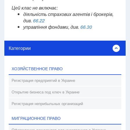
Цей клас не включає:
діяльність страхових агентів і брокерів,
див.
66.22
управління фондами, див.
66.30
Категории
ХОЗЯЙСТВЕННОЕ ПРАВО
Регистрация предприятий в Украине
Открытие бизнеса под ключ в Украине
Регистрация неприбыльных организаций
МИГРАЦИОННОЕ ПРАВО
Оформление документов для иностранцев в Украине