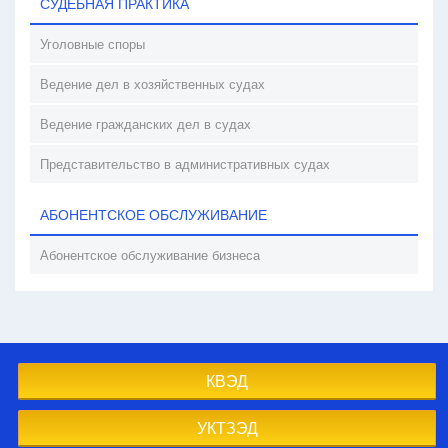
СУДЕБНАЯ ПРАКТИКА
Уголовные споры
Ведение дел в хозяйственных судах
Ведение гражданских дел в судах
Представительство в административных судах
АБОНЕНТСКОЕ ОБСЛУЖИВАНИЕ
Абонентское обслуживание бизнеса
КВЭД
УКТЗЭД