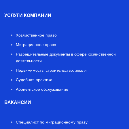
УСЛУГИ КОМПАНИИ
Хозяйственное право
Миграционное право
Разрешительные документы в сфере хозяйственной
деятельности
Недвижимость, строительство, земля
Судебная практика
Абонентское обслуживание
ВАКАНСИИ
Специалист по миграционному праву