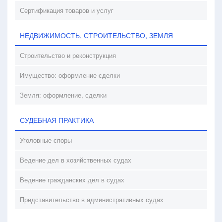
Сертификация товаров и услуг
НЕДВИЖИМОСТЬ, СТРОИТЕЛЬСТВО, ЗЕМЛЯ
Строительство и реконструкция
Имущество: оформление сделки
Земля: оформление, сделки
СУДЕБНАЯ ПРАКТИКА
Уголовные споры
Ведение дел в хозяйственных судах
Ведение гражданских дел в судах
Представительство в административных судах