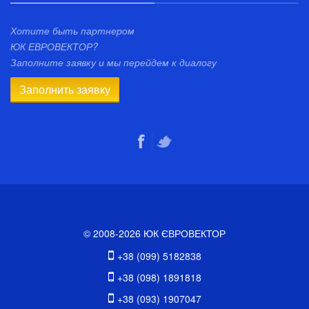
Хотите быть партнером
ЮК ЕВРОВЕКТОР?
Заполните заявку и мы перейдем к диалогу
Заполнить заявку
© 2008-2026 ЮК ЄВРОВЕКТОР
+38 (099) 5182838
+38 (098) 1891818
+38 (093) 1907047