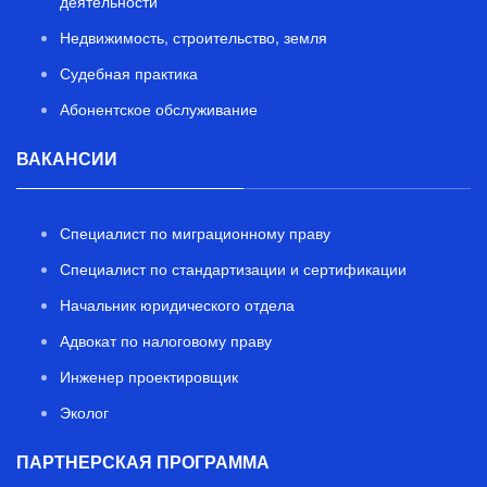
деятельности
Недвижимость, строительство, земля
Судебная практика
Абонентское обслуживание
ВАКАНСИИ
Специалист по миграционному праву
Специалист по стандартизации и сертификации
Начальник юридического отдела
Адвокат по налоговому праву
Инженер проектировщик
Эколог
ПАРТНЕРСКАЯ ПРОГРАММА