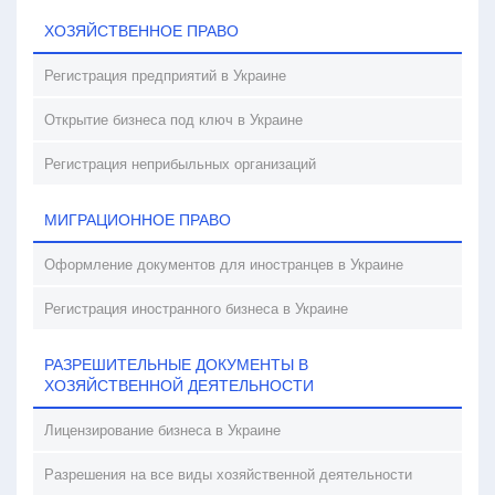
ХОЗЯЙСТВЕННОЕ ПРАВО
Регистрация предприятий в Украине
Открытие бизнеса под ключ в Украине
Регистрация неприбыльных организаций
МИГРАЦИОННОЕ ПРАВО
Оформление документов для иностранцев в Украине
Регистрация иностранного бизнеса в Украине
РАЗРЕШИТЕЛЬНЫЕ ДОКУМЕНТЫ В
ХОЗЯЙСТВЕННОЙ ДЕЯТЕЛЬНОСТИ
Лицензирование бизнеса в Украине
Разрешения на все виды хозяйственной деятельности