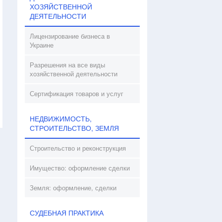
ХОЗЯЙСТВЕННОЙ
ДЕЯТЕЛЬНОСТИ
Лицензирование бизнеса в
Украине
Разрешения на все виды
хозяйственной деятельности
Сертификация товаров и услуг
НЕДВИЖИМОСТЬ,
СТРОИТЕЛЬСТВО, ЗЕМЛЯ
Строительство и реконструкция
Имущество: оформление сделки
Земля: оформление, сделки
СУДЕБНАЯ ПРАКТИКА