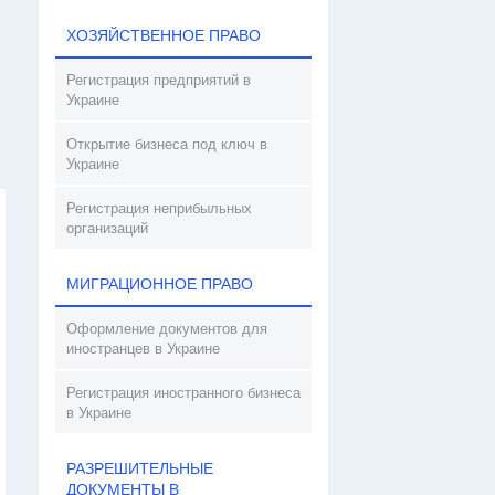
ХОЗЯЙСТВЕННОЕ ПРАВО
Регистрация предприятий в
Украине
Открытие бизнеса под ключ в
Украине
Регистрация неприбыльных
организаций
МИГРАЦИОННОЕ ПРАВО
Оформление документов для
иностранцев в Украине
Регистрация иностранного бизнеса
в Украине
РАЗРЕШИТЕЛЬНЫЕ
ДОКУМЕНТЫ В