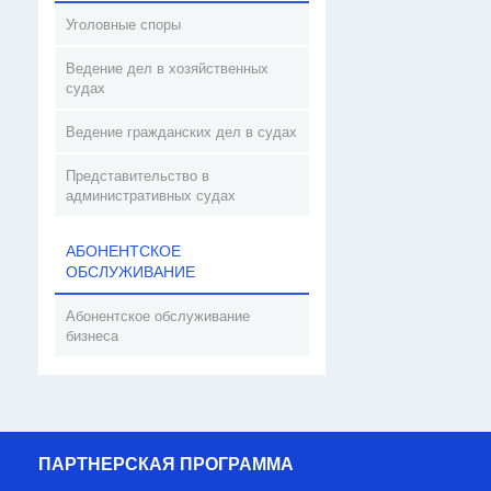
Уголовные споры
Ведение дел в хозяйственных
судах
Ведение гражданских дел в судах
Представительство в
административных судах
АБОНЕНТСКОЕ
ОБСЛУЖИВАНИЕ
Абонентское обслуживание
бизнеса
ПАРТНЕРСКАЯ ПРОГРАММА