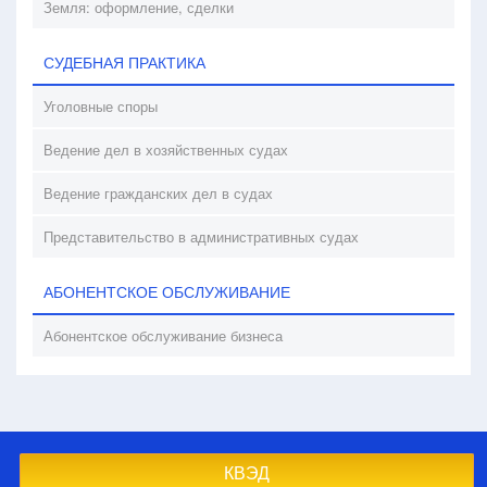
Земля: оформление, сделки
СУДЕБНАЯ ПРАКТИКА
Уголовные споры
Ведение дел в хозяйственных судах
Ведение гражданских дел в судах
Представительство в административных судах
АБОНЕНТСКОЕ ОБСЛУЖИВАНИЕ
Абонентское обслуживание бизнеса
КВЭД