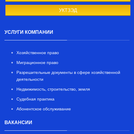
УКТЗЭД
УСЛУГИ КОМПАНИИ
Хозяйственное право
Миграционное право
Разрешительные документы в сфере хозяйственной
деятельности
Недвижимость, строительство, земля
Судебная практика
Абонентское обслуживание
ВАКАНСИИ