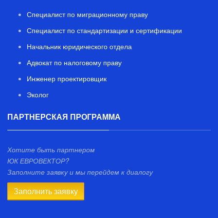
Специалист по миграционному праву
Специалист по стандартизации и сертификации
Начальник юридического отдела
Адвокат по налоговому праву
Инженер проектировщик
Эколог
ПАРТНЕРСКАЯ ПРОГРАММА
Хотите быть партнером
ЮК ЕВРОВЕКТОР?
Заполните заявку и мы перейдем к диалогу
Заполнить заявку