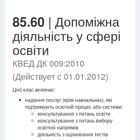
| Допоміжна
85.60
діяльність у сфері
освіти
КВЕД ДК 009:2010
(Действует с 01.01.2012)
Цей клас включає:
надання послуг (крім навчальних), які
підтримують освітній процес або системи:
консультування з питань освіти
консультування з питань вибору
освітніх напрямів
діяльність з оцінювання тестів