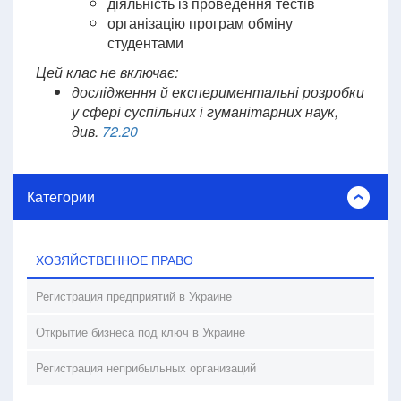
діяльність із проведення тестів
організацію програм обміну
студентами
Цей клас не включає:
дослідження й експериментальні розробки
у сфері суспільних і гуманітарних наук,
див.
72.20
Категории
ХОЗЯЙСТВЕННОЕ ПРАВО
Регистрация предприятий в Украине
Открытие бизнеса под ключ в Украине
Регистрация неприбыльных организаций