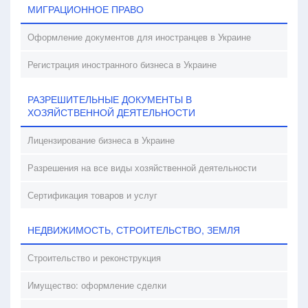
МИГРАЦИОННОЕ ПРАВО
Оформление документов для иностранцев в Украине
Регистрация иностранного бизнеса в Украине
РАЗРЕШИТЕЛЬНЫЕ ДОКУМЕНТЫ В
ХОЗЯЙСТВЕННОЙ ДЕЯТЕЛЬНОСТИ
Лицензирование бизнеса в Украине
Разрешения на все виды хозяйственной деятельности
Сертификация товаров и услуг
НЕДВИЖИМОСТЬ, СТРОИТЕЛЬСТВО, ЗЕМЛЯ
Строительство и реконструкция
Имущество: оформление сделки