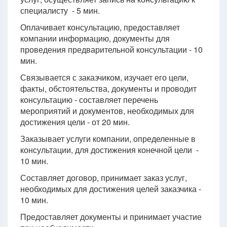
специалисту - 5 мин.
Оплачивает консультацию, предоставляет
компании информацию, документы для
проведения предварительной консультации - 10
мин.
Связывается с заказчиком, изучает его цели,
факты, обстоятельства, документы и проводит
консультацию - составляет перечень
мероприятий и документов, необходимых для
достижения цели - от 20 мин.
Заказывает услуги компании, определенные в
консультации, для достижения конечной цели -
10 мин.
Составляет договор, принимает заказ услуг,
необходимых для достижения целей заказчика -
10 мин.
Предоставляет документы и принимает участие