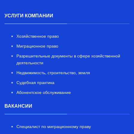
УСЛУГИ КОМПАНИИ
Хозяйственное право
Миграционное право
Разрешительные документы в сфере хозяйственной
деятельности
Недвижимость, строительство, земля
Судебная практика
Абонентское обслуживание
ВАКАНСИИ
Специалист по миграционному праву