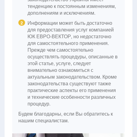
тенденцию к постоянным изменениям,
дополнениям и исключениям.
Информации может быть достаточно
2
для предоставления услуг компанией
ЮК ЕВРО-ВЕКТОР, но недостаточно
для самостоятельного применения.
Прежде чем самостоятельно
осуществлять процедуры, описанные в
этой статье, услуге, следует
внимательно ознакомиться с
актуальным законодательством. Кроме
законодательства существуют также
практические аспекты его применения
и технические особенности различных
процедур.
Будем благодарны, если Вы обратитесь к
нашим специалистам.