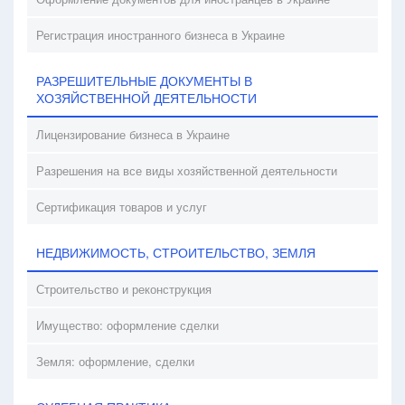
Регистрация иностранного бизнеса в Украине
РАЗРЕШИТЕЛЬНЫЕ ДОКУМЕНТЫ В
ХОЗЯЙСТВЕННОЙ ДЕЯТЕЛЬНОСТИ
Лицензирование бизнеса в Украине
Разрешения на все виды хозяйственной деятельности
Сертификация товаров и услуг
НЕДВИЖИМОСТЬ, СТРОИТЕЛЬСТВО, ЗЕМЛЯ
Строительство и реконструкция
Имущество: оформление сделки
Земля: оформление, сделки