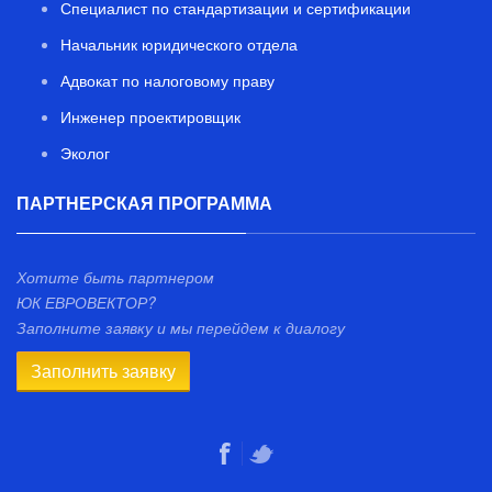
Специалист по стандартизации и сертификации
Начальник юридического отдела
Адвокат по налоговому праву
Инженер проектировщик
Эколог
ПАРТНЕРСКАЯ ПРОГРАММА
Хотите быть партнером
ЮК ЕВРОВЕКТОР?
Заполните заявку и мы перейдем к диалогу
Заполнить заявку