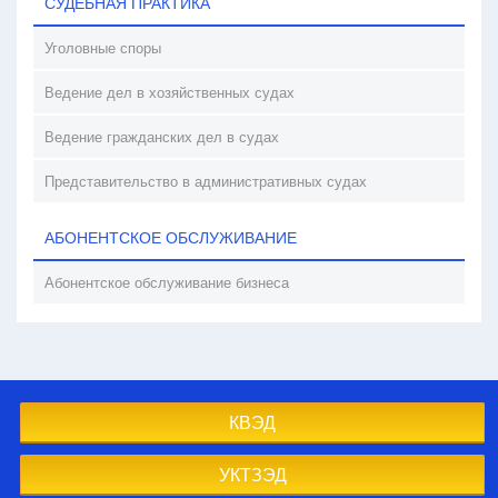
СУДЕБНАЯ ПРАКТИКА
Уголовные споры
Ведение дел в хозяйственных судах
Ведение гражданских дел в судах
Представительство в административных судах
АБОНЕНТСКОЕ ОБСЛУЖИВАНИЕ
Абонентское обслуживание бизнеса
КВЭД
УКТЗЭД