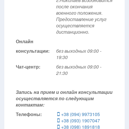
г.Николаев возобновится
после окончания
военного положения.
Предоставление услуг
осуществляется
дистанционно.
Онлайн
консультации:
без выходных 09:00 -
19:30
Чат-центр:
без выходных
09:00 -
21:30
Запись на прием и онлайн консультации
осуществляется по следующим
контактам:
Телефоны:
+38 (094) 9973105
+38 (093) 1907047
+38 (098) 1891818