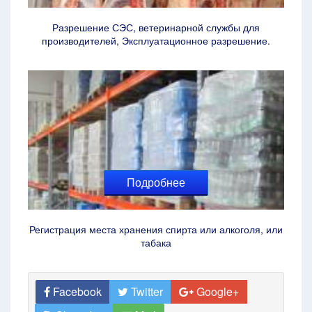
Разрешение СЭС, ветеринарной службы для
производителей, Эксплуатационное разрешение.
Подробнее
Регистрация места хранения спирта или алкоголя, или
табака
Facebook
Twitter
Google+