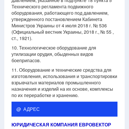
давлением, указанное в подпункте 18 пункта 5
Технического регламента подвижного
оборудования, работающего под давлением,
утвержденного постановлением Кабинета
Министров Украины от 4 июля 2018 г. № 536
(Официальный вестник Украины, 2018 г., № 55 ,
ст., 1921).
10. Технологическое оборудование для
утилизации орудия, обыденных видов
боеприпасов.
11. Оборудование и технические средства для
изготовления, использования и транспортировки
взрывчатых материалов промышленного
назначения и изделий на их основе, комплексы
по их переработке и хранению.
@ АДРЕС
ЮРИДИЧЕСКАЯ КОМПАНИЯ ЕВРОВЕКТОР