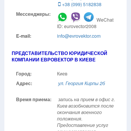
+38 (099) 5182838
Мессенджеры:
WeChat
ID: eurovector2008
E-mail:
info@evrovektor.com
ПРЕДСТАВИТЕЛЬСТВО ЮРИДИЧЕСКОЙ
КОМПАНИИ ЕВРОВЕКТОР В КИЕВЕ
Город:
Киев
Адрес:
ул. Георгия Кирпы 2б
Время приема:
запись на прием в офис г.
Киев возобновится после
окончания военного
положения.
Предоставление услуг