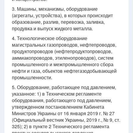
3. Машины, механизмы, оборудование
(агрегаты, устройства), в которых происходит
образование, разлив, перевозка, заливка,
продувка и выпуск жидкого металла.
4. Технологическое оборудование
магистральных газопроводов, нефтепроводов,
продуктопроводов (нефтепродуктопроводов,
аммиакопроводов, этиленопроводов), систем
промышленного и межпромышленного сбора
нефти и газа, объектов нефтегазодобывающей
промышленности.
5. Оборудование, работающее под давлением,
указанное: 1) в Техническом регламенте
оборудования, работающего под давлением,
утвержденном постановлением Кабинета
Министров Украины от 16 января 2019 г. № 27
(Официальный вестник Украины, 2019 г., № 9, ст.
325); 2) в пункте 2 Технического регламента
простых сосудов высокого давления,