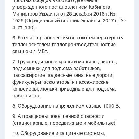
утвержденного постановлением Кабинета
Министров Украины от 28 декабря 2016 г. №
1025 (Официальный вестник Украины, 2017 г., №
4, ст. 130).
6. Котлы с органическим высокотемпературным
теплоносителем теплопроизводительностью
свыше 0,1 МВт.
7. Грузоподъемные краны и машины, лифты,
подъемники для подъема работников,
пассажирские подвесные канатные дороги,
фуникулеры, эскалаторы и пассажирские
конвейеры, люльки приводные для подъема
работников.
8. Оборудование напряжением свыше 1000 В.
9. Аттракционы повышенной опасности
(стационарные, передвижные и мобильные).
10. Оборудование и защитные системы,