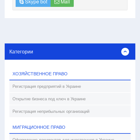
Skype bot
Mail
Категории
ХОЗЯЙСТВЕННОЕ ПРАВО
Регистрация предприятий в Украине
Открытие бизнеса под ключ в Украине
Регистрация неприбыльных организаций
МИГРАЦИОННОЕ ПРАВО
Оформление документов для иностранцев в Украине