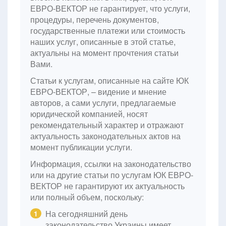
ЕВРО-ВЕКТОР не гарантирует, что услуги,
процедуры, перечень документов,
государственные платежи или стоимость
наших услуг, описанные в этой статье,
актуальны на момент прочтения статьи
Вами.
Статьи к услугам, описанные на сайте ЮК
ЕВРО-ВЕКТОР, – видение и мнение
авторов, а сами услуги, предлагаемые
юридической компанией, носят
рекомендательный характер и отражают
актуальность законодательных актов на
момент публикации услуги.
Информация, ссылки на законодательство
или на другие статьи по услугам ЮК ЕВРО-
ВЕКТОР не гарантируют их актуальность
или полный объем, поскольку:
На сегодняшний день
1
законодательство Украины имеет