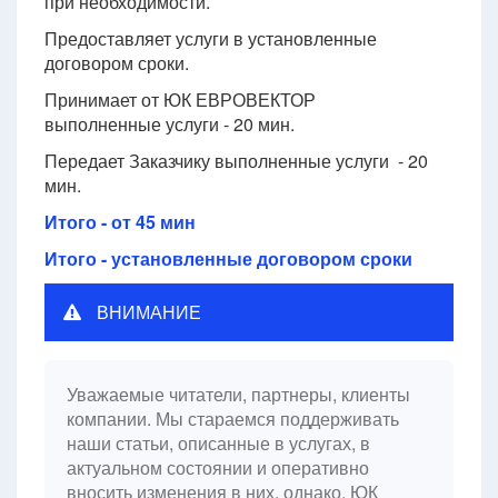
при необходимости.
Предоставляет услуги в установленные
договором сроки.
Принимает от ЮК ЕВРОВЕКТОР
выполненные услуги - 20 мин.
Передает Заказчику выполненные услуги - 20
мин.
Итого - от 45 мин
Итого - установленные договором сроки
ВНИМАНИЕ
Уважаемые читатели, партнеры, клиенты
компании. Мы стараемся поддерживать
наши статьи, описанные в услугах, в
актуальном состоянии и оперативно
вносить изменения в них, однако, ЮК