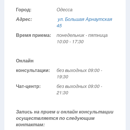
Город:
Одесса
Адрес:
ул. Большая Арнаутская
45
Время приема:
понедельник - пятница
10:00 - 17:30
Онлайн
консультации:
без выходных 09:00 -
19:30
Чат-центр:
без выходных
09:00 -
21:30
Запись на прием и онлайн консультации
осуществляется по следующим
контактам: