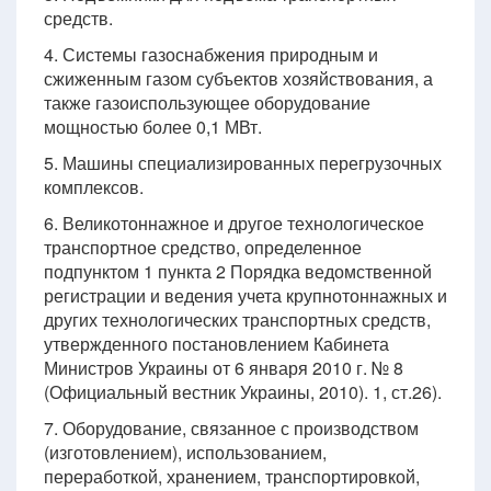
средств.
4. Системы газоснабжения природным и
сжиженным газом субъектов хозяйствования, а
также газоиспользующее оборудование
мощностью более 0,1 МВт.
5. Машины специализированных перегрузочных
комплексов.
6. Великотоннажное и другое технологическое
транспортное средство, определенное
подпунктом 1 пункта 2 Порядка ведомственной
регистрации и ведения учета крупнотоннажных и
других технологических транспортных средств,
утвержденного постановлением Кабинета
Министров Украины от 6 января 2010 г. № 8
(Официальный вестник Украины, 2010). 1, ст.26).
7. Оборудование, связанное с производством
(изготовлением), использованием,
переработкой, хранением, транспортировкой,