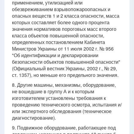
применением, утилизацией или
обезвреживанием взрывопожароопасных и
опасных веществ 1 и 2 класса опасности, масса
которых составляет более одного процента
значения нормативов пороговых масс второго
класса объектов повышенной опасности,
определенных постановлением Кабинета
Министров Украины от 11 июля 2002 г. № 956
"Об идентификации и декларировании
безопасности объектов повышенной опасности"
(Официальный вестник Украины, 2002 г., № 29,
ст. 1357), но меньше его предельного значения.
8. Другие машины, механизмы, оборудование,
не вошедшие в группу А и к которым
изготовителем установлены требования к
проведению технического осмотра, испытания и/
или экспертного обследования (техническое
диагностирование).
9. Подвижное оборудование, работающее под