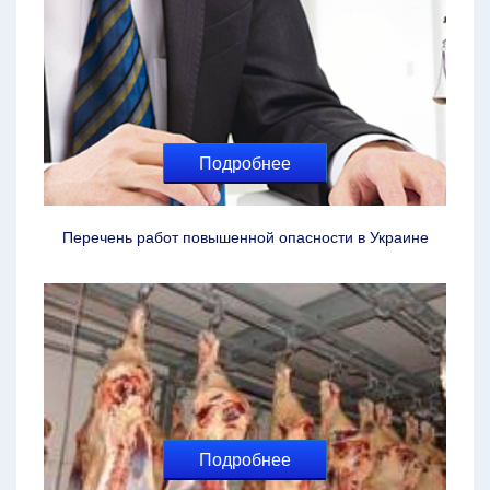
Подробнее
Перечень работ повышенной опасности в Украине
Подробнее