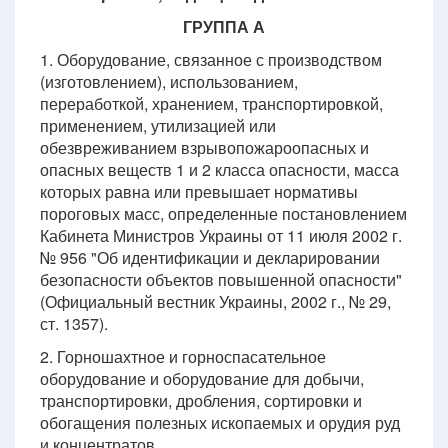
ГРУППА А
1. Оборудование, связанное с производством
(изготовлением), использованием,
переработкой, хранением, транспортировкой,
применением, утилизацией или
обезвреживанием взрывопожароопасных и
опасных веществ 1 и 2 класса опасности, масса
которых равна или превышает нормативы
пороговых масс, определенные постановлением
Кабинета Министров Украины от 11 июля 2002 г.
№ 956 "Об идентификации и декларировании
безопасности объектов повышенной опасности"
(Официальный вестник Украины, 2002 г., № 29,
ст. 1357).
2. Горношахтное и горноспасательное
оборудование и оборудование для добычи,
транспортировки, дробления, сортировки и
обогащения полезных ископаемых и орудия руд
и концентратов.