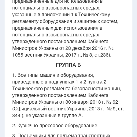
предназначенные для использования в
потенциально взрывоопасных средах,
указанные в приложении 1 к Техническому
регламенту оборудования и защитных систем,
предназначенных для использования в
потенциально взрывоопасных средах,
утвержденного постановлением Кабинета
Министров Украины от 28 декабря 2016 г. №
1055 вестник Украины, 2017 г., № 8, ст.236).
ГРУППА Б
1. Все типы машин и оборудования,
приведенные в подпунктах 1 и 2 пункта 2
Технического регламента безопасности машин,
утвержденного постановлением Кабинета
Министров Украины от 30 января 2013 г. № 62
(Официальный вестник Украины, 2013 г., № 9, ст.
344 ), не указанные в группе А.
2. Кузнечно-прессовое оборудование.
3. Подъемники для подъема транспортных