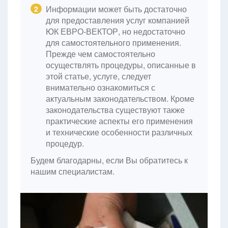
Информации может быть достаточно
2
для предоставления услуг компанией
ЮК ЕВРО-ВЕКТОР, но недостаточно
для самостоятельного применения.
Прежде чем самостоятельно
осуществлять процедуры, описанные в
этой статье, услуге, следует
внимательно ознакомиться с
актуальным законодательством. Кроме
законодательства существуют также
практические аспекты его применения
и технические особенности различных
процедур.
Будем благодарны, если Вы обратитесь к
нашим специалистам.