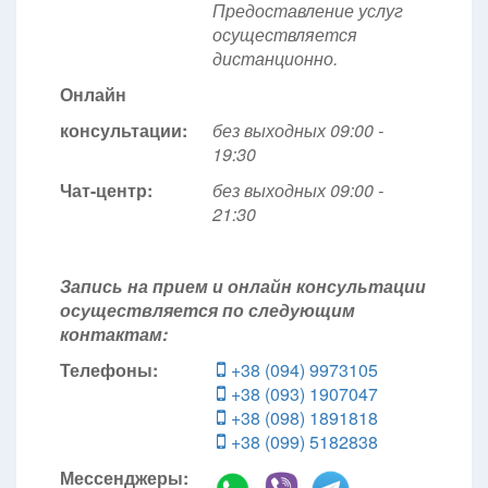
Предоставление услуг
осуществляется
дистанционно.
Онлайн
консультации:
без выходных 09:00 -
19:30
Чат-центр:
без выходных
09:00 -
21:30
Запись на прием и онлайн консультации
осуществляется по следующим
контактам:
Телефоны:
+38 (094) 9973105
+38 (093) 1907047
+38 (098) 1891818
+38 (099) 5182838
Мессенджеры: