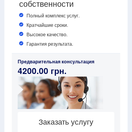
собственности
Полный комплекс услуг.
Кратчайшие сроки.
Высокое качество.
Гарантия результата.
Предварительная консультация
4200.00 грн.