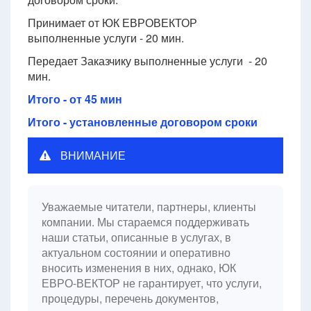
Принимает от ЮК ЕВРОВЕКТОР
выполненные услуги - 20 мин.
Передает Заказчику выполненные услуги - 20
мин.
Итого - от 45 мин
Итого - установленные договором сроки
ВНИМАНИЕ
Уважаемые читатели, партнеры, клиенты
компании. Мы стараемся поддерживать
наши статьи, описанные в услугах, в
актуальном состоянии и оперативно
вносить изменения в них, однако, ЮК
ЕВРО-ВЕКТОР не гарантирует, что услуги,
процедуры, перечень документов,