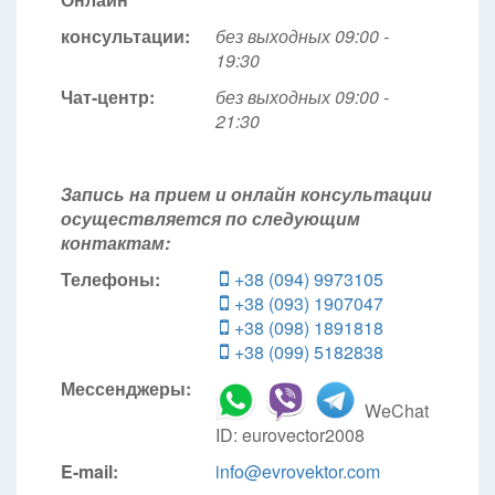
консультации:
без выходных 09:00 -
19:30
Чат-центр:
без выходных
09:00 -
21:30
Запись на прием и онлайн консультации
осуществляется по следующим
контактам:
Телефоны:
+38 (094) 9973105
+38 (093) 1907047
+38 (098) 1891818
+38 (099) 5182838
Мессенджеры:
WeChat
ID: eurovector2008
E-mail:
info@evrovektor.com