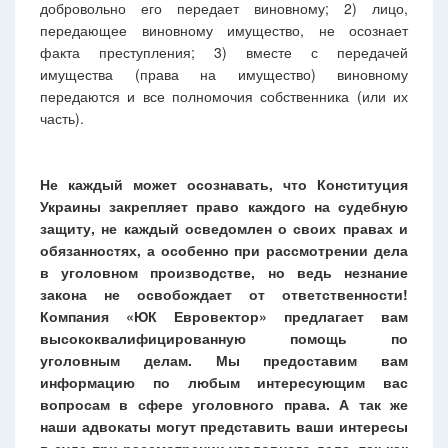
добровольно его передает виновному; 2) лицо,
передающее виновному имущество, не осознает
факта преступления; 3) вместе с передачей
имущества (права на имущество) виновному
передаются и все полномочия собственника (или их
часть).
Не каждый может осознавать, что Конституция
Украины закрепляет право каждого на судебную
защиту, не каждый осведомлен о своих правах и
обязанностях, а особенно при рассмотрении дела
в уголовном производстве, но ведь незнание
закона не освобождает от ответственности!
Компания «ЮК Евровектор» предлагает вам
высококвалифицированную помощь по
уголовным делам. Мы предоставим вам
информацию по любым интересующим вас
вопросам в сфере уголовного права. А так же
наши адвокаты могут представить ваши интересы