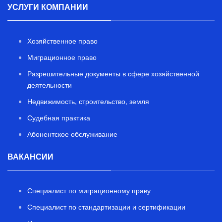
УСЛУГИ КОМПАНИИ
Хозяйственное право
Миграционное право
Разрешительные документы в сфере хозяйственной
деятельности
Недвижимость, строительство, земля
Судебная практика
Абонентское обслуживание
ВАКАНСИИ
Специалист по миграционному праву
Специалист по стандартизации и сертификации