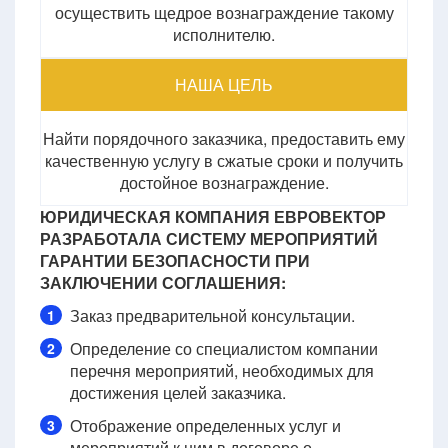
осуществить щедрое вознаграждение такому
исполнителю.
НАША ЦЕЛЬ
Найти порядочного заказчика, предоставить ему
качественную услугу в сжатые сроки и получить
достойное вознаграждение.
ЮРИДИЧЕСКАЯ КОМПАНИЯ ЕВРОВЕКТОР
РАЗРАБОТАЛА СИСТЕМУ МЕРОПРИЯТИЙ
ГАРАНТИИ БЕЗОПАСНОСТИ ПРИ
ЗАКЛЮЧЕНИИ СОГЛАШЕНИЯ:
Заказ предварительной консультации.
1
Определение со специалистом компании
2
перечня мероприятий, необходимых для
достижения целей заказчика.
Отображение определенных услуг и
3
мероприятий к ним в договоре о