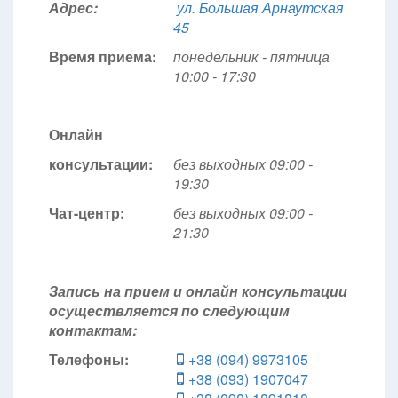
Адрес:
ул. Большая Арнаутская
45
Время приема:
понедельник - пятница
10:00 - 17:30
Онлайн
консультации:
без выходных 09:00 -
19:30
Чат-центр:
без выходных
09:00 -
21:30
Запись на прием и онлайн консультации
осуществляется по следующим
контактам:
Телефоны:
+38 (094) 9973105
+38 (093) 1907047