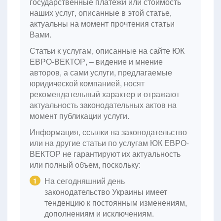
государственные платежи или стоимость
наших услуг, описанные в этой статье,
актуальны на момент прочтения статьи
Вами.
Статьи к услугам, описанные на сайте ЮК
ЕВРО-ВЕКТОР, – видение и мнение
авторов, а сами услуги, предлагаемые
юридической компанией, носят
рекомендательный характер и отражают
актуальность законодательных актов на
момент публикации услуги.
Информация, ссылки на законодательство
или на другие статьи по услугам ЮК ЕВРО-
ВЕКТОР не гарантируют их актуальность
или полный объем, поскольку:
На сегодняшний день
1
законодательство Украины имеет
тенденцию к постоянным изменениям,
дополнениям и исключениям.