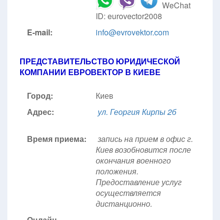
WeChat
ID: eurovector2008
E-mail:
info@evrovektor.com
ПРЕДСТАВИТЕЛЬСТВО ЮРИДИЧЕСКОЙ
КОМПАНИИ ЕВРОВЕКТОР В КИЕВЕ
Город:
Киев
Адрес:
ул. Георгия Кирпы 2б
Время приема:
запись на прием в офис г.
Киев возобновится после
окончания военного
положения.
Предоставление услуг
осуществляется
дистанционно.
Онлайн