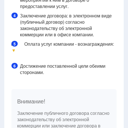
предоставлении услуг.
Заключение договора: в электронном виде
4
(публичный договор) согласно
законодательству об электронной
коммерции или в офисе компании.
Оплата услуг компании - вознаграждения:
5
▼
Достижение поставленной цели обеими
6
сторонами.
Внимание!
Заключение публичного договора согласно
законодательству об электронной
коммерции или заключение договора в