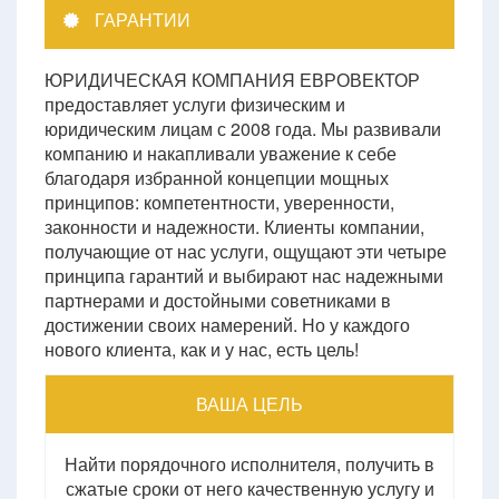
ГАРАНТИИ
ЮРИДИЧЕСКАЯ КОМПАНИЯ ЕВРОВЕКТОР
предоставляет услуги физическим и
юридическим лицам с 2008 года. Мы развивали
компанию и накапливали уважение к себе
благодаря избранной концепции мощных
принципов: компетентности, уверенности,
законности и надежности. Клиенты компании,
получающие от нас услуги, ощущают эти четыре
принципа гарантий и выбирают нас надежными
партнерами и достойными советниками в
достижении своих намерений. Но у каждого
нового клиента, как и у нас, есть цель!
ВАША ЦЕЛЬ
Найти порядочного исполнителя, получить в
сжатые сроки от него качественную услугу и