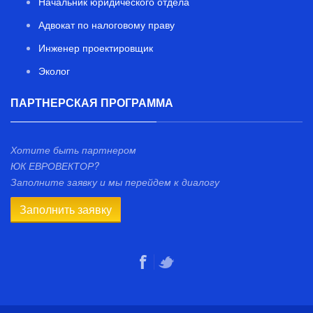
Начальник юридического отдела
Адвокат по налоговому праву
Инженер проектировщик
Эколог
ПАРТНЕРСКАЯ ПРОГРАММА
Хотите быть партнером
ЮК ЕВРОВЕКТОР?
Заполните заявку и мы перейдем к диалогу
Заполнить заявку