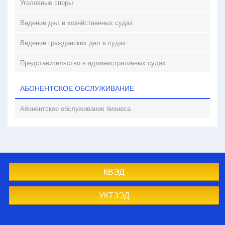
Уголовные споры
Ведение дел в хозяйственных судах
Ведение гражданских дел в судах
Представительство в административных судах
АБОНЕНТСКОЕ ОБСЛУЖИВАНИЕ
Абонентское обслуживание бизнеса
КВЭД
УКТЗЭД