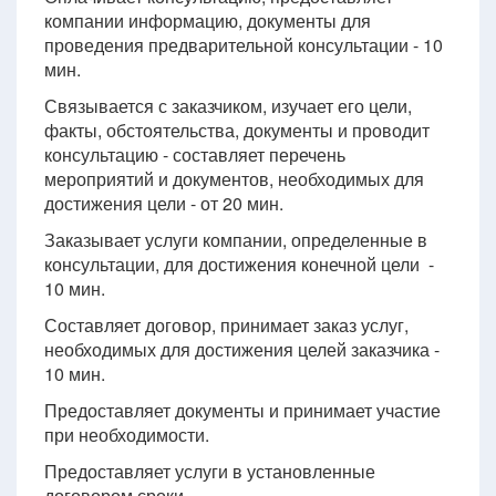
компании информацию, документы для
проведения предварительной консультации - 10
мин.
Связывается с заказчиком, изучает его цели,
факты, обстоятельства, документы и проводит
консультацию - составляет перечень
мероприятий и документов, необходимых для
достижения цели - от 20 мин.
Заказывает услуги компании, определенные в
консультации, для достижения конечной цели -
10 мин.
Составляет договор, принимает заказ услуг,
необходимых для достижения целей заказчика -
10 мин.
Предоставляет документы и принимает участие
при необходимости.
Предоставляет услуги в установленные
договором сроки.