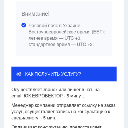
Внимание!
Часовой пояс в Украине -
Восточноевропейское время (EET):
летнее время — UTC +3,
стандартное время — UTC +2.
КАК ПОЛУЧИТЬ УСЛУГУ?
Осуществляет звонок или пишет в чат, на
email ЮК ЕВРОВЕКТОР - 5 минут.
Менеджер компании отправляет ссылку на заказ
услуг, осуществляет запись на консультацию к
специалисту - 5 мин.
Оплачивает консультацию, предоставляет