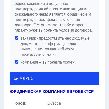
офисе компании и получение
подтверждения об оплате (квитанции или
фискального чека) является юридическим
подтверждением факта заключения
договора. С этого момента обе стороны
гарантируют выполнить условия договора.:
заказчик - предоставить необходимые
документы и информацию для
выполнения компанией услуг,
произвести оплату;
компания – выполнить услуги.
@ АДРЕС
ЮРИДИЧЕСКАЯ КОМПАНИЯ ЕВРОВЕКТОР
Город:
Одесса