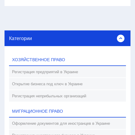
Категории
ХОЗЯЙСТВЕННОЕ ПРАВО
Регистрация предприятий в Украине
Открытие бизнеса под ключ в Украине
Регистрация неприбыльных организаций
МИГРАЦИОННОЕ ПРАВО
Оформление документов для иностранцев в Украине