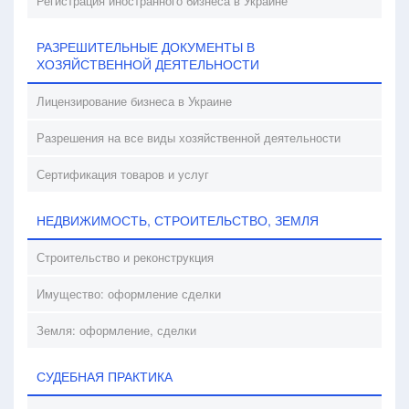
Регистрация иностранного бизнеса в Украине
РАЗРЕШИТЕЛЬНЫЕ ДОКУМЕНТЫ В
ХОЗЯЙСТВЕННОЙ ДЕЯТЕЛЬНОСТИ
Лицензирование бизнеса в Украине
Разрешения на все виды хозяйственной деятельности
Сертификация товаров и услуг
НЕДВИЖИМОСТЬ, СТРОИТЕЛЬСТВО, ЗЕМЛЯ
Строительство и реконструкция
Имущество: оформление сделки
Земля: оформление, сделки
СУДЕБНАЯ ПРАКТИКА