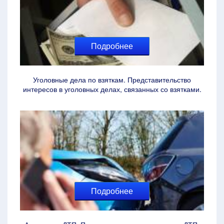
Подробнее
Уголовные дела по взяткам. Представительство
интересов в уголовных делах, связанных со взятками.
Подробнее