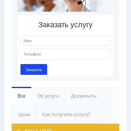
Все
Об услуге
Документы
Цены
Как получить услугу?
ВАША ЦЕЛЬ