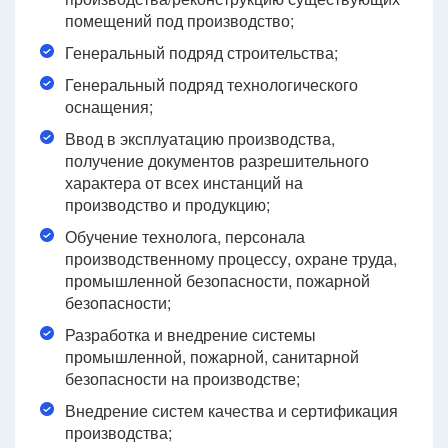
помещений под производство;
Генеральный подряд строительства;
Генеральный подряд технологического
оснащения;
Ввод в эксплуатацию производства,
получение документов разрешительного
характера от всех инстанций на
производство и продукцию;
Обучение технолога, персонала
производственному процессу, охране труда,
промышленной безопасности, пожарной
безопасности;
Разработка и внедрение системы
промышленной, пожарной, санитарной
безопасности на производстве;
Внедрение систем качества и сертификация
производства;