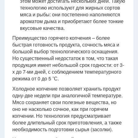
этом может достигать нескольких дней. Такую
технологию используют для жирных сортов
мяса и рыбы: они постепенно наполняются
ароматом дыма и приобретают более тонкие
вкусовые качества.
Преимущество горячего копчения – более
быстрая готовность продукта, сочность мяса и
большой выбор технологического оснащения.
Но существенный недостаток в том, что такая
продукция имеет небольшой срок годности: от 3-
х до 7-ми дней, с соблюдением температурного
режима от 0 до 5 ˚С.
Холодное копчение позволяет хранить продукт
одну-две недели при аналогичной температуре.
Мясо сохраняет свои полезные вещества, но
оно не насколько сочное, как при горячем
копчении. Но технология предусматривает
более длительный срок приготовления, а также
необходимость подготовки сырья (засолки).