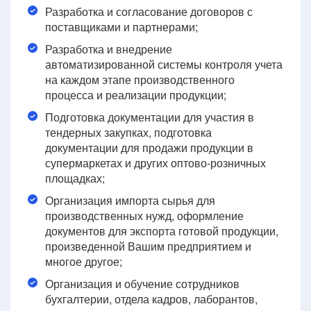
Разработка и согласование договоров с
поставщиками и партнерами;
Разработка и внедрение
автоматизированной системы контроля учета
на каждом этапе производственного
процесса и реализации продукции;
Подготовка документации для участия в
тендерных закупках, подготовка
документации для продажи продукции в
супермаркетах и других оптово-розничных
площадках;
Организация импорта сырья для
производственных нужд, оформление
документов для экспорта готовой продукции,
произведенной Вашим предприятием и
многое другое;
Организация и обучение сотрудников
бухгалтерии, отдела кадров, лаборантов,