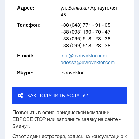
Адрес:
ул.
Большая
Арнаутская
45
Телефон:
+38 (048) 771 - 91 - 05
+38 (093) 190 - 70 - 47
+38 (096) 518 - 28 - 38
+38 (099) 518 - 28 - 38
E-mail:
info@evrovektor.com
odessa@evrovektor.com
Skype:
evrovektor
КАК ПОЛУЧИТЬ УСЛУГУ?
Позвонить в офис юридической компании
ЕВРОВЕКТОР или заполнить заявку на сайте -
5минут.
Ответ администратора, запись на консультацию к