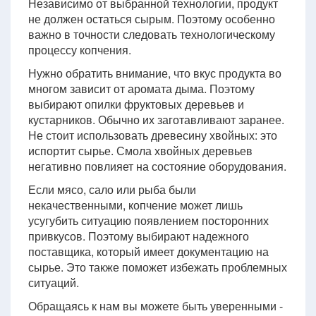
Независимо от выбранной технологии, продукт
не должен остаться сырым. Поэтому особенно
важно в точности следовать технологическому
процессу копчения.
Нужно обратить внимание, что вкус продукта во
многом зависит от аромата дыма. Поэтому
выбирают опилки фруктовых деревьев и
кустарников. Обычно их заготавливают заранее.
Не стоит использовать древесину хвойных: это
испортит сырье. Смола хвойных деревьев
негативно повлияет на состояние оборудования.
Если мясо, сало или рыба были
некачественными, копчение может лишь
усугубить ситуацию появлением посторонних
привкусов. Поэтому выбирают надежного
поставщика, который имеет документацию на
сырье. Это также поможет избежать проблемных
ситуаций.
Обращаясь к нам вы можете быть уверенными -