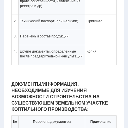
праве собственности, извлечение из
реестра и др)
2.
Технический паспорт (при наличии)
Оригинал
3.
Перечень и состав продукции
4.
Другие документы, определенные
Копия
после предварительной консультации
ДОКУМЕНТЫ/ИНФОРМАЦИЯ,
НЕОБХОДИМЫЕ ДЛЯ ИЗУЧЕНИЯ
ВОЗМОЖНОСТИ СТРОИТЕЛЬСТВА НА
СУЩЕСТВУЮЩЕМ ЗЕМЕЛЬНОМ УЧАСТКЕ
КОПТИЛЬНОГО ПРОИЗВОДСТВА:
№
Перечень документов
Примечание