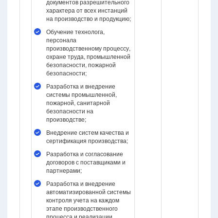
документов разрешительного
характера от всех инстанций
на производство и продукцию;
Обучение технолога,
персонала
производственному процессу,
охране труда, промышленной
безопасности, пожарной
безопасности;
Разработка и внедрение
системы промышленной,
пожарной, санитарной
безопасности на
производстве;
Внедрение систем качества и
сертификация производства;
Разработка и согласование
договоров с поставщиками и
партнерами;
Разработка и внедрение
автоматизированной системы
контроля учета на каждом
этапе производственного
процесса и реализации