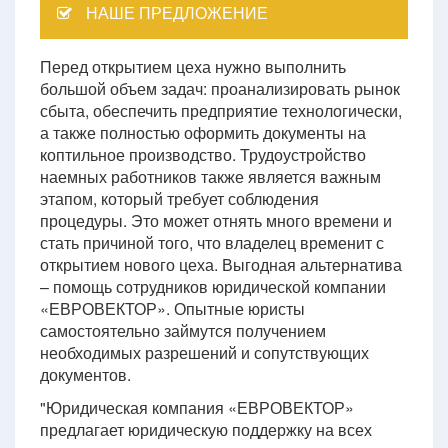
НАШЕ ПРЕДЛОЖЕНИЕ
Перед открытием цеха нужно выполнить
большой объем задач: проанализировать рынок
сбыта, обеспечить предприятие технологически,
а также полностью оформить документы на
коптильное производство. Трудоустройство
наемных работников также является важным
этапом, который требует соблюдения
процедуры. Это может отнять много времени и
стать причиной того, что владелец временит с
открытием нового цеха. Выгодная альтернатива
– помощь сотрудников юридической компании
«ЕВРОВЕКТОР». Опытные юристы
самостоятельно займутся получением
необходимых разрешений и сопутствующих
документов.
"Юридическая компания «ЕВРОВЕКТОР»
предлагает юридическую поддержку на всех