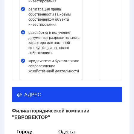
инвестирования
регистрация права
собственности за новым
собственником объекта
инвестирования
разработка и получение
документов разрешительного
характера для законной
эксплуатации на нового
собственника
юридическое и бухгалтерское
сопровождение
хозяйственной деятельности
@ АДРЕС
Филиал юридической компании
"ЕВРОВЕКТОР"
Город:
Одесса