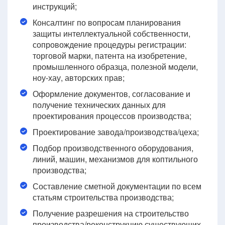
инструкций;
Консалтинг по вопросам планирования
защиты интеллектуальной собственности,
сопровождение процедуры регистрации:
торговой марки, патента на изобретение,
промышленного образца, полезной модели,
ноу-хау, авторских прав;
Оформление документов, согласование и
получение технических данных для
проектирования процессов производства;
Проектирование завода/производства/цеха;
Подбор производственного оборудования,
линий, машин, механизмов для коптильного
производства;
Составление сметной документации по всем
статьям строительства производства;
Получение разрешения на строительство
производства/реконструкцию существующих