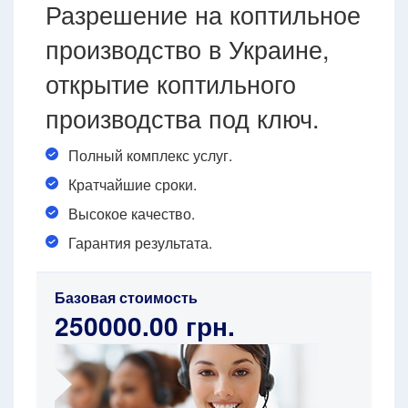
Разрешение на коптильное
производство в Украине,
открытие коптильного
производства под ключ.
Полный комплекс услуг.
Кратчайшие сроки.
Высокое качество.
Гарантия результата.
Базовая стоимость
250000.00 грн.