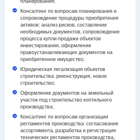
планирования;
Консалтинг по вопросам планирования и
сопровождение процедуры приобретения
активов: анализ рисков, составление
необходимых документов, сопровождение
процесса купли-продажи объектов
инвестирования, оформление
правоустанавливающих документов на
приобретенное имущество;
Юридическая легализация объектов
строительства: реконструкция, новое
строительство;
Оформление документов на земельный
участок под строительство коптильного
производства;
Консалтинг по вопросам организации
регламентов производства: согласование
ассортимента, разработка и регистрация
технических регламентов производства,