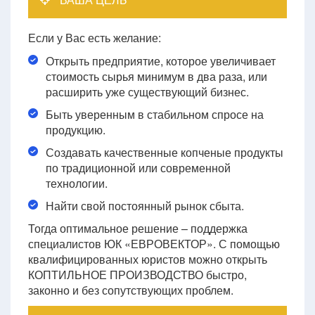
Если у Вас есть желание:
Открыть предприятие, которое увеличивает
стоимость сырья минимум в два раза, или
расширить уже существующий бизнес.
Быть уверенным в стабильном спросе на
продукцию.
Создавать качественные копченые продукты
по традиционной или современной
технологии.
Найти свой постоянный рынок сбыта.
Тогда оптимальное решение – поддержка
специалистов ЮК «ЕВРОВЕКТОР». С помощью
квалифицированных юристов можно открыть
КОПТИЛЬНОЕ ПРОИЗВОДСТВО быстро,
законно и без сопутствующих проблем.