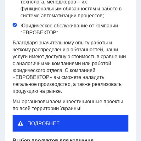
технолога, менеджеров – их
функциональным обязанностям и работе в
системе автоматизации процессов;
Юридическое обслуживание от компании
"ЕВРОВЕКТОР".
Благодаря значительному опыту работы и
четкому распределению обязанностей, наши
услуги имеют доступную стоимость в сравнении
с аналогичными компаниями или работой
юридического отдела. С компанией
«ЕВРОВЕКТОР» вы сможете наладить
легальное производство, а также реализовать
продукцию на рынке.
Мы организовываем инвестиционные проекты
по всей территории Украины!
ПОДРОБНЕЕ
Выбор продуктов для копчения