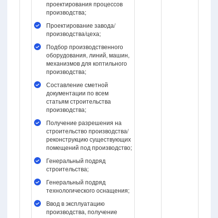
проектирования процессов
производства;
Проектирование завода/
производства/цеха;
Подбор производственного
оборудования, линий, машин,
механизмов для коптильного
производства;
Составление сметной
документации по всем
статьям строительства
производства;
Получение разрешения на
строительство производства/
реконструкцию существующих
помещений под производство;
Генеральный подряд
строительства;
Генеральный подряд
технологического оснащения;
Ввод в эксплуатацию
производства, получение