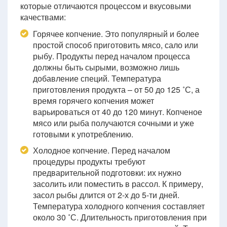
которые отличаются процессом и вкусовыми
качествами:
Горячее копчение. Это популярный и более
простой способ приготовить мясо, сало или
рыбу. Продукты перед началом процесса
должны быть сырыми, возможно лишь
добавление специй. Температура
приготовления продукта – от 50 до 125 ˚С, а
время горячего копчения может
варьироваться от 40 до 120 минут. Копченое
мясо или рыба получаются сочными и уже
готовыми к употреблению.
Холодное копчение. Перед началом
процедуры продукты требуют
предварительной подготовки: их нужно
засолить или поместить в рассол. К примеру,
засол рыбы длится от 2-х до 5-ти дней.
Температура холодного копчения составляет
около 30 ˚С. Длительность приготовления при