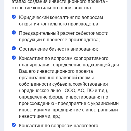
этапах создания инвестиционного проекта -
открытие коптильного производства:
Юридический консалтинг по вопросам
открытия коптильного производства;
Предварительный расчет себестоимости
продукции в процессе производства;
Составление бизнес планирования;
Консалтинг по вопросам корпоративного
планирования: определение подходящей для
Вашего инвестиционного проекта
организационно-правовой формы
собственности субъекта хозяйствования
(юридическое лицо - ООО, АО, ПО и т.д.),
определение формы инвестирования по
происхождению - предприятие с украинскими
инвестициями, предприятие с иностранными
инвестициями, др.;
Консалтинг по вопросам налогового