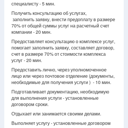
специалисту - 5 мин.
Получить консультацию об услугах,
заполнить заявку, внести предоплату в размере
70% от общей суммы услуг на расчетный счет
компании - 20 мин.
Предоставляет консультацию о комплексе услуг,
помогает заполнить заявку, составляет договор,
счет в размере 70% от стоимости комплекса
услуг - 20 мин.
Предоставить лично, через уполномоченное
лицо или через почтовое отделение (документы,
необходимые для получения услуги ) - 10 мин.
Подготавливает документацию, необходимую
для выполнения услуги - установленные
договором сроки.
Отдыхает или занимается своими делами.
Выполняет услугу - установленные договором