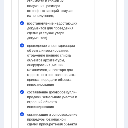
стоимости и сроков их
получения, размера
штрафных санкций в случае
их неполучения;
восстановление недостающих
документов для проведения
сделки (в случае утери
документов)
проведение инвентаризации
объекта инвестирования,
отражение полного списка
объектов архитектуры,
оборудования, машин,
механизмов, инвентаря для
корректного составления акта
приема- передачи объекта
инвестирования
составление договоров купли-
продажи земельного участка и
строений объекта
инвестирования
организация и сопровождение
процедуры безопасной
сделки приобретения объекта