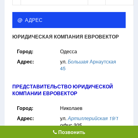
@ АДРЕС
ЮРИДИЧЕСКАЯ КОМПАНИЯ ЕВРОВЕКТОР
Город:
Одесса
Адрес:
ул.
Большая
Арнаутская
45
ПРЕДСТАВИТЕЛЬСТВО ЮРИДИЧЕСКОЙ
КОМПАНИИ ЕВРОВЕКТОР
Город:
Николаев
Адрес:
ул.
Артиллерийская 19/1
офис 305
Позвонить