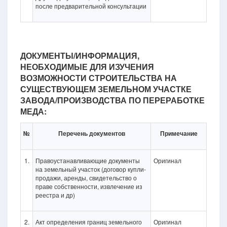
после предварительной консультации
ДОКУМЕНТЫ/ИНФОРМАЦИЯ,
НЕОБХОДИМЫЕ ДЛЯ ИЗУЧЕНИЯ
ВОЗМОЖНОСТИ СТРОИТЕЛЬСТВА НА
СУЩЕСТВУЮЩЕМ ЗЕМЕЛЬНОМ УЧАСТКЕ
ЗАВОДА/ПРОИЗВОДСТВА ПО ПЕРЕРАБОТКЕ
МЕДА:
№
Перечень документов
Примечание
1.
Правоустанавливающие документы
Оригинал
на земельный участок (договор купли-
продажи, аренды, свидетельство о
праве собственности, извлечение из
реестра и др)
2.
Акт определения границ земельного
Оригинал