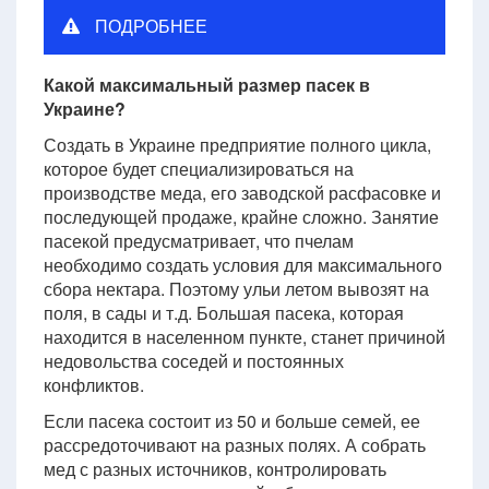
ПОДРОБНЕЕ
Какой максимальный размер пасек в
Украине?
Создать в Украине предприятие полного цикла,
которое будет специализироваться на
производстве меда, его заводской расфасовке и
последующей продаже, крайне сложно. Занятие
пасекой предусматривает, что пчелам
необходимо создать условия для максимального
сбора нектара. Поэтому ульи летом вывозят на
поля, в сады и т.д. Большая пасека, которая
находится в населенном пункте, станет причиной
недовольства соседей и постоянных
конфликтов.
Если пасека состоит из 50 и больше семей, ее
рассредоточивают на разных полях. А собрать
мед с разных источников, контролировать