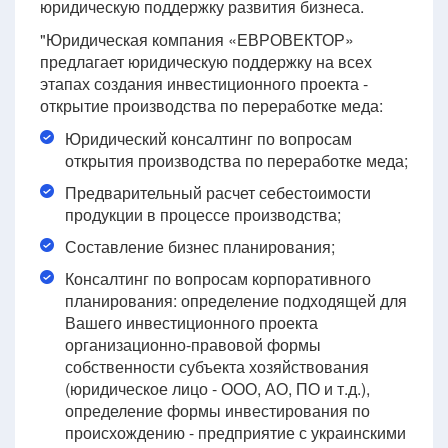
юридическую поддержку развития бизнеса.
"Юридическая компания «ЕВРОВЕКТОР»
предлагает юридическую поддержку на всех
этапах создания инвестиционного проекта -
открытие производства по переработке меда:
Юридический консалтинг по вопросам
открытия производства по переработке меда;
Предварительный расчет себестоимости
продукции в процессе производства;
Составление бизнес планирования;
Консалтинг по вопросам корпоративного
планирования: определение подходящей для
Вашего инвестиционного проекта
организационно-правовой формы
собственности субъекта хозяйствования
(юридическое лицо - ООО, АО, ПО и т.д.),
определение формы инвестирования по
происхождению - предприятие с украинскими