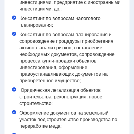
инвестициями, предприятие с иностранными
инвестициями, др.;
Консалтинг по вопросам налогового
планирования;
Консалтинг по вопросам планирования и
сопровождение процедуры приобретения
активов: анализ рисков, составление
необходимых документов, сопровождение
процесса купли-продажи объектов
инвестирования, оформление
правоустанавливающих документов на
приобретенное имущество;
Юридическая легализация объектов
строительства: реконструкция, новое
строительство;
Оформление документов на земельный
участок под строительство производства по
переработке меда;