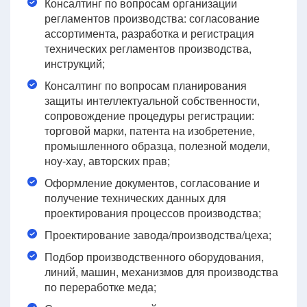
Консалтинг по вопросам организации
регламентов производства: согласование
ассортимента, разработка и регистрация
технических регламентов производства,
инструкций;
Консалтинг по вопросам планирования
защиты интеллектуальной собственности,
сопровождение процедуры регистрации:
торговой марки, патента на изобретение,
промышленного образца, полезной модели,
ноу-хау, авторских прав;
Оформление документов, согласование и
получение технических данных для
проектирования процессов производства;
Проектирование завода/производства/цеха;
Подбор производственного оборудования,
линий, машин, механизмов для производства
по переработке меда;