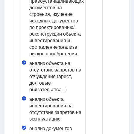
правоустанавливающих
документов на
строения, изучение
исходных документов
по проектированию/
реконструкции объекта
инвестирования и
составление анализа
рисков приобретения
анализ объекта на
отсутствие запретов на
отчуждение (арест,
долговые
обязательства...)
анализ объекта
инвестирования на
отсутствие запретов на
эксплуатацию
анализ документов