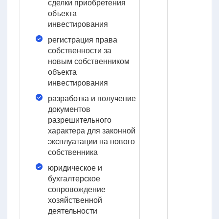
сделки приобретения
объекта
инвестирования
регистрация права
собственности за
новым собственником
объекта
инвестирования
разработка и получение
документов
разрешительного
характера для законной
эксплуатации на нового
собственника
юридическое и
бухгалтерское
сопровождение
хозяйственной
деятельности