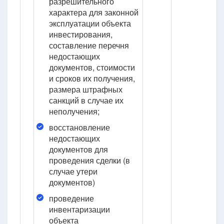
разрешительного
характера для законной
эксплуатации объекта
инвестирования,
составление перечня
недостающих
документов, стоимости
и сроков их получения,
размера штрафных
санкций в случае их
неполучения;
восстановление
недостающих
документов для
проведения сделки (в
случае утери
документов)
проведение
инвентаризации
объекта