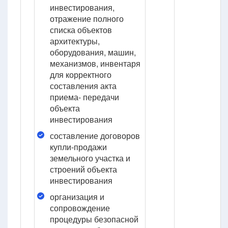
инвестирования,
отражение полного
списка объектов
архитектуры,
оборудования, машин,
механизмов, инвентаря
для корректного
составления акта
приема- передачи
объекта
инвестирования
составление договоров
купли-продажи
земельного участка и
строений объекта
инвестирования
организация и
сопровождение
процедуры безопасной