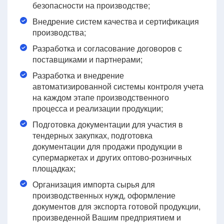
безопасности на производстве;
Внедрение систем качества и сертификация
производства;
Разработка и согласование договоров с
поставщиками и партнерами;
Разработка и внедрение
автоматизированной системы контроля учета
на каждом этапе производственного
процесса и реализации продукции;
Подготовка документации для участия в
тендерных закупках, подготовка
документации для продажи продукции в
супермаркетах и других оптово-розничных
площадках;
Организация импорта сырья для
производственных нужд, оформление
документов для экспорта готовой продукции,
произведенной Вашим предприятием и