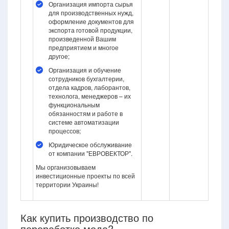
Организация импорта сырья
для производственных нужд,
оформление документов для
экспорта готовой продукции,
произведенной Вашим
предприятием и многое
другое;
Организация и обучение
сотрудников бухгалтерии,
отдела кадров, лаборантов,
технолога, менеджеров – их
функциональным
обязанностям и работе в
системе автоматизации
процессов;
Юридическое обслуживание
от компании "ЕВРОВЕКТОР".
Мы организовываем
инвестиционные проекты по всей
территории Украины!
Как купить производство по
переработке меда?