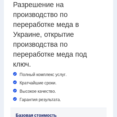
Разрешение на
производство по
переработке меда в
Украине, открытие
производства по
переработке меда под
ключ.
Полный комплекс услуг.
Кратчайшие сроки.
Высокое качество.
Гарантия результата.
Базовая стоимость