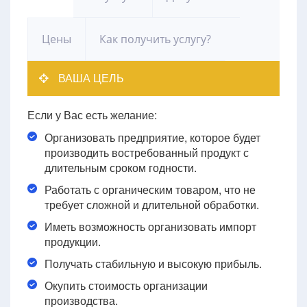
Цены
Как получить услугу?
ВАША ЦЕЛЬ
Если у Вас есть желание:
Организовать предприятие, которое будет
производить востребованный продукт с
длительным сроком годности.
Работать с органическим товаром, что не
требует сложной и длительной обработки.
Иметь возможность организовать импорт
продукции.
Получать стабильную и высокую прибыль.
Окупить стоимость организации
производства.