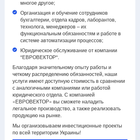
многое другое;
Организация и обучение сотрудников
бухгалтерии, отдела кадров, лаборантов,
технолога, менеджеров – их
функциональным обязанностям и работе в
системе автоматизации процессов;
Юридическое обслуживание от компании
"ЕВРОВЕКТОР".
Благодаря значительному опыту работы и
четкому распределению обязанностей, наши
услуги имеют доступную стоимость в сравнении
с аналогичными компаниями или работой
юридического отдела. С компанией
«ЕВРОВЕКТОР» вы сможете наладить
легальное производство, а также реализовать
продукцию на рынке.
Мы организовываем инвестиционные проекты
по всей территории Украины!