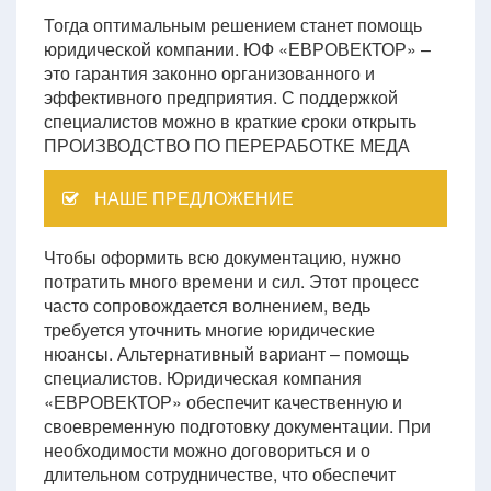
Тогда оптимальным решением станет помощь
юридической компании. ЮФ «ЕВРОВЕКТОР» –
это гарантия законно организованного и
эффективного предприятия. С поддержкой
специалистов можно в краткие сроки открыть
ПРОИЗВОДСТВО ПО ПЕРЕРАБОТКЕ МЕДА
НАШЕ ПРЕДЛОЖЕНИЕ
Чтобы оформить всю документацию, нужно
потратить много времени и сил. Этот процесс
часто сопровождается волнением, ведь
требуется уточнить многие юридические
нюансы. Альтернативный вариант – помощь
специалистов. Юридическая компания
«ЕВРОВЕКТОР» обеспечит качественную и
своевременную подготовку документации. При
необходимости можно договориться и о
длительном сотрудничестве, что обеспечит