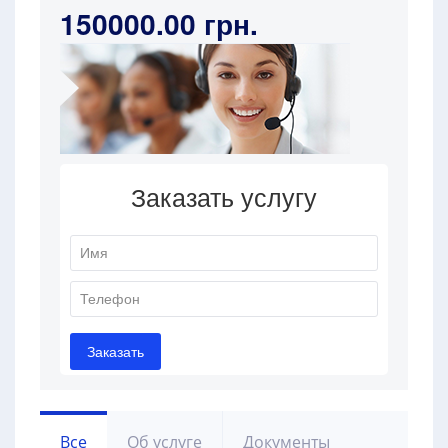
150000.00 грн.
Все
Об услуге
Документы