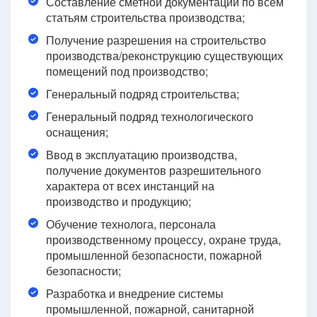
Составление сметной документации по всем
статьям строительства производства;
Получение разрешения на строительство
производства/реконструкцию существующих
помещений под производство;
Генеральный подряд строительства;
Генеральный подряд технологического
оснащения;
Ввод в эксплуатацию производства,
получение документов разрешительного
характера от всех инстанций на
производство и продукцию;
Обучение технолога, персонала
производственному процессу, охране труда,
промышленной безопасности, пожарной
безопасности;
Разработка и внедрение системы
промышленной, пожарной, санитарной