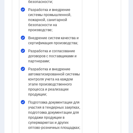
безопасности;
Разработка и внедрение
системы промышленной,
пожарной, санитарной
безопасности на
производстве;
Внедрение систем качества и
сертификация производства;
Разработка и согласование
договоров с поставщиками и
партнерами;
Разработка и внедрение
автоматизированной системы
контроля учета на каждом
этапе производственного
процесса и реализации
продукции;
Подготовка документации для
участия в тендерных закупках,
подготовка документации для
продажи продукции в
супермаркетах и других
оптово-розничных площадках;