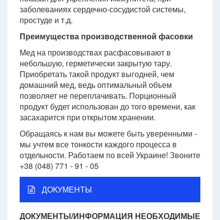
заболеваниях сердечно-сосудистой системы,
простуде и т.д.
Преимущества производственной фасовки
Мед на производствах расфасовывают в
небольшую, герметически закрытую тару.
Приобретать такой продукт выгодней, чем
домашний мед, ведь оптимальный объем
позволяет не переплачивать. Порционный
продукт будет использован до того времени, как
засахарится при открытом хранении.
Обращаясь к нам вы можете быть уверенными -
мы учтем все тонкости каждого процесса в
отдельности. Работаем по всей Украине! Звоните
+38 (048) 771 - 91 - 05
ДОКУМЕНТЫ
ДОКУМЕНТЫ/ИНФОРМАЦИЯ НЕОБХОДИМЫЕ