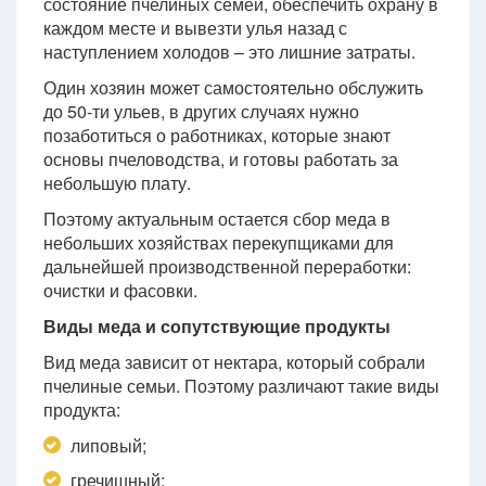
состояние пчелиных семей, обеспечить охрану в
каждом месте и вывезти улья назад с
наступлением холодов – это лишние затраты.
Один хозяин может самостоятельно обслужить
до 50-ти ульев, в других случаях нужно
позаботиться о работниках, которые знают
основы пчеловодства, и готовы работать за
небольшую плату.
Поэтому актуальным остается сбор меда в
небольших хозяйствах перекупщиками для
дальнейшей производственной переработки:
очистки и фасовки.
Виды меда и сопутствующие продукты
Вид меда зависит от нектара, который собрали
пчелиные семьи. Поэтому различают такие виды
продукта:
липовый;
гречишный;