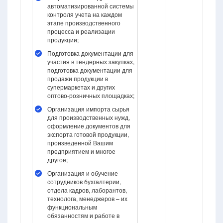
автоматизированной системы
контроля учета на каждом
этапе производственного
процесса и реализации
продукции;
Подготовка документации для
участия в тендерных закупках,
подготовка документации для
продажи продукции в
супермаркетах и других
оптово-розничных площадках;
Организация импорта сырья
для производственных нужд,
оформление документов для
экспорта готовой продукции,
произведенной Вашим
предприятием и многое
другое;
Организация и обучение
сотрудников бухгалтерии,
отдела кадров, лаборантов,
технолога, менеджеров – их
функциональным
обязанностям и работе в