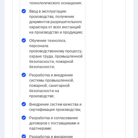
технологического оснащения;
Ввод в эксплуатацию
производства, получение
документов разрешительного
характера от всех инстанций
на производство и продукцию;
Обучение технолога,
персонала
производственному процессу,
охране труда, промышленной
безопасности, пожарной
безопасности;
Разработка и внедрение
системы промышленной,
пожарной, санитарной
безопасности на
производстве;
Внедрение систем качества и
сертификация производства;
Разработка и согласование
договоров с поставщиками и
партнерами;
Разработка и внедрение