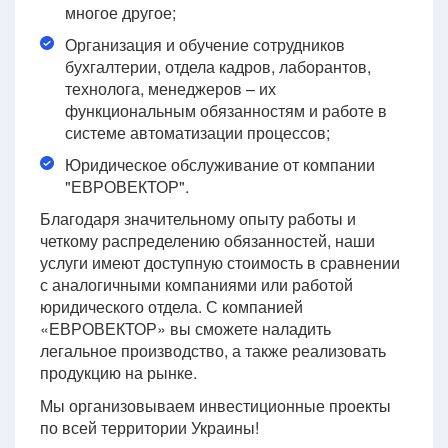
многое другое;
Организация и обучение сотрудников
бухгалтерии, отдела кадров, лаборантов,
технолога, менеджеров – их
функциональным обязанностям и работе в
системе автоматизации процессов;
Юридическое обслуживание от компании
"ЕВРОВЕКТОР".
Благодаря значительному опыту работы и
четкому распределению обязанностей, наши
услуги имеют доступную стоимость в сравнении
с аналогичными компаниями или работой
юридического отдела. С компанией
«ЕВРОВЕКТОР» вы сможете наладить
легальное производство, а также реализовать
продукцию на рынке.
Мы организовываем инвестиционные проекты
по всей территории Украины!