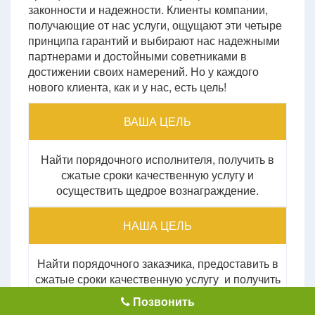
законности и надежности. Клиенты компании,
получающие от нас услуги, ощущают эти четыре
принципа гарантий и выбирают нас надежными
партнерами и достойными советниками в
достижении своих намерений. Но у каждого
нового клиента, как и у нас, есть цель!
ВАША ЦЕЛЬ
Найти порядочного исполнителя, получить в
сжатые сроки качественную услугу и
осуществить щедрое вознаграждение.
НАША ЦЕЛЬ
Найти порядочного заказчика, предоставить в
сжатые сроки качественную услугу и получить
достойное вознаграждение.
Позвонить