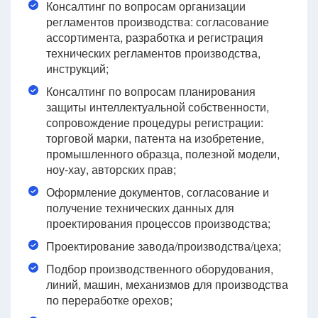
Консалтинг по вопросам организации
регламентов производства: согласование
ассортимента, разработка и регистрация
технических регламентов производства,
инструкций;
Консалтинг по вопросам планирования
защиты интеллектуальной собственности,
сопровождение процедуры регистрации:
торговой марки, патента на изобретение,
промышленного образца, полезной модели,
ноу-хау, авторских прав;
Оформление документов, согласование и
получение технических данных для
проектирования процессов производства;
Проектирование завода/производства/цеха;
Подбор производственного оборудования,
линий, машин, механизмов для производства
по переработке орехов;