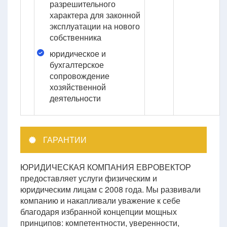
разрешительного
характера для законной
эксплуатации на нового
собственника
юридическое и
бухгалтерское
сопровождение
хозяйственной
деятельности
ГАРАНТИИ
ЮРИДИЧЕСКАЯ КОМПАНИЯ ЕВРОВЕКТОР
предоставляет услуги физическим и
юридическим лицам с 2008 года. Мы развивали
компанию и накапливали уважение к себе
благодаря избранной концепции мощных
принципов: компетентности, уверенности,