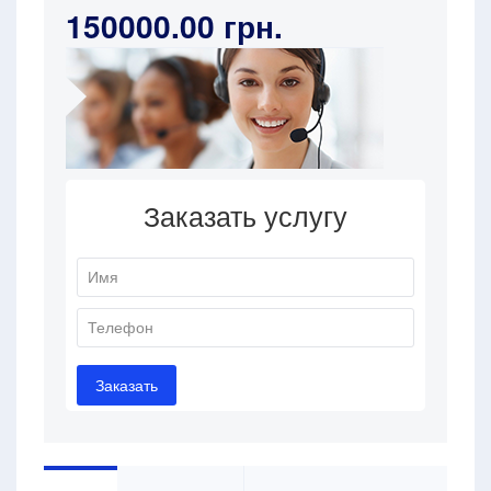
150000.00 грн.