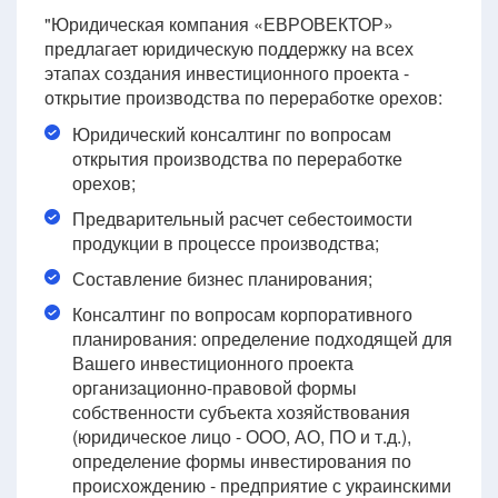
"Юридическая компания «ЕВРОВЕКТОР»
предлагает юридическую поддержку на всех
этапах создания инвестиционного проекта -
открытие производства по переработке орехов:
Юридический консалтинг по вопросам
открытия производства по переработке
орехов;
Предварительный расчет себестоимости
продукции в процессе производства;
Составление бизнес планирования;
Консалтинг по вопросам корпоративного
планирования: определение подходящей для
Вашего инвестиционного проекта
организационно-правовой формы
собственности субъекта хозяйствования
(юридическое лицо - ООО, АО, ПО и т.д.),
определение формы инвестирования по
происхождению - предприятие с украинскими