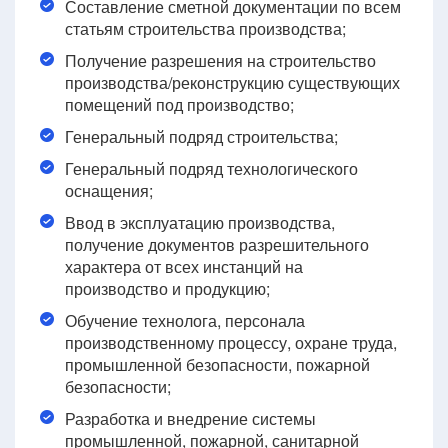
Составление сметной документации по всем
статьям строительства производства;
Получение разрешения на строительство
производства/реконструкцию существующих
помещений под производство;
Генеральный подряд строительства;
Генеральный подряд технологического
оснащения;
Ввод в эксплуатацию производства,
получение документов разрешительного
характера от всех инстанций на
производство и продукцию;
Обучение технолога, персонала
производственному процессу, охране труда,
промышленной безопасности, пожарной
безопасности;
Разработка и внедрение системы
промышленной, пожарной, санитарной