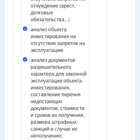
отчуждение (арест,
долговые
обязательства...)
анализ объекта
инвестирования на
отсутствие запретов на
эксплуатацию
анализ документов
разрешительного
характера для законной
эксплуатации объекта
инвестирования,
составление перечня
недостающих
документов, стоимости
и сроков их получения,
размера штрафных
санкций в случае их
неполучения;