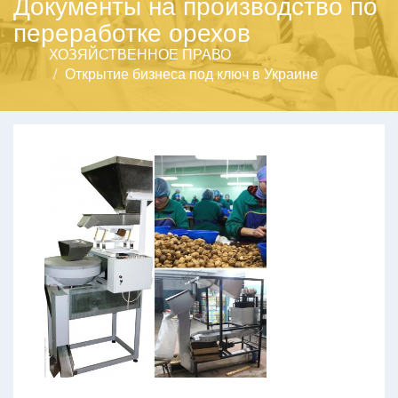
Документы на производство по
переработке орехов
ХОЗЯЙСТВЕННОЕ ПРАВО
Открытие бизнеса под ключ в Украине