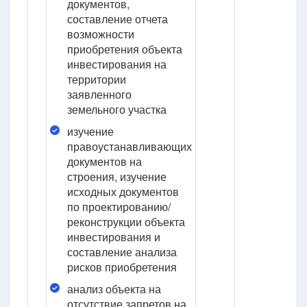
документов,
составление отчета
возможности
приобретения объекта
инвестирования на
территории
заявленного
земельного участка
изучение
правоустанавливающих
документов на
строения, изучение
исходных документов
по проектированию/
реконструкции объекта
инвестирования и
составление анализа
рисков приобретения
анализ объекта на
отсутствие запретов на