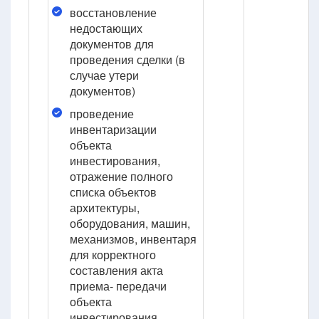
восстановление
недостающих
документов для
проведения сделки (в
случае утери
документов)
проведение
инвентаризации
объекта
инвестирования,
отражение полного
списка объектов
архитектуры,
оборудования, машин,
механизмов, инвентаря
для корректного
составления акта
приема- передачи
объекта
инвестирования