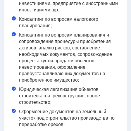
инвестициями, предприятие с иностранными
инвестициями, др.;
Консалтинг по вопросам налогового
планирования;
Консалтинг по вопросам планирования и
сопровождение процедуры приобретения
активов: анализ рисков, составление
необходимых документов, сопровождение
процесса купли-продажи объектов
инвестирования, оформление
правоустанавливающих документов на
приобретенное имущество;
Юридическая легализация объектов
строительства: реконструкция, новое
строительство;
Оформление документов на земельный
участок под строительство производства по
переработке орехов;