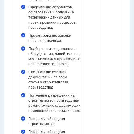
Оформление документов,
согласование и получение
технических данных для
проектирования процессов
производства;
Проектирование завода/
производства/цеха;
Подбор производственного
оборудования, линий, машин,
механизмов для производства
по переработке орехов;
Составление сметной
документации по всем
статьям строительства
производства;
Получение разрешения на
строительство производства/
реконструкцию существующих
помещений под производство;
Генеральный подряд
строительства;
Генеральный подряд