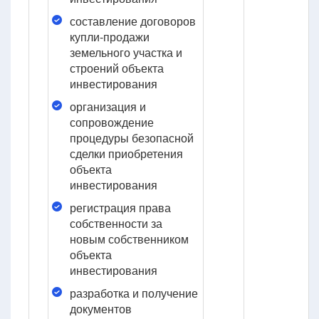
составление договоров
купли-продажи
земельного участка и
строений объекта
инвестирования
организация и
сопровождение
процедуры безопасной
сделки приобретения
объекта
инвестирования
регистрация права
собственности за
новым собственником
объекта
инвестирования
разработка и получение
документов