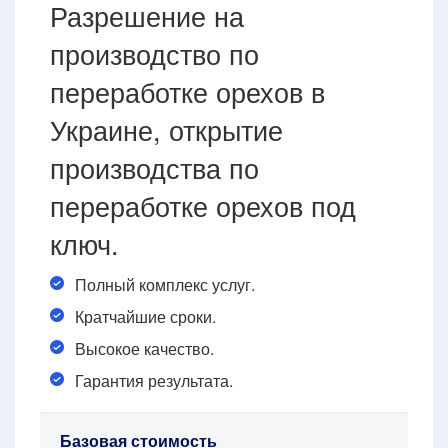
Разрешение на
производство по
переработке орехов в
Украине, открытие
производства по
переработке орехов под
ключ.
Полный комплекс услуг.
Кратчайшие сроки.
Высокое качество.
Гарантия результата.
Базовая стоимость