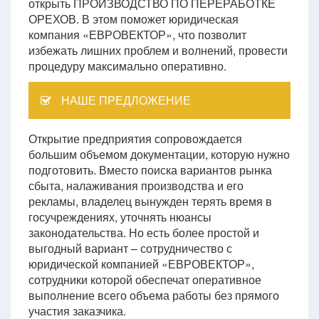
открыть ПРОИЗВОДСТВО ПО ПЕРЕРАБОТКЕ
ОРЕХОВ. В этом поможет юридическая
компания «ЕВРОВЕКТОР», что позволит
избежать лишних проблем и волнений, провести
процедуру максимально оперативно.
НАШЕ ПРЕДЛОЖЕНИЕ
Открытие предприятия сопровождается
большим объемом документации, которую нужно
подготовить. Вместо поиска вариантов рынка
сбыта, налаживания производства и его
рекламы, владелец вынужден терять время в
госучреждениях, уточнять нюансы
законодательства. Но есть более простой и
выгодный вариант – сотрудничество с
юридической компанией «ЕВРОВЕКТОР»,
сотрудники которой обеспечат оперативное
выполнение всего объема работы без прямого
участия заказчика.