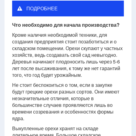
ПОДРОБНЕЕ
Что необходимо для начала производства?
Кроме наличия необходимой техники, для
создания предприятия стоит позаботиться и о
складском помещении. Орехи скупают у частных
хозяйств, ведь создавать свой сад невыгодно.
Деревья начинают плодоносить лишь через 5-6
лет после высаживания, к тому же нет гарантий
того, что год будет урожайным.
Не стоит беспокоиться о том, если в закупке
будут грецкие орехи разных сортов. Они имеют
незначительные отличия, которые в
большинстве случаев проявляются лишь во
времени созревания и особенностях формы
ядра.
Выкупленные орехи хранят на складе
длительное время. Большое складское