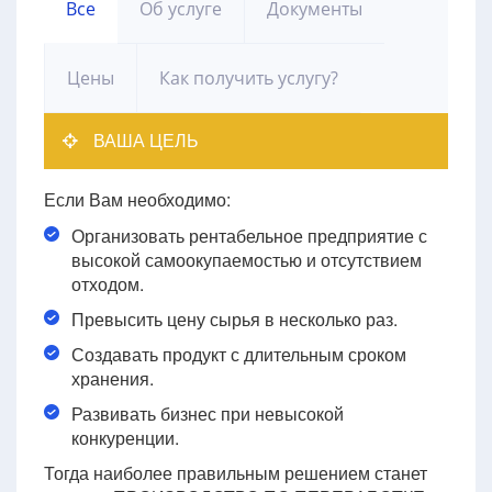
Все
Об услуге
Документы
Цены
Как получить услугу?
ВАША ЦЕЛЬ
Если Вам необходимо:
Организовать рентабельное предприятие с
высокой самоокупаемостью и отсутствием
отходом.
Превысить цену сырья в несколько раз.
Создавать продукт с длительным сроком
хранения.
Развивать бизнес при невысокой
конкуренции.
Тогда наиболее правильным решением станет