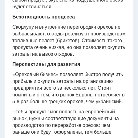
будет отличаться.
Безотходность процесса
Скорлупу и внутренние перегородки орехов не
выбрасывают: отходы реализуют производствам
топливные пеллет (брикетов). Стоимость такого
продукта очень низкая, но она позволяет окупить
затраты на вывоз отходов.
Перспективы для развития
«Ореховый бизнес» позволяет быстро получить
прибыль и окупить затраты на организацию
предприятия всего за несколько лет. Стоит
помнить и о том, что рынок Европы потребляет в
5-6 раз больше грецких орехов, чем украинский.
Чтобы продукт смог попасть на европейский
рынок, нужны соответствующие документы на
производство по переработке орехов: чем
раньше они будут оформлены, тем больше