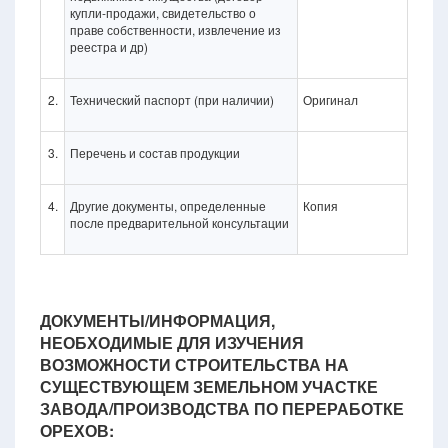
купли-продажи, свидетельство о
праве собственности, извлечение из
реестра и др)
2.
Технический паспорт (при наличии)
Оригинал
3.
Перечень и состав продукции
4.
Другие документы, определенные
Копия
после предварительной консультации
ДОКУМЕНТЫ/ИНФОРМАЦИЯ,
НЕОБХОДИМЫЕ ДЛЯ ИЗУЧЕНИЯ
ВОЗМОЖНОСТИ СТРОИТЕЛЬСТВА НА
СУЩЕСТВУЮЩЕМ ЗЕМЕЛЬНОМ УЧАСТКЕ
ЗАВОДА/ПРОИЗВОДСТВА ПО ПЕРЕРАБОТКЕ
ОРЕХОВ: