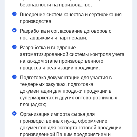
безопасности на производстве;
Внедрение систем качества и сертификация
производства;
Разработка и согласование договоров с
поставщиками и партнерами;
Разработка и внедрение
автоматизированной системы контроля учета
на каждом этапе производственного
процесса и реализации продукции;
Подготовка документации для участия в
тендерных закупках, подготовка
документации для продажи продукции в
супермаркетах и других оптово-розничных
площадках;
Организация импорта сырья для
производственных нужд, оформление
документов для экспорта готовой продукции,
произведенной Вашим предприятием и