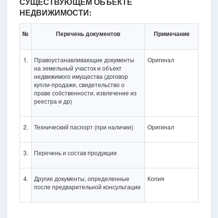
СУЩЕСТВУЮЩЕМ ОБЪЕКТЕ
НЕДВИЖИМОСТИ:
№
Перечень документов
Примечание
1.
Правоустанавливающие документы
Оригинал
на земельный участок и объект
недвижимого имущества (договор
купли-продажи, свидетельство о
праве собственности, извлечение из
реестра и др)
2.
Технический паспорт (при наличии)
Оригинал
3.
Перечень и состав продукции
4.
Другие документы, определенные
Копия
после предварительной консультации