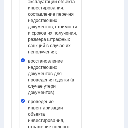
эксплуатации объекта
инвестирования,
составление перечня
недостающих
документов, стоимости
и сроков их получения,
размера штрафных
санкций в случае их
неполучения;
восстановление
недостающих
документов для
проведения сделки (в
случае утери
документов)
проведение
инвентаризации
объекта
инвестирования,
отражение полного