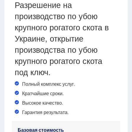
Разрешение на
производство по убою
крупного рогатого скота в
Украине, открытие
производства по убою
крупного рогатого скота
под ключ.
Полный комплекс услуг.
Кратчайшие сроки.
Высокое качество.
Гарантия результата.
Базовая стоимость