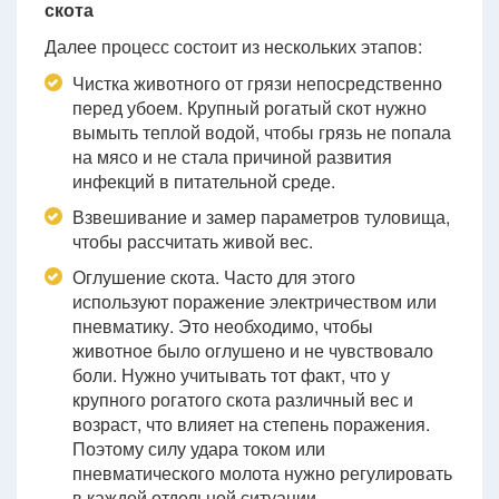
скота
Далее процесс состоит из нескольких этапов:
Чистка животного от грязи непосредственно
перед убоем. Крупный рогатый скот нужно
вымыть теплой водой, чтобы грязь не попала
на мясо и не стала причиной развития
инфекций в питательной среде.
Взвешивание и замер параметров туловища,
чтобы рассчитать живой вес.
Оглушение скота. Часто для этого
используют поражение электричеством или
пневматику. Это необходимо, чтобы
животное было оглушено и не чувствовало
боли. Нужно учитывать тот факт, что у
крупного рогатого скота различный вес и
возраст, что влияет на степень поражения.
Поэтому силу удара током или
пневматического молота нужно регулировать
в каждой отдельной ситуации.