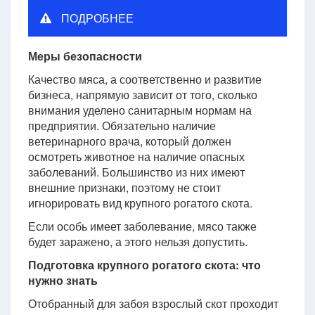
ПОДРОБНЕЕ
Меры безопасности
Качество мяса, а соответственно и развитие
бизнеса, напрямую зависит от того, сколько
внимания уделено санитарным нормам на
предприятии. Обязательно наличие
ветеринарного врача, который должен
осмотреть животное на наличие опасных
заболеваний. Большинство из них имеют
внешние признаки, поэтому не стоит
игнорировать вид крупного рогатого скота.
Если особь имеет заболевание, мясо также
будет заражено, а этого нельзя допустить.
Подготовка крупного рогатого скота: что
нужно знать
Отобранный для забоя взрослый скот проходит