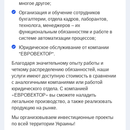
многое другое;
Организация и обучение сотрудников
бухгалтерии, отдела кадров, лаборантов,
технолога, менеджеров – их
функциональным обязанностям и работе в
системе автоматизации процессов;
Юридическое обслуживание от компании
"ЕВРОВЕКТОР".
Благодаря значительному опыту работы и
четкому распределению обязанностей, наши
услуги имеют доступную стоимость в сравнении
с аналогичными компаниями или работой
юридического отдела. С компанией
«ЕВРОВЕКТОР» вы сможете наладить
легальное производство, а также реализовать
продукцию на рынке.
Мы организовываем инвестиционные проекты
по всей территории Украины!