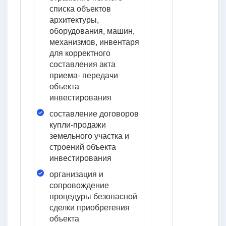
списка объектов
архитектуры,
оборудования, машин,
механизмов, инвентаря
для корректного
составления акта
приема- передачи
объекта
инвестирования
составление договоров
купли-продажи
земельного участка и
строений объекта
инвестирования
организация и
сопровождение
процедуры безопасной
сделки приобретения
объекта