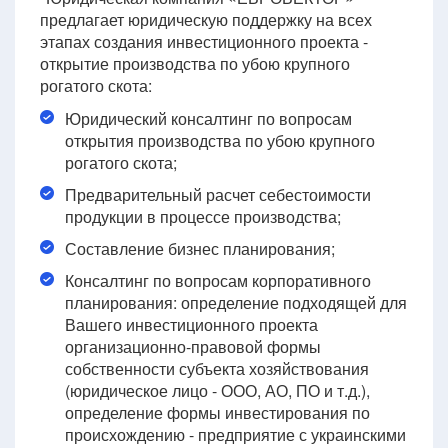
предлагает юридическую поддержку на всех
этапах создания инвестиционного проекта -
открытие производства по убою крупного
рогатого скота:
Юридический консалтинг по вопросам
открытия производства по убою крупного
рогатого скота;
Предварительный расчет себестоимости
продукции в процессе производства;
Составление бизнес планирования;
Консалтинг по вопросам корпоративного
планирования: определение подходящей для
Вашего инвестиционного проекта
организационно-правовой формы
собственности субъекта хозяйствования
(юридическое лицо - ООО, АО, ПО и т.д.),
определение формы инвестирования по
происхождению - предприятие с украинскими