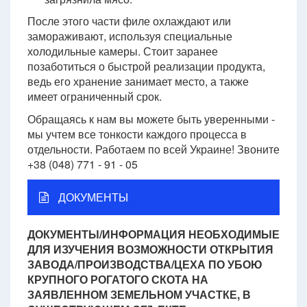
После этого части филе охлаждают или
замораживают, используя специальные
холодильные камеры. Стоит заранее
позаботиться о быстрой реализации продукта,
ведь его хранение занимает место, а также
имеет ограниченный срок.
Обращаясь к нам вы можете быть уверенными -
мы учтем все тонкости каждого процесса в
отдельности. Работаем по всей Украине! Звоните
+38 (048) 771 - 91 - 05
ДОКУМЕНТЫ
ДОКУМЕНТЫ/ИНФОРМАЦИЯ НЕОБХОДИМЫЕ
ДЛЯ ИЗУЧЕНИЯ ВОЗМОЖНОСТИ ОТКРЫТИЯ
ЗАВОДА/ПРОИЗВОДСТВА/ЦЕХА ПО УБОЮ
КРУПНОГО РОГАТОГО СКОТА НА
ЗАЯВЛЕННОМ ЗЕМЕЛЬНОМ УЧАСТКЕ, В