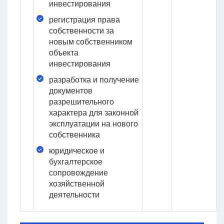
инвестирования
регистрация права
собственности за
новым собственником
объекта
инвестирования
разработка и получение
документов
разрешительного
характера для законной
эксплуатации на нового
собственника
юридическое и
бухгалтерское
сопровождение
хозяйственной
деятельности