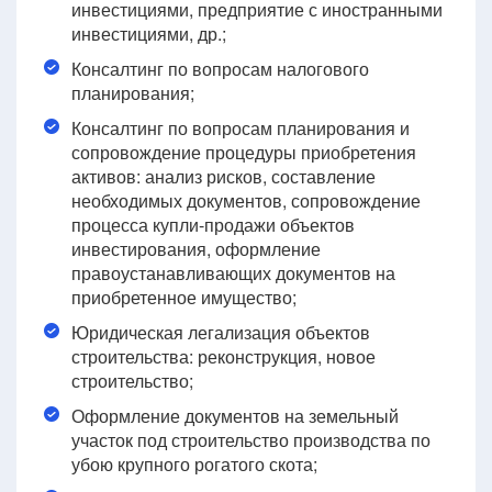
инвестициями, предприятие с иностранными
инвестициями, др.;
Консалтинг по вопросам налогового
планирования;
Консалтинг по вопросам планирования и
сопровождение процедуры приобретения
активов: анализ рисков, составление
необходимых документов, сопровождение
процесса купли-продажи объектов
инвестирования, оформление
правоустанавливающих документов на
приобретенное имущество;
Юридическая легализация объектов
строительства: реконструкция, новое
строительство;
Оформление документов на земельный
участок под строительство производства по
убою крупного рогатого скота;