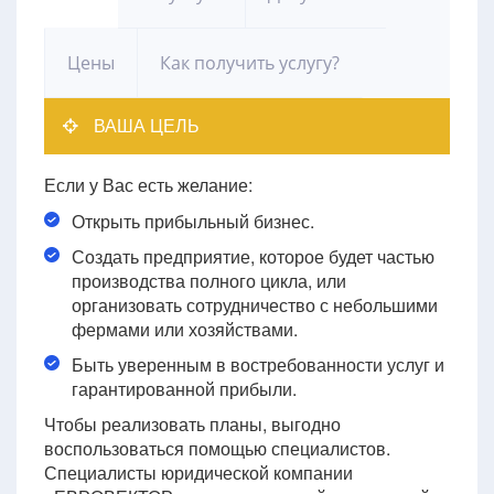
Цены
Как получить услугу?
ВАША ЦЕЛЬ
Если у Вас есть желание:
Открыть прибыльный бизнес.
Создать предприятие, которое будет частью
производства полного цикла, или
организовать сотрудничество с небольшими
фермами или хозяйствами.
Быть уверенным в востребованности услуг и
гарантированной прибыли.
Чтобы реализовать планы, выгодно
воспользоваться помощью специалистов.
Специалисты юридической компании