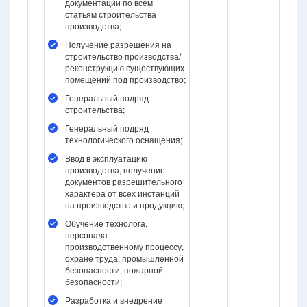
документации по всем
статьям строительства
производства;
Получение разрешения на
строительство производства/
реконструкцию существующих
помещений под производство;
Генеральный подряд
строительства;
Генеральный подряд
технологического оснащения;
Ввод в эксплуатацию
производства, получение
документов разрешительного
характера от всех инстанций
на производство и продукцию;
Обучение технолога,
персонала
производственному процессу,
охране труда, промышленной
безопасности, пожарной
безопасности;
Разработка и внедрение