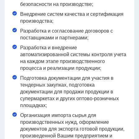
безопасности на производстве;
Внедрение систем качества и сертификация
производства;
Разработка и согласование договоров с
поставщиками и партнерами;
Разработка и внедрение
автоматизированной системы контроля учета
на каждом этапе производственного
процесса и реализации продукции;
Подготовка документации для участия в
тендерных закупках, подготовка
документации для продажи продукции в
супермаркетах и других оптово-розничных
площадках;
Организация импорта сырья для
производственных нужд, оформление
документов для экспорта готовой продукции,
произведенной Вашим предприятием и