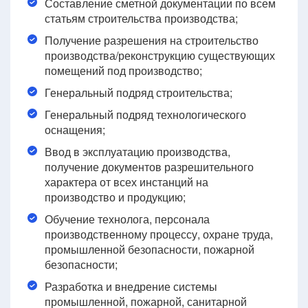
Составление сметной документации по всем
статьям строительства производства;
Получение разрешения на строительство
производства/реконструкцию существующих
помещений под производство;
Генеральный подряд строительства;
Генеральный подряд технологического
оснащения;
Ввод в эксплуатацию производства,
получение документов разрешительного
характера от всех инстанций на
производство и продукцию;
Обучение технолога, персонала
производственному процессу, охране труда,
промышленной безопасности, пожарной
безопасности;
Разработка и внедрение системы
промышленной, пожарной, санитарной