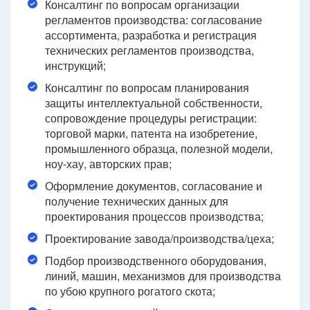
Консалтинг по вопросам организации
регламентов производства: согласование
ассортимента, разработка и регистрация
технических регламентов производства,
инструкций;
Консалтинг по вопросам планирования
защиты интеллектуальной собственности,
сопровождение процедуры регистрации:
торговой марки, патента на изобретение,
промышленного образца, полезной модели,
ноу-хау, авторских прав;
Оформление документов, согласование и
получение технических данных для
проектирования процессов производства;
Проектирование завода/производства/цеха;
Подбор производственного оборудования,
линий, машин, механизмов для производства
по убою крупного рогатого скота;