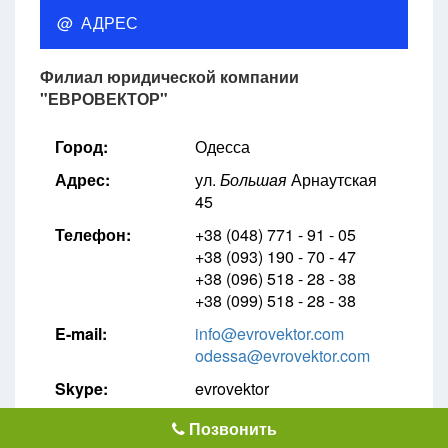
@ АДРЕС
Филиал юридической компании
"ЕВРОВЕКТОР"
Город:
Одесса
Адрес:
ул.
Большая
Арнаутская
45
Телефон:
+38 (048) 771 - 91 - 05
+38 (093) 190 - 70 - 47
+38 (096) 518 - 28 - 38
+38 (099) 518 - 28 - 38
E-mail:
info@evrovektor.com
odessa@evrovektor.com
Skype:
evrovektor
Позвонить