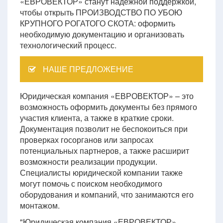
«ЕВРОВЕКТОР» станут надежной поддержкой,
чтобы открыть ПРОИЗВОДСТВО ПО УБОЮ
КРУПНОГО РОГАТОГО СКОТА: оформить
необходимую документацию и организовать
технологический процесс.
НАШЕ ПРЕДЛОЖЕНИЕ
Юридическая компания «ЕВРОВЕКТОР» – это
возможность оформить документы без прямого
участия клиента, а также в краткие сроки.
Документация позволит не беспокоиться при
проверках госорганов или запросах
потенциальных партнеров, а также расширит
возможности реализации продукции.
Специалисты юридической компании также
могут помочь с поиском необходимого
оборудования и компаний, что занимаются его
монтажом.
"Юридическая компания «ЕВРОВЕКТОР»