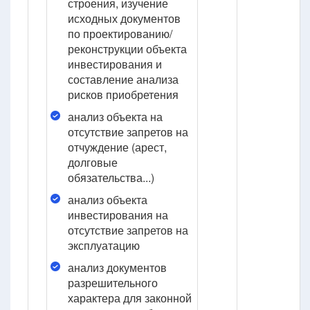
строения, изучение
исходных документов
по проектированию/
реконструкции объекта
инвестирования и
составление анализа
рисков приобретения
анализ объекта на
отсутствие запретов на
отчуждение (арест,
долговые
обязательства...)
анализ объекта
инвестирования на
отсутствие запретов на
эксплуатацию
анализ документов
разрешительного
характера для законной