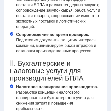
поставки БПЛА в рамках тендерных закупок;
сопровождение закупок сырья, работ, услуг и
поставки товаров; сопровождение импортно-
экспортных поставок и логистических
операций.
Сопровождение во время проверок.
Подготовим документы, защитим интересы
компании, минимизируем риски штрафов и
остановки производственных процессов.
II. Бухгалтерские и
налоговые услуги для
производителей БПЛА
Налоговое планирование производства.
Разработка концепции налогового
планирования и бухгалтерского учета для
снижения затрат и повышения
прибыльности.