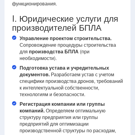
функционирования.
I. Юридические услуги для
производителей БПЛА
Управление проектом строительства.
Сопровождение процедуры строительства
для
производства БПЛА
(при
необходимости).
Подготовка устава и учредительных
документов.
Разработаем устав с учетом
специфики производства дронов, требований
к интеллектуальной собственности,
технологиям и безопасности.
Регистрация компании или группы
компаний.
Определяем оптимальную
структуру предприятия или группы
предприятий для оптимизации
производственной структуры по расходам,