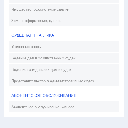
Имущество: оформление сделки
Земля: оформление, сделки
СУДЕБНАЯ ПРАКТИКА
Уголовные споры
Ведение дел в хозяйственных судах
Ведение гражданских дел в судах
Представительство в административных судах
АБОНЕНТСКОЕ ОБСЛУЖИВАНИЕ
Абонентское обслуживание бизнеса