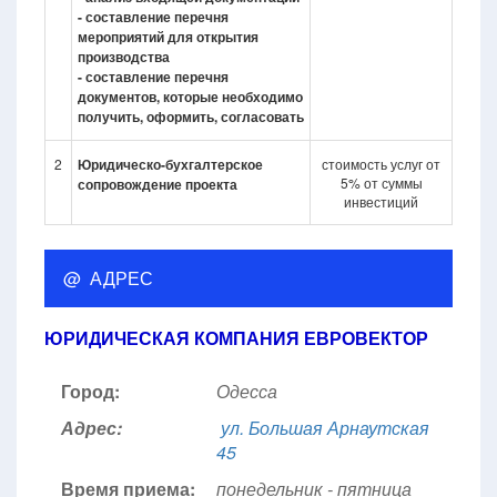
- составление перечня
мероприятий для открытия
производства
- составление перечня
документов, которые необходимо
получить, оформить, согласовать
2
Юридическо-бухгалтерское
стоимость услуг от
5% от суммы
сопровождение проекта
инвестиций
@ АДРЕС
ЮРИДИЧЕСКАЯ КОМПАНИЯ ЕВРОВЕКТОР
Город:
Одесса
Адрес:
ул. Большая Арнаутская
45
Время приема:
понедельник - пятница