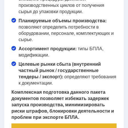
производственных циклов от получения
сырья до упаковки продукции.
Планируемые объемы производства:
позволяют определить потребности в
оборудовании, персонале, комплектующих и
сырье.
Ассортимент продукции:
типы БПЛА,
модификации.
Целевые рынки сбыта (внутренний
частный рынок / государственные
тендеры / экспорт):
определяют требования
к документации.
Комплексная подготовка данного пакета
документов позволяет избежать задержек
запуска производства, минимизировать
риски штрафов, блокировки деятельности и
проблем при экспорте БПЛА.