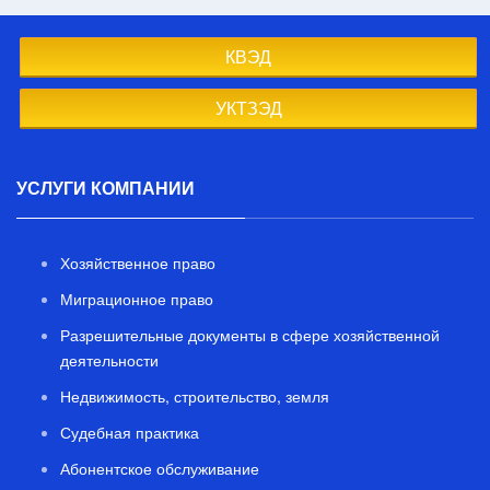
КВЭД
УКТЗЭД
УСЛУГИ КОМПАНИИ
Хозяйственное право
Миграционное право
Разрешительные документы в сфере хозяйственной
деятельности
Недвижимость, строительство, земля
Судебная практика
Абонентское обслуживание