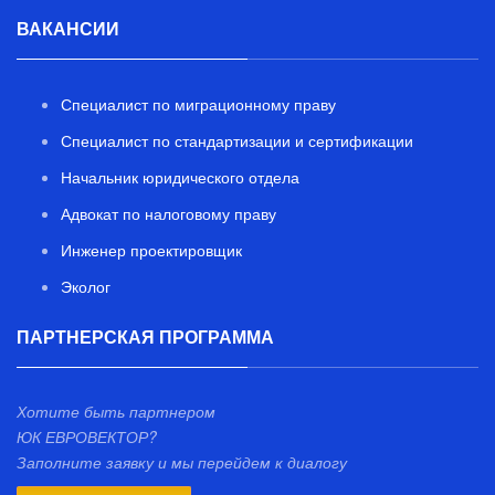
ВАКАНСИИ
Специалист по миграционному праву
Специалист по стандартизации и сертификации
Начальник юридического отдела
Адвокат по налоговому праву
Инженер проектировщик
Эколог
ПАРТНЕРСКАЯ ПРОГРАММА
Хотите быть партнером
ЮК ЕВРОВЕКТОР?
Заполните заявку и мы перейдем к диалогу