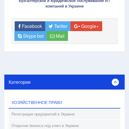
Бухгалтерское и юридическое обслуживание ИТ
компаний в Украине
Facebook
Twitter
Google+
Skype bot
Mail
Категории
ХОЗЯЙСТВЕННОЕ ПРАВО
Регистрация предприятий в Украине
Открытие бизнеса под ключ в Украине