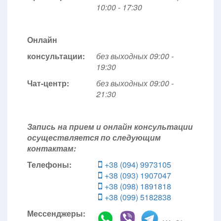
10:00 - 17:30
Онлайн
консультации:
без выходных 09:00 -
19:30
Чат-центр:
без выходных
09:00 -
21:30
Запись на прием и онлайн консультации
осуществляется по следующим
контактам:
Телефоны:
+38 (094) 9973105
+38 (093) 1907047
+38 (098) 1891818
+38 (099) 5182838
Мессенджеры: