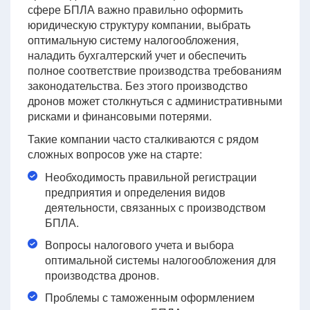
сфере БПЛА важно правильно оформить
юридическую структуру компании, выбрать
оптимальную систему налогообложения,
наладить бухгалтерский учет и обеспечить
полное соответствие производства требованиям
законодательства. Без этого производство
дронов может столкнуться с административными
рисками и финансовыми потерями.
Такие компании часто сталкиваются с рядом
сложных вопросов уже на старте:
Необходимость правильной регистрации
предприятия и определения видов
деятельности, связанных с производством
БПЛА.
Вопросы налогового учета и выбора
оптимальной системы налогообложения для
производства дронов.
Проблемы с таможенным оформлением