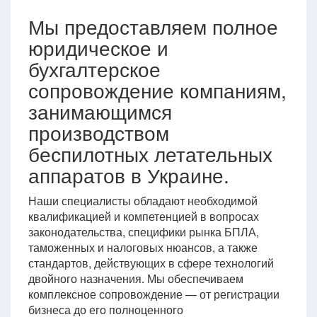
Мы предоставляем полное
юридическое и
бухгалтерское
сопровождение компаниям,
занимающимся
производством
беспилотных летательных
аппаратов в Украине.
Наши специалисты обладают необходимой
квалификацией и компетенцией в вопросах
законодательства, специфики рынка БПЛА,
таможенных и налоговых нюансов, а также
стандартов, действующих в сфере технологий
двойного назначения. Мы обеспечиваем
комплексное сопровождение — от регистрации
бизнеса до его полноценного