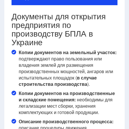
Документы для открытия
предприятия по
производству БПЛА в
Украине
Копии документов на земельный участок:
подтверждают право пользования или
владения землей для размещения
производственных мощностей, ангаров или
испытательных площадок (
в случае
строительства производства
).
Копии документов на производственные
и складские помещения:
необходимы для
легализации мест сборки, хранения
комплектующих и готовой продукции.
Описание производственного процесса:
описание процедуры движения