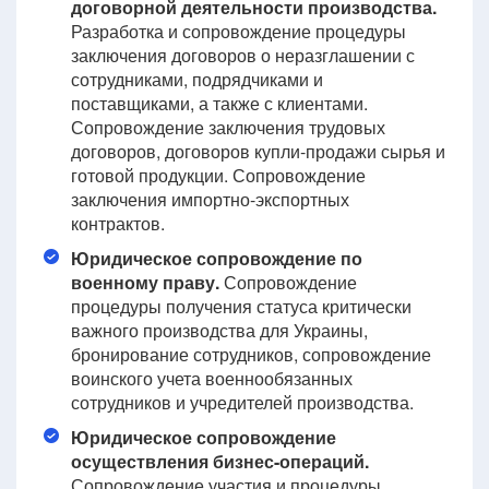
договорной деятельности производства.
Разработка и сопровождение процедуры
заключения договоров о неразглашении с
сотрудниками, подрядчиками и
поставщиками, а также с клиентами.
Сопровождение заключения трудовых
договоров, договоров купли-продажи сырья и
готовой продукции. Сопровождение
заключения импортно-экспортных
контрактов.
Юридическое сопровождение по
военному праву.
Сопровождение
процедуры получения статуса критически
важного производства для Украины,
бронирование сотрудников, сопровождение
воинского учета военнообязанных
сотрудников и учредителей производства.
Юридическое сопровождение
осуществления бизнес-операций.
Сопровождение участия и процедуры