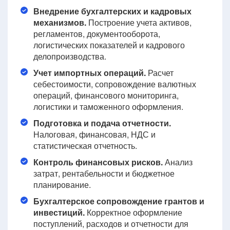
Внедрение бухгалтерских и кадровых
механизмов.
Построение учета активов,
регламентов, документооборота,
логистических показателей и кадрового
делопроизводства.
Учет импортных операций.
Расчет
себестоимости, сопровождение валютных
операций, финансового мониторинга,
логистики и таможенного оформления.
Подготовка и подача отчетности.
Налоговая, финансовая, НДС и
статистическая отчетность.
Контроль финансовых рисков.
Анализ
затрат, рентабельности и бюджетное
планирование.
Бухгалтерское сопровождение грантов и
инвестиций.
Корректное оформление
поступлений, расходов и отчетности для