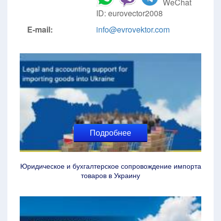
WeChat
ID: eurovector2008
E-mail:
info@evrovektor.com
Подробнее
Юридическое и бухгалтерское сопровождение импорта
товаров в Украину