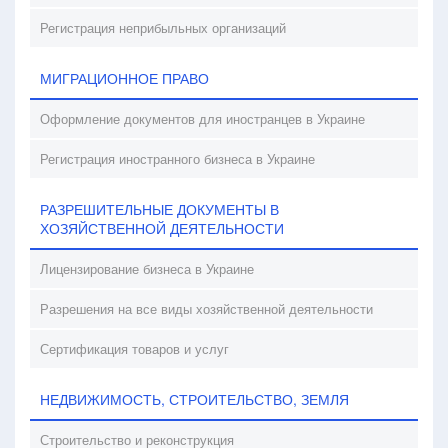
Регистрация неприбыльных организаций
МИГРАЦИОННОЕ ПРАВО
Оформление документов для иностранцев в Украине
Регистрация иностранного бизнеса в Украине
РАЗРЕШИТЕЛЬНЫЕ ДОКУМЕНТЫ В
ХОЗЯЙСТВЕННОЙ ДЕЯТЕЛЬНОСТИ
Лицензирование бизнеса в Украине
Разрешения на все виды хозяйственной деятельности
Сертификация товаров и услуг
НЕДВИЖИМОСТЬ, СТРОИТЕЛЬСТВО, ЗЕМЛЯ
Строительство и реконструкция