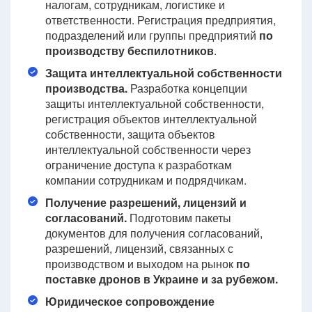
налогам, сотрудникам, логистике и
ответственности. Регистрация предприятия,
подразделений или группы предприятий
по
производству беспилотников
.
Защита интеллектуальной собственности
производства.
Разработка концепции
защиты интеллектуальной собственности,
регистрация объектов интеллектуальной
собственности, защита объектов
интеллектуальной собственности через
ограничение доступа к разработкам
компании сотрудникам и подрядчикам.
Получение разрешений, лицензий и
согласований.
Подготовим пакеты
документов для получения согласований,
разрешений, лицензий, связанных с
производством и выходом на рынок
по
поставке дронов в Украине и за рубежом.
Юридическое сопровождение