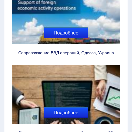
Подробнее
Сопровождение ВЭД операций, Одесса, Украина
Подробнее