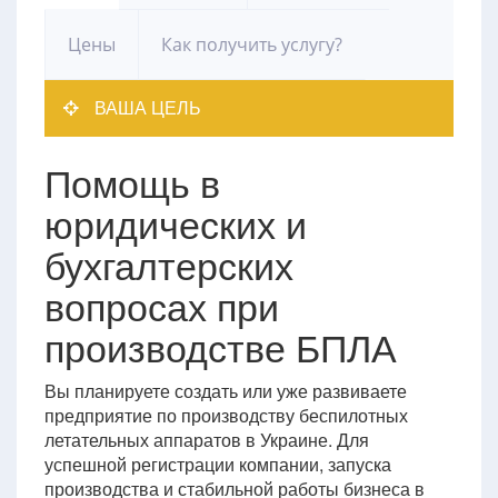
Цены
Как получить услугу?
ВАША ЦЕЛЬ
Помощь в
юридических и
бухгалтерских
вопросах при
производстве БПЛА
Вы планируете создать или уже развиваете
предприятие по производству беспилотных
летательных аппаратов в Украине. Для
успешной регистрации компании, запуска
производства и стабильной работы бизнеса в