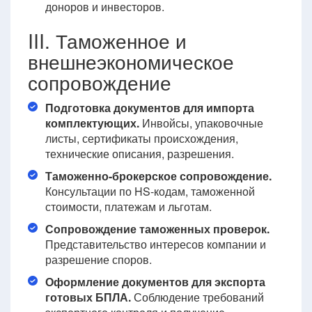
доноров и инвесторов.
III. Таможенное и
внешнеэкономическое
сопровождение
Подготовка документов для импорта
комплектующих.
Инвойсы, упаковочные
листы, сертификаты происхождения,
технические описания, разрешения.
Таможенно-брокерское сопровождение.
Консультации по HS-кодам, таможенной
стоимости, платежам и льготам.
Сопровождение таможенных проверок.
Представительство интересов компании и
разрешение споров.
Оформление документов для экспорта
готовых БПЛА.
Соблюдение требований