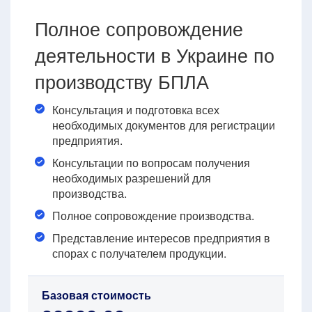
Полное сопровождение
деятельности в Украине по
производству БПЛА
Консультация и подготовка всех
необходимых документов для регистрации
предприятия.
Консультации по вопросам получения
необходимых разрешений для
производства.
Полное сопровождение производства.
Представление интересов предприятия в
спорах с получателем продукции.
Базовая стоимость