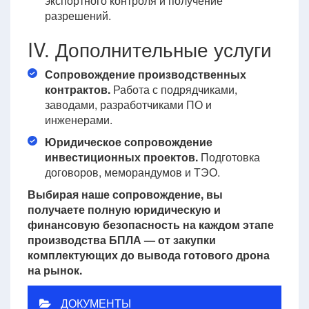
экспортного контроля и получение
разрешений.
IV. Дополнительные услуги
Сопровождение производственных
контрактов.
Работа с подрядчиками,
заводами, разработчиками ПО и
инженерами.
Юридическое сопровождение
инвестиционных проектов.
Подготовка
договоров, меморандумов и ТЭО.
Выбирая наше сопровождение, вы
получаете полную юридическую и
финансовую безопасность на каждом этапе
производства БПЛА — от закупки
комплектующих до вывода готового дрона
на рынок.
ДОКУМЕНТЫ