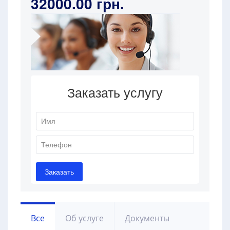
32000.00 грн.
Все
Об услуге
Документы