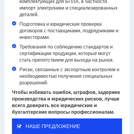
комплектующих для БПЛА, в частности
импорт электроники и специализированных
деталей.
Подготовка и юридическая проверка
договоров с поставщиками, подрядчиками и
инвесторами.
Требования по соблюдению стандартов и
сертификации продукции, которые могут
стать препятствием для выхода на рынок.
Риски, связанные с экспортным контролем и
необходимостью получения специальных
разрешений.
Чтобы избежать ошибок, штрафов, задержек
производства и юридических рисков, лучше
всего доверить все юридические и
бухгалтерские вопросы профессионалам.
НАШЕ ПРЕДЛОЖЕНИЕ