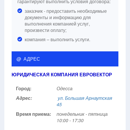
гарантируют выполнить условия договора:
заказчик - предоставить необходимые
документы и информацию для
выполнения компанией услуг,
произвести оплату;
компания – выполнить услуги.
@ АДРЕС
ЮРИДИЧЕСКАЯ КОМПАНИЯ ЕВРОВЕКТОР
Город:
Одесса
Адрес:
ул. Большая Арнаутская
45
Время приема:
понедельник - пятница
10:00 - 17:30