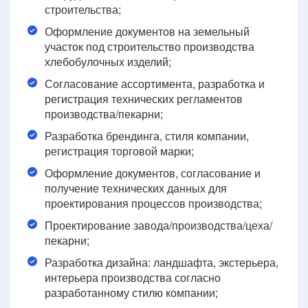
строительства;
Оформление документов на земельный
участок под строительство производства
хлебобулочных изделий;
Согласование ассортимента, разработка и
регистрация технических регламентов
производства/пекарни;
Разработка брендинга, стиля компании,
регистрация торговой марки;
Оформление документов, согласование и
получение технических данных для
проектирования процессов производства;
Проектирование завода/производства/цеха/
пекарни;
Разработка дизайна: ландшафта, экстерьера,
интерьера производства согласно
разработанному стилю компании;