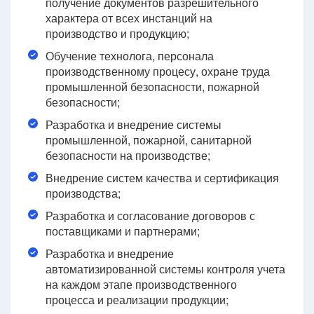
получение документов разрешительного
характера от всех инстанций на
производство и продукцию;
Обучение технолога, персонала
производственному процесу, охране труда
промышленной безопасности, пожарной
безопасности;
Разработка и внедрение системы
промышленной, пожарной, санитарной
безопасности на производстве;
Внедрение систем качества и сертификация
производства;
Разработка и согласование договоров с
поставщиками и партнерами;
Разработка и внедрение
автоматизированной системы контроля учета
на каждом этапе производственного
процесса и реализации продукции;