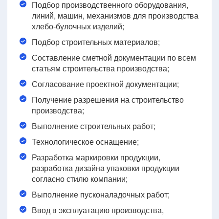
Подбор производственного оборудования,
линий, машин, механизмов для производства
хлебо-булочных изделий;
Подбор строительных материалов;
Составление сметной документации по всем
статьям строительства производства;
Согласование проектной документации;
Получение разрешения на строительство
производства;
Выполнение строительных работ;
Технологическое оснащение;
Разработка маркировки продукции,
разработка дизайна упаковки продукции
согласно стилю компании;
Выполнение пусконаладочных работ;
Ввод в эксплуатацию производства,