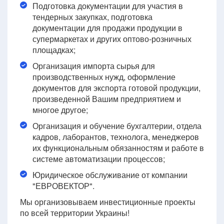
Подготовка документации для участия в
тендерных закупках, подготовка
документации для продажи продукции в
супермаркетах и других оптово-розничных
площадках;
Организация импорта сырья для
производственных нужд, оформление
документов для экспорта готовой продукции,
произведенной Вашим предприятием и
многое другое;
Организация и обучение бухгалтерии, отдела
кадров, лаборантов, технолога, менеджеров
их функциональным обязанностям и работе в
системе автоматизации процессов;
Юридическое обслуживание от компании
"ЕВРОВЕКТОР".
Мы организовываем инвестиционные проекты
по всей территории Украины!