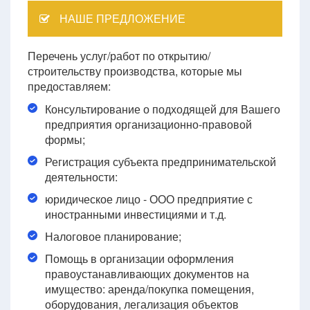
НАШЕ ПРЕДЛОЖЕНИЕ
Перечень услуг/работ по открытию/
строительству производства, которые мы
предоставляем:
Консультирование о подходящей для Вашего
предприятия организационно-правовой
формы;
Регистрация субъекта предпринимательской
деятельности:
юридическое лицо - ООО предприятие с
иностранными инвестициями и т.д.
Налоговое планирование;
Помощь в организации оформления
правоустанавливающих документов на
имущество: аренда/покупка помещения,
оборудования, легализация объектов