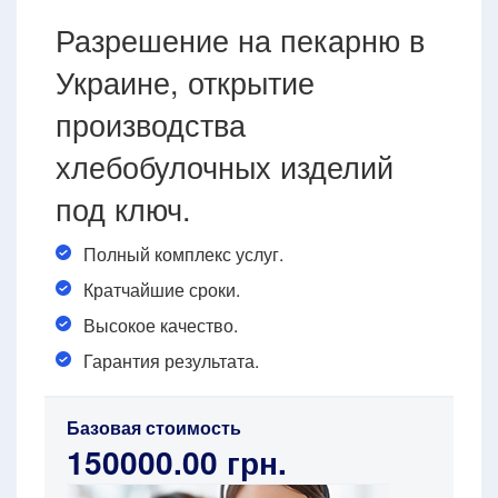
Разрешение на пекарню в
Украине, открытие
производства
хлебобулочных изделий
под ключ.
Полный комплекс услуг.
Кратчайшие сроки.
Высокое качество.
Гарантия результата.
Базовая стоимость
150000.00 грн.