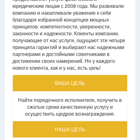
юридическим лицам с 2008 года. Мы развивали
компанию и накапливали уважение к себе
благодаря избранной концепции мощных
принципов: компетентности, уверенности,
законности и надежности. Клиенты компании,
получающие от нас услуги, ощущают эти четыре
принципа гарантий и выбирают нас надежными
партнерами и достойными советниками в
достижении своих намерений. Но у каждого
нового клиента, как и у нас, есть цель!
ВАША ЦЕЛЬ
Найти порядочного исполнителя, получить в
сжатые сроки качественную услугу и
осуществить щедрое вознаграждение.
НАША ЦЕЛЬ