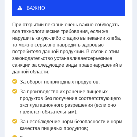
ВАЖНО
При открытии пекарни очень важно соблюдать
все технологические требования, если же
нарушить какую-либо стадию выпекании хлеба,
то можно серьезно навредить здоровью
потребителя данной продукции. В связи с этим
законодательство устанавливаетсерьезные
санкции за следующие виды правонарушений в
данной области:
За оборот непригодных продуктов;
За производство их ранение пищевых
продуктов без получения соответствующего
эксплуатационного разрешения (если оно
является обязательным);
За несоблюдение норм безопасности и норм
качества пищевых продуктов;