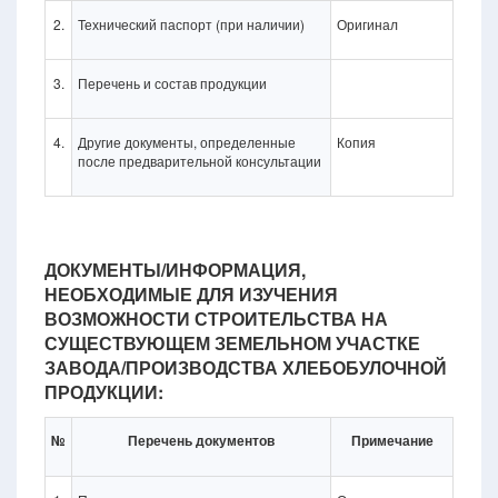
2.
Технический паспорт (при наличии)
Оригинал
3.
Перечень и состав продукции
4.
Другие документы, определенные
Копия
после предварительной консультации
ДОКУМЕНТЫ/ИНФОРМАЦИЯ,
НЕОБХОДИМЫЕ ДЛЯ ИЗУЧЕНИЯ
ВОЗМОЖНОСТИ СТРОИТЕЛЬСТВА НА
СУЩЕСТВУЮЩЕМ ЗЕМЕЛЬНОМ УЧАСТКЕ
ЗАВОДА/ПРОИЗВОДСТВА ХЛЕБОБУЛОЧНОЙ
ПРОДУКЦИИ:
№
Перечень документов
Примечание