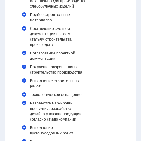
механизмов для производства
хлебобулочных изделий
Подбор строительных
материалов
Составление сметной
документации по всем
статьям строительства
производства
Согласование проектной
документации
Получение разрешения на
строительство производства
Выполнение строительных
работ
Технологическое оснащение
Разработка маркировки
продукции, разработка
дизайна упаковки продукции
согласно стилю компании
Выполнение
пусконаладочных работ