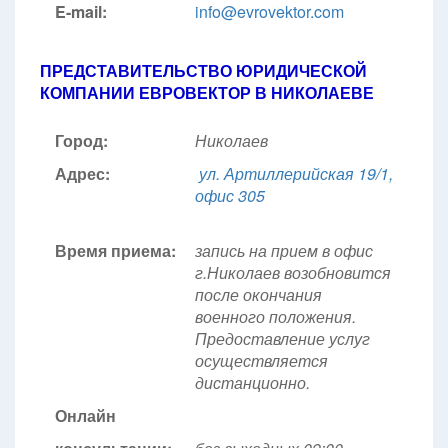
E-mail:
info@evrovektor.com
ПРЕДСТАВИТЕЛЬСТВО ЮРИДИЧЕСКОЙ
КОМПАНИИ ЕВРОВЕКТОР В НИКОЛАЕВЕ
Город:
Николаев
Адрес:
ул. Артиллерийская 19/1,
офис 305
Время приема:
запись на прием в офис
г.Николаев возобновится
после окончания
военного положения.
Предоставление услуг
осуществляется
дистанционно.
Онлайн