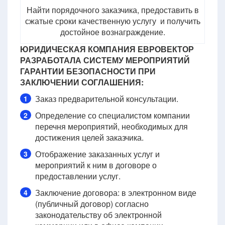
Найти порядочного заказчика, предоставить в
сжатые сроки качественную услугу и получить
достойное вознаграждение.
ЮРИДИЧЕСКАЯ КОМПАНИЯ ЕВРОВЕКТОР
РАЗРАБОТАЛА СИСТЕМУ МЕРОПРИЯТИЙ
ГАРАНТИИ БЕЗОПАСНОСТИ ПРИ
ЗАКЛЮЧЕНИИ СОГЛАШЕНИЯ:
Заказ предварительной консультации.
1
Определение со специалистом компании
2
перечня мероприятий, необходимых для
достижения целей заказчика.
Отображение заказанных услуг и
3
мероприятий к ним в договоре о
предоставлении услуг.
Заключение договора: в электронном виде
4
(публичный договор) согласно
законодательству об электронной