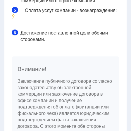
коммерции или в офисе компании.
Оплата услуг компании - вознаграждения:
5
Ў
Достижение поставленной цели обеими
6
сторонами.
Внимание!
Заключение публичного договора согласно
законодательству об электронной
коммерции или заключение договора в
офисе компании и получение
подтверждения об оплате (квитанции или
фискального чека) является юридическим
подтверждением факта заключения
договора. С этого момента обе стороны