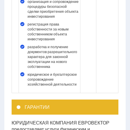
организация и сопровождение
процедуры безопасной
сделки приобретения объекта
инвестирования
регистрация права
собственности за новым
собственником объекта
инвестирования
разработка и получение
документов разрешительного
характера для законной
эксплуатации на нового
собственника
юридическое и бухгалтерское
сопровождение
хозяйственной деятельности
ГАРАНТИИ
ЮРИДИЧЕСКАЯ КОМПАНИЯ ЕВРОВЕКТОР
предоставляет услуги физическим и