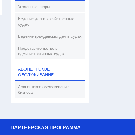
Уголовные споры
Ведение дел в хозяйственных
судах
Ведение гражданских дел в судах
Представительство в
административных судах
АБОНЕНТСКОЕ
ОБСЛУЖИВАНИЕ
Абонентское обслуживание
бизнеса
ПАРТНЕРСКАЯ ПРОГРАММА