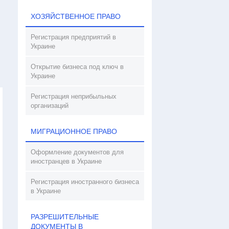
ХОЗЯЙСТВЕННОЕ ПРАВО
Регистрация предприятий в
Украине
Открытие бизнеса под ключ в
Украине
Регистрация неприбыльных
организаций
МИГРАЦИОННОЕ ПРАВО
Оформление документов для
иностранцев в Украине
Регистрация иностранного бизнеса
в Украине
РАЗРЕШИТЕЛЬНЫЕ
ДОКУМЕНТЫ В