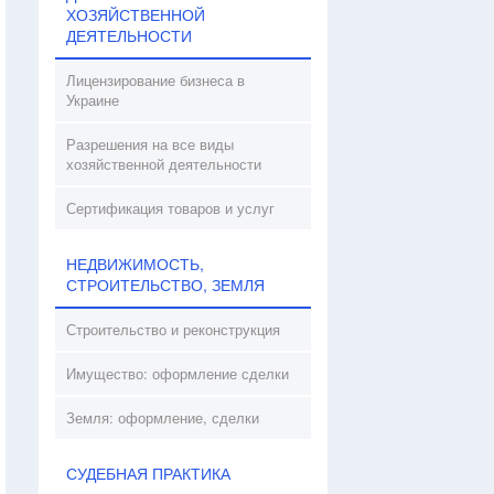
ХОЗЯЙСТВЕННОЙ
ДЕЯТЕЛЬНОСТИ
Лицензирование бизнеса в
Украине
Разрешения на все виды
хозяйственной деятельности
Сертификация товаров и услуг
НЕДВИЖИМОСТЬ,
СТРОИТЕЛЬСТВО, ЗЕМЛЯ
Строительство и реконструкция
Имущество: оформление сделки
Земля: оформление, сделки
СУДЕБНАЯ ПРАКТИКА