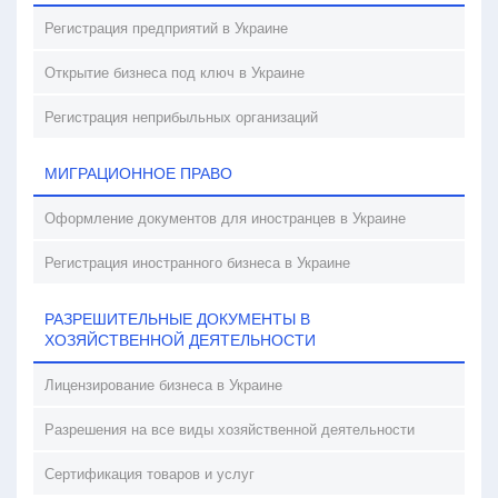
Регистрация предприятий в Украине
Открытие бизнеса под ключ в Украине
Регистрация неприбыльных организаций
МИГРАЦИОННОЕ ПРАВО
Оформление документов для иностранцев в Украине
Регистрация иностранного бизнеса в Украине
РАЗРЕШИТЕЛЬНЫЕ ДОКУМЕНТЫ В
ХОЗЯЙСТВЕННОЙ ДЕЯТЕЛЬНОСТИ
Лицензирование бизнеса в Украине
Разрешения на все виды хозяйственной деятельности
Сертификация товаров и услуг