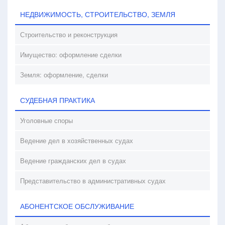
НЕДВИЖИМОСТЬ, СТРОИТЕЛЬСТВО, ЗЕМЛЯ
Строительство и реконструкция
Имущество: оформление сделки
Земля: оформление, сделки
СУДЕБНАЯ ПРАКТИКА
Уголовные споры
Ведение дел в хозяйственных судах
Ведение гражданских дел в судах
Представительство в административных судах
АБОНЕНТСКОЕ ОБСЛУЖИВАНИЕ