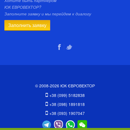
Хотите быть партнером
ЮК ЕВРОВЕКТОР?
Заполните заявку и мы перейдем к диалогу
Заполнить заявку
© 2008-2026 ЮК ЄВРОВЕКТОР
+38 (099) 5182838
+38 (098) 1891818
+38 (093) 1907047