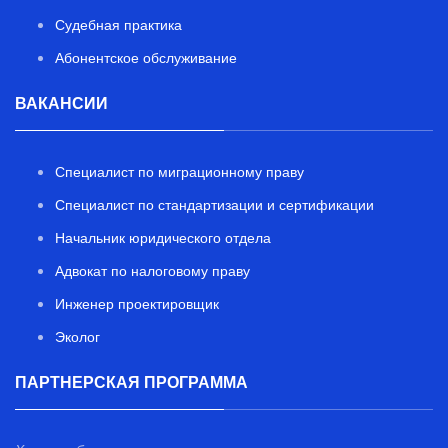
Судебная практика
Абонентское обслуживание
ВАКАНСИИ
Специалист по миграционному праву
Специалист по стандартизации и сертификации
Начальник юридического отдела
Адвокат по налоговому праву
Инженер проектировщик
Эколог
ПАРТНЕРСКАЯ ПРОГРАММА