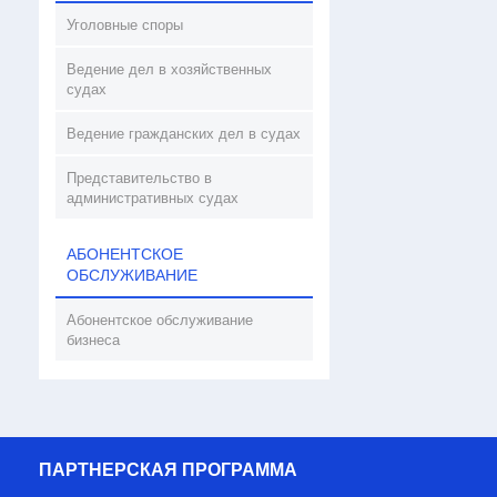
Уголовные споры
Ведение дел в хозяйственных
судах
Ведение гражданских дел в судах
Представительство в
административных судах
АБОНЕНТСКОЕ
ОБСЛУЖИВАНИЕ
Абонентское обслуживание
бизнеса
ПАРТНЕРСКАЯ ПРОГРАММА