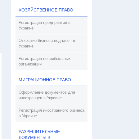
ХОЗЯЙСТВЕННОЕ ПРАВО
Регистрация предприятий в
Украине
Открытие бизнеса под ключ в
Украине
Регистрация неприбыльных
организаций
МИГРАЦИОННОЕ ПРАВО
Оформление документов для
иностранцев в Украине
Регистрация иностранного бизнеса
в Украине
РАЗРЕШИТЕЛЬНЫЕ
ДОКУМЕНТЫ В