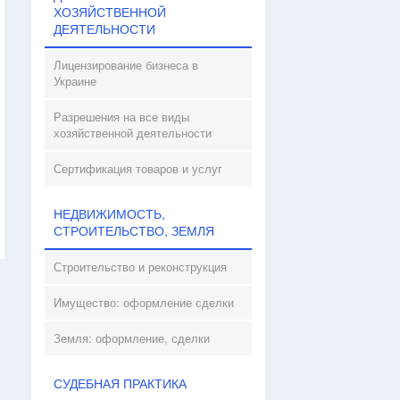
ХОЗЯЙСТВЕННОЙ
ДЕЯТЕЛЬНОСТИ
Лицензирование бизнеса в
Украине
Разрешения на все виды
хозяйственной деятельности
Сертификация товаров и услуг
НЕДВИЖИМОСТЬ,
СТРОИТЕЛЬСТВО, ЗЕМЛЯ
Строительство и реконструкция
Имущество: оформление сделки
Земля: оформление, сделки
СУДЕБНАЯ ПРАКТИКА