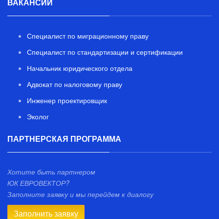
ВАКАНСИИ
Специалист по миграционному праву
Специалист по стандартизации и сертификации
Начальник юридического отдела
Адвокат по налоговому праву
Инженер проектировщик
Эколог
ПАРТНЕРСКАЯ ПРОГРАММА
Хотите быть партнером
ЮК ЕВРОВЕКТОР?
Заполните заявку и мы перейдем к диалогу
Заполнить заявку