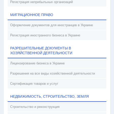
Регистрация неприбыльных организаций
МИГРАЦИОННОЕ ПРАВО
Оформление документов для иностранцев в Украине
Регистрация иностранного бизнеса в Украине
РАЗРЕШИТЕЛЬНЫЕ ДОКУМЕНТЫ В
ХОЗЯЙСТВЕННОЙ ДЕЯТЕЛЬНОСТИ
Лицензирование бизнеса в Украине
Разрешения на все виды хозяйственной деятельности
Сертификация товаров и услуг
НЕДВИЖИМОСТЬ, СТРОИТЕЛЬСТВО, ЗЕМЛЯ
Строительство и реконструкция