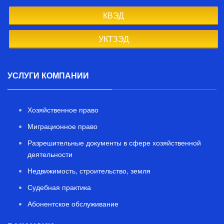
КВЭД
УКТЗЭД
УСЛУГИ КОМПАНИИ
Хозяйственное право
Миграционное право
Разрешительные документы в сфере хозяйственной
деятельности
Недвижимость, строительство, земля
Судебная практика
Абонентское обслуживание