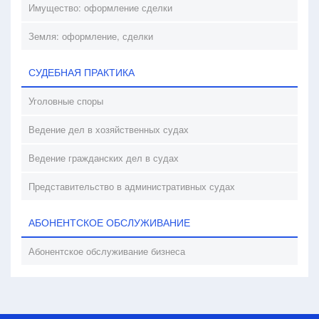
Имущество: оформление сделки
Земля: оформление, сделки
СУДЕБНАЯ ПРАКТИКА
Уголовные споры
Ведение дел в хозяйственных судах
Ведение гражданских дел в судах
Представительство в административных судах
АБОНЕНТСКОЕ ОБСЛУЖИВАНИЕ
Абонентское обслуживание бизнеса