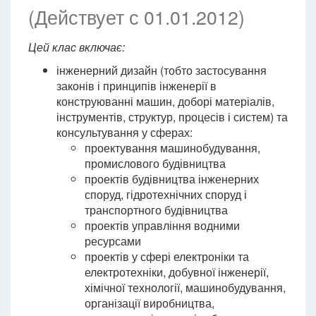
(Действует с 01.01.2012)
Цей клас включає:
інженерний дизайн (тобто застосування
законів і принципів інженерії в
конструюванні машин, доборі матеріалів,
інструментів, структур, процесів і систем) та
консультування у сферах:
проектування машинобудування,
промислового будівництва
проектів будівництва інженерних
споруд, гідротехнічних споруд і
транспортного будівництва
проектів управління водними
ресурсами
проектів у сфері електроніки та
електротехніки, добувної інженерії,
хімічної технології, машинобудування,
організації виробництва,