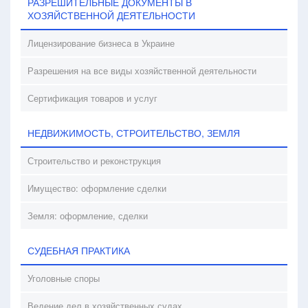
РАЗРЕШИТЕЛЬНЫЕ ДОКУМЕНТЫ В
ХОЗЯЙСТВЕННОЙ ДЕЯТЕЛЬНОСТИ
Лицензирование бизнеса в Украине
Разрешения на все виды хозяйственной деятельности
Сертификация товаров и услуг
НЕДВИЖИМОСТЬ, СТРОИТЕЛЬСТВО, ЗЕМЛЯ
Строительство и реконструкция
Имущество: оформление сделки
Земля: оформление, сделки
СУДЕБНАЯ ПРАКТИКА
Уголовные споры
Ведение дел в хозяйственных судах