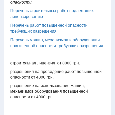
опасности.
Перечень строительных работ подлежащих
лицензированию
Перечень работ повышенной опасности
требующих разрешения
Перечень машин, механизмов и оборудования
повышенной опасности требующих разрешения
строительная лицензия от 3000 грн.
разрешения на проведение работ повышенной
опасности от 4000 грн.
разрешение на использование машин,
механизмов оборудования повышенной
опасности от 4000 грн.