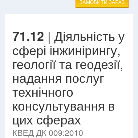
ЗАМОВИТИ ЗАРАЗ
| Діяльність у
71.12
сфері інжинірингу,
геології та геодезії,
надання послуг
технічного
консультування в
цих сферах
КВЕД ДК 009:2010