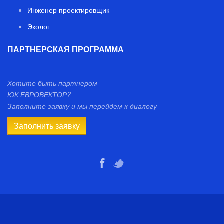
Инженер проектировщик
Эколог
ПАРТНЕРСКАЯ ПРОГРАММА
Хотите быть партнером
ЮК ЕВРОВЕКТОР?
Заполните заявку и мы перейдем к диалогу
Заполнить заявку