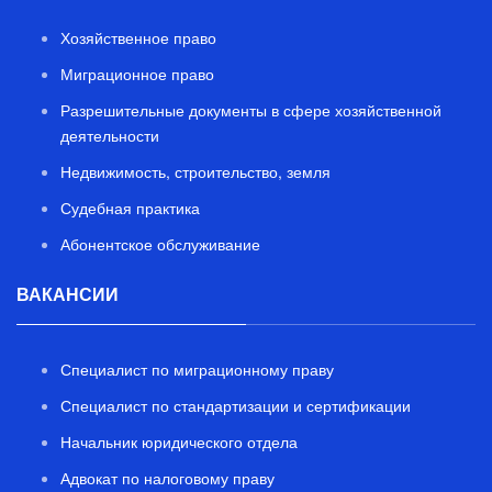
Хозяйственное право
Миграционное право
Разрешительные документы в сфере хозяйственной
деятельности
Недвижимость, строительство, земля
Судебная практика
Абонентское обслуживание
ВАКАНСИИ
Специалист по миграционному праву
Специалист по стандартизации и сертификации
Начальник юридического отдела
Адвокат по налоговому праву