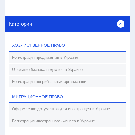
Категории
ХОЗЯЙСТВЕННОЕ ПРАВО
Регистрация предприятий в Украине
Открытие бизнеса под ключ в Украине
Регистрация неприбыльных организаций
МИГРАЦИОННОЕ ПРАВО
Оформление документов для иностранцев в Украине
Регистрация иностранного бизнеса в Украине