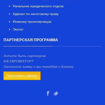
Начальник юридического отдела
Адвокат по налоговому праву
Инженер проектировщик
Эколог
ПАРТНЕРСКАЯ ПРОГРАММА
Хотите быть партнером
ЮК ЕВРОВЕКТОР?
Заполните заявку и мы перейдем к диалогу
Заполнить заявку