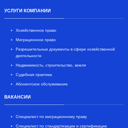
УСЛУГИ КОМПАНИИ
Хозяйственное право
Миграционное право
Разрешительные документы в сфере хозяйственной
деятельности
Недвижимость, строительство, земля
Судебная практика
Абонентское обслуживание
ВАКАНСИИ
Специалист по миграционному праву
Специалист по стандартизации и сертификации