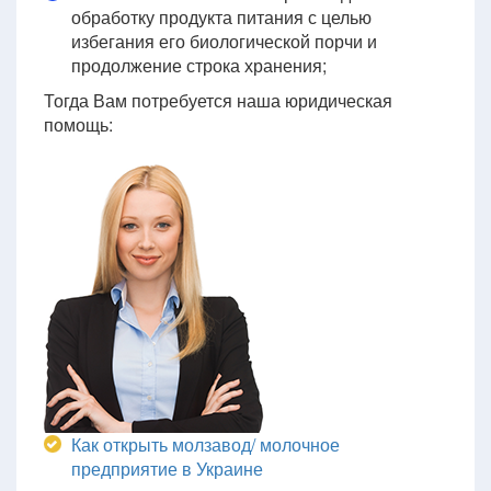
обработку продукта питания с целью
избегания его биологической порчи и
продолжение строка хранения;
Тогда Вам потребуется наша юридическая
помощь:
Как открыть молзавод/ молочное
предприятие в Украине