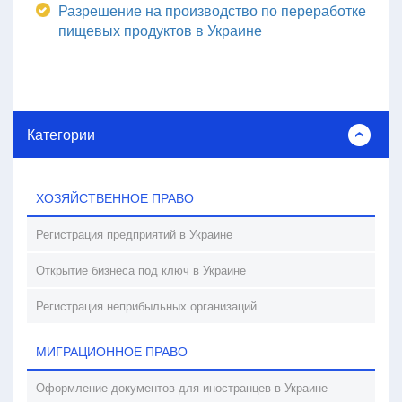
Разрешение на производство по переработке
пищевых продуктов в Украине
Категории
ХОЗЯЙСТВЕННОЕ ПРАВО
Регистрация предприятий в Украине
Открытие бизнеса под ключ в Украине
Регистрация неприбыльных организаций
МИГРАЦИОННОЕ ПРАВО
Оформление документов для иностранцев в Украине