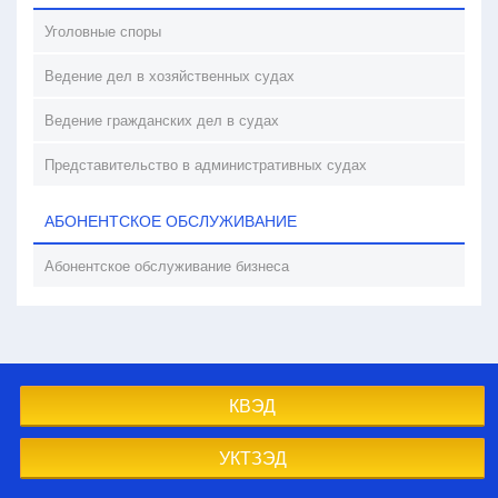
Уголовные споры
Ведение дел в хозяйственных судах
Ведение гражданских дел в судах
Представительство в административных судах
АБОНЕНТСКОЕ ОБСЛУЖИВАНИЕ
Абонентское обслуживание бизнеса
КВЭД
УКТЗЭД