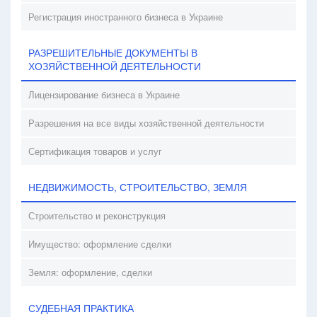
Регистрация иностранного бизнеса в Украине
РАЗРЕШИТЕЛЬНЫЕ ДОКУМЕНТЫ В
ХОЗЯЙСТВЕННОЙ ДЕЯТЕЛЬНОСТИ
Лицензирование бизнеса в Украине
Разрешения на все виды хозяйственной деятельности
Сертификация товаров и услуг
НЕДВИЖИМОСТЬ, СТРОИТЕЛЬСТВО, ЗЕМЛЯ
Строительство и реконструкция
Имущество: оформление сделки
Земля: оформление, сделки
СУДЕБНАЯ ПРАКТИКА