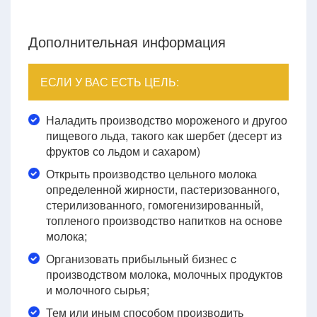
Дополнительная информация
ЕСЛИ У ВАС ЕСТЬ ЦЕЛЬ:
Наладить производство мороженого и другоо
пищевого льда, такого как шербет (десерт из
фруктов со льдом и сахаром)
Открыть производство цельного молока
определенной жирности, пастеризованного,
стерилизованного, гомогенизированный,
топленого производство напитков на основе
молока;
Организовать прибыльный бизнес c
производством молока, молочных продуктов
и молочного сырья;
Тем или иным способом производить