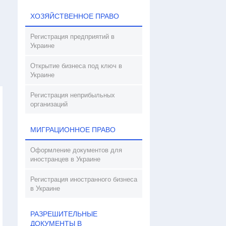
ХОЗЯЙСТВЕННОЕ ПРАВО
Регистрация предприятий в
Украине
Открытие бизнеса под ключ в
Украине
Регистрация неприбыльных
организаций
МИГРАЦИОННОЕ ПРАВО
Оформление документов для
иностранцев в Украине
Регистрация иностранного бизнеса
в Украине
РАЗРЕШИТЕЛЬНЫЕ
ДОКУМЕНТЫ В