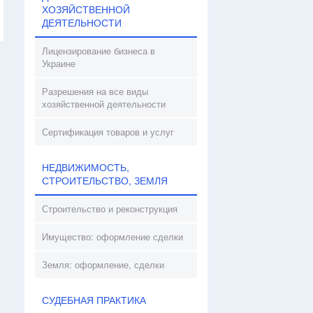
ХОЗЯЙСТВЕННОЙ
ДЕЯТЕЛЬНОСТИ
Лицензирование бизнеса в
Украине
Разрешения на все виды
хозяйственной деятельности
Сертификация товаров и услуг
НЕДВИЖИМОСТЬ,
СТРОИТЕЛЬСТВО, ЗЕМЛЯ
Строительство и реконструкция
Имущество: оформление сделки
Земля: оформление, сделки
СУДЕБНАЯ ПРАКТИКА