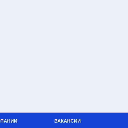
МПАНИИ
ВАКАНСИИ