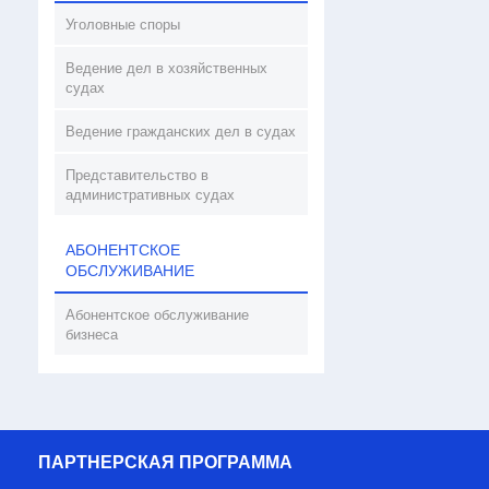
Уголовные споры
Ведение дел в хозяйственных
судах
Ведение гражданских дел в судах
Представительство в
административных судах
АБОНЕНТСКОЕ
ОБСЛУЖИВАНИЕ
Абонентское обслуживание
бизнеса
ПАРТНЕРСКАЯ ПРОГРАММА