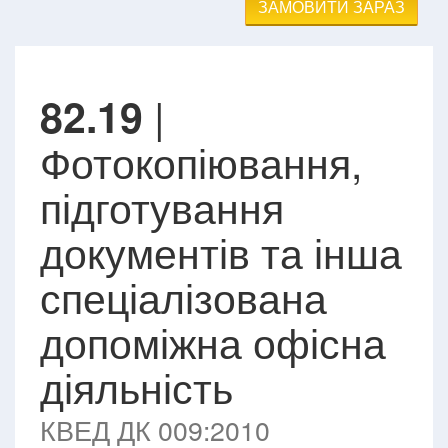
ЗАМОВИТИ ЗАРАЗ
|
82.19
Фотокопіювання,
підготування
документів та інша
спеціалізована
допоміжна офісна
діяльність
КВЕД ДК 009:2010