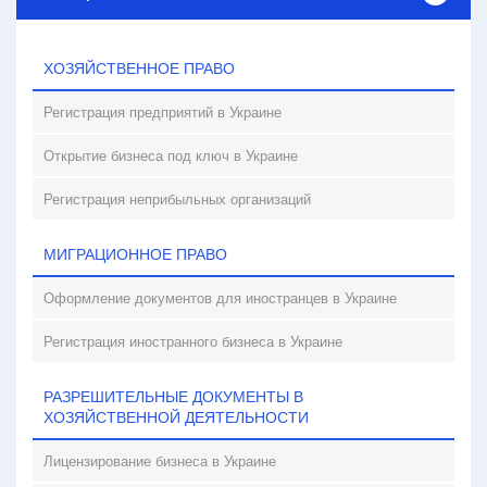
ХОЗЯЙСТВЕННОЕ ПРАВО
Регистрация предприятий в Украине
Открытие бизнеса под ключ в Украине
Регистрация неприбыльных организаций
МИГРАЦИОННОЕ ПРАВО
Оформление документов для иностранцев в Украине
Регистрация иностранного бизнеса в Украине
РАЗРЕШИТЕЛЬНЫЕ ДОКУМЕНТЫ В
ХОЗЯЙСТВЕННОЙ ДЕЯТЕЛЬНОСТИ
Лицензирование бизнеса в Украине