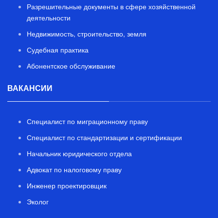
Разрешительные документы в сфере хозяйственной
деятельности
Недвижимость, строительство, земля
Судебная практика
Абонентское обслуживание
ВАКАНСИИ
Специалист по миграционному праву
Специалист по стандартизации и сертификации
Начальник юридического отдела
Адвокат по налоговому праву
Инженер проектировщик
Эколог