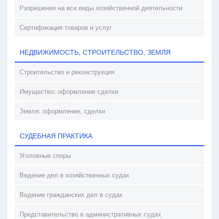
Разрешения на все виды хозяйственной деятельности
Сертификация товаров и услуг
НЕДВИЖИМОСТЬ, СТРОИТЕЛЬСТВО, ЗЕМЛЯ
Строительство и реконструкция
Имущество: оформление сделки
Земля: оформление, сделки
СУДЕБНАЯ ПРАКТИКА
Уголовные споры
Ведение дел в хозяйственных судах
Ведение гражданских дел в судах
Представительство в административных судах