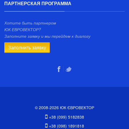
ПАРТНЕРСКАЯ ПРОГРАММА
Хотите быть партнером
ЮК ЕВРОВЕКТОР?
Заполните заявку и мы перейдем к диалогу
Заполнить заявку
© 2008-2026 ЮК ЄВРОВЕКТОР
+38 (099) 5182838
+38 (098) 1891818