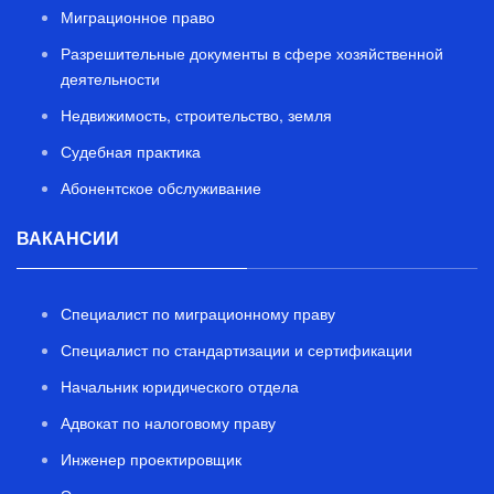
Миграционное право
Разрешительные документы в сфере хозяйственной
деятельности
Недвижимость, строительство, земля
Судебная практика
Абонентское обслуживание
ВАКАНСИИ
Специалист по миграционному праву
Специалист по стандартизации и сертификации
Начальник юридического отдела
Адвокат по налоговому праву
Инженер проектировщик