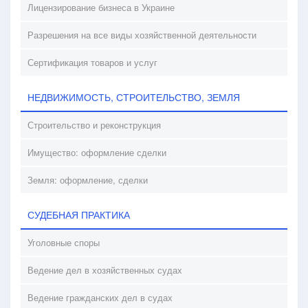
Лицензирование бизнеса в Украине
Разрешения на все виды хозяйственной деятельности
Сертификация товаров и услуг
НЕДВИЖИМОСТЬ, СТРОИТЕЛЬСТВО, ЗЕМЛЯ
Строительство и реконструкция
Имущество: оформление сделки
Земля: оформление, сделки
СУДЕБНАЯ ПРАКТИКА
Уголовные споры
Ведение дел в хозяйственных судах
Ведение гражданских дел в судах