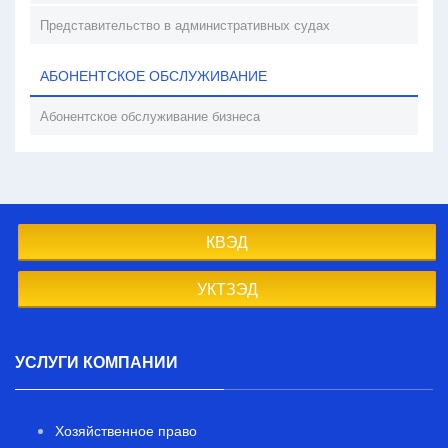
Представительство в административных судах
АБОНЕНТСКОЕ ОБСЛУЖИВАНИЕ
Абонентское обслуживание бизнеса
КВЭД
УКТЗЭД
УСЛУГИ КОМПАНИИ
Хозяйственное право