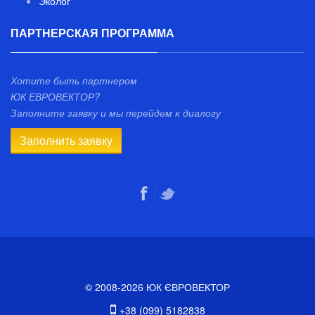
Эколог
ПАРТНЕРСКАЯ ПРОГРАММА
Хотите быть партнером
ЮК ЕВРОВЕКТОР?
Заполните заявку и мы перейдем к диалогу
Заполнить заявку
© 2008-2026 ЮК ЄВРОВЕКТОР
+38 (099) 5182838