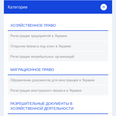
Категории
ХОЗЯЙСТВЕННОЕ ПРАВО
Регистрация предприятий в Украине
Открытие бизнеса под ключ в Украине
Регистрация неприбыльных организаций
МИГРАЦИОННОЕ ПРАВО
Оформление документов для иностранцев в Украине
Регистрация иностранного бизнеса в Украине
РАЗРЕШИТЕЛЬНЫЕ ДОКУМЕНТЫ В
ХОЗЯЙСТВЕННОЙ ДЕЯТЕЛЬНОСТИ