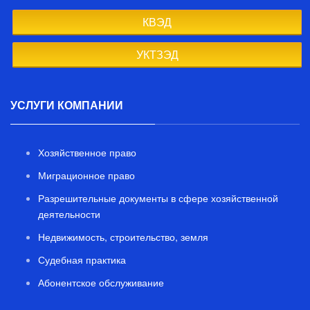
КВЭД
УКТЗЭД
УСЛУГИ КОМПАНИИ
Хозяйственное право
Миграционное право
Разрешительные документы в сфере хозяйственной
деятельности
Недвижимость, строительство, земля
Судебная практика
Абонентское обслуживание