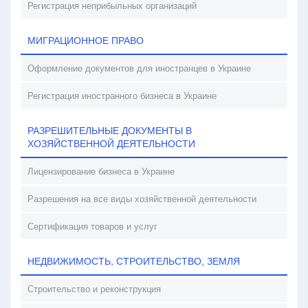
Регистрация неприбыльных организаций
МИГРАЦИОННОЕ ПРАВО
Оформление документов для иностранцев в Украине
Регистрация иностранного бизнеса в Украине
РАЗРЕШИТЕЛЬНЫЕ ДОКУМЕНТЫ В
ХОЗЯЙСТВЕННОЙ ДЕЯТЕЛЬНОСТИ
Лицензирование бизнеса в Украине
Разрешения на все виды хозяйственной деятельности
Сертификация товаров и услуг
НЕДВИЖИМОСТЬ, СТРОИТЕЛЬСТВО, ЗЕМЛЯ
Строительство и реконструкция