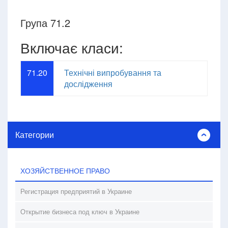
Група 71.2
Включає класи:
71.20
Технічні випробування та
дослідження
Категории
ХОЗЯЙСТВЕННОЕ ПРАВО
Регистрация предприятий в Украине
Открытие бизнеса под ключ в Украине