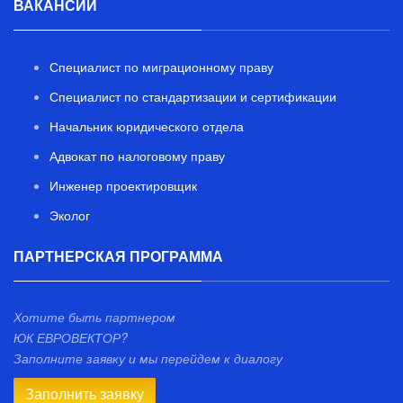
ВАКАНСИИ
Специалист по миграционному праву
Специалист по стандартизации и сертификации
Начальник юридического отдела
Адвокат по налоговому праву
Инженер проектировщик
Эколог
ПАРТНЕРСКАЯ ПРОГРАММА
Хотите быть партнером
ЮК ЕВРОВЕКТОР?
Заполните заявку и мы перейдем к диалогу
Заполнить заявку