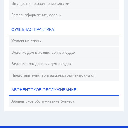
Имущество: оформление сделки
Земля: оформление, сделки
СУДЕБНАЯ ПРАКТИКА
Уголовные споры
Ведение дел в хозяйственных судах
Ведение гражданских дел в судах
Представительство в административных судах
АБОНЕНТСКОЕ ОБСЛУЖИВАНИЕ
Абонентское обслуживание бизнеса