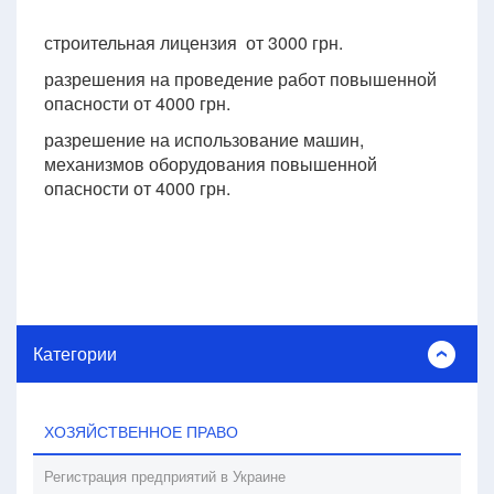
строительная лицензия от 3000 грн.
разрешения на проведение работ повышенной
опасности от 4000 грн.
разрешение на использование машин,
механизмов оборудования повышенной
опасности от 4000 грн.
Категории
ХОЗЯЙСТВЕННОЕ ПРАВО
Регистрация предприятий в Украине