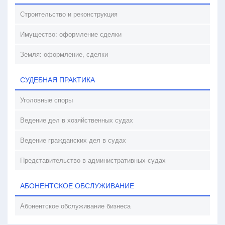
Строительство и реконструкция
Имущество: оформление сделки
Земля: оформление, сделки
СУДЕБНАЯ ПРАКТИКА
Уголовные споры
Ведение дел в хозяйственных судах
Ведение гражданских дел в судах
Представительство в административных судах
АБОНЕНТСКОЕ ОБСЛУЖИВАНИЕ
Абонентское обслуживание бизнеса