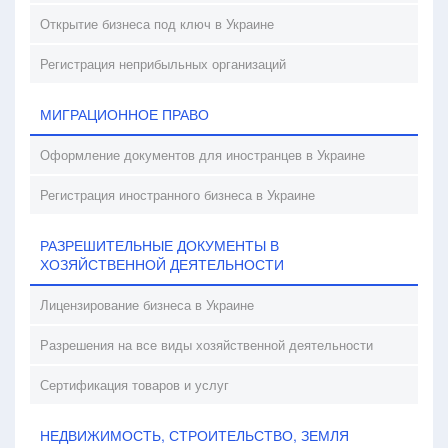
Открытие бизнеса под ключ в Украине
Регистрация неприбыльных организаций
МИГРАЦИОННОЕ ПРАВО
Оформление документов для иностранцев в Украине
Регистрация иностранного бизнеса в Украине
РАЗРЕШИТЕЛЬНЫЕ ДОКУМЕНТЫ В
ХОЗЯЙСТВЕННОЙ ДЕЯТЕЛЬНОСТИ
Лицензирование бизнеса в Украине
Разрешения на все виды хозяйственной деятельности
Сертификация товаров и услуг
НЕДВИЖИМОСТЬ, СТРОИТЕЛЬСТВО, ЗЕМЛЯ