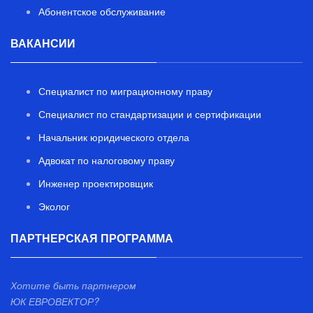
Абонентское обслуживание
ВАКАНСИИ
Специалист по миграционному праву
Специалист по стандартизации и сертификации
Начальник юридического отдела
Адвокат по налоговому праву
Инженер проектировщик
Эколог
ПАРТНЕРСКАЯ ПРОГРАММА
Хотите быть партнером
ЮК ЕВРОВЕКТОР?