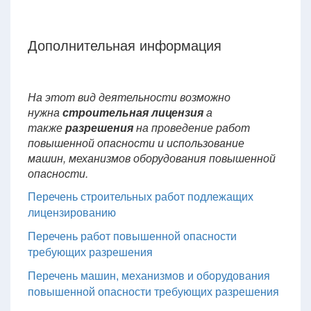
Дополнительная информация
На этот вид деятельности возможно
нужна
строительная лицензия
а
также
разрешения
на проведение работ
повышенной опасности и использование
машин, механизмов оборудования повышенной
опасности.
Перечень строительных работ подлежащих
лицензированию
Перечень работ повышенной опасности
требующих разрешения
Перечень машин, механизмов и оборудования
повышенной опасности требующих разрешения