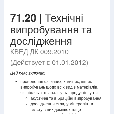
| Технічні
71.20
випробування та
дослідження
КВЕД ДК 009:2010
(Действует с 01.01.2012)
Цей клас включає:
проведення фізичних, хімічних, інших
випробувань щодо всіх видів матеріалів,
які підлягають аналізу, та продуктів, у т.ч.:
акустичні та вібраційні випробування
дослідження складу мінералів та
вмісту в них домішок тощо