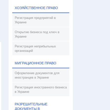
ХОЗЯЙСТВЕННОЕ ПРАВО
Регистрация предприятий в
Украине
Открытие бизнеса под ключ в
Украине
Регистрация неприбыльных
организаций
МИГРАЦИОННОЕ ПРАВО
Оформление документов для
иностранцев в Украине
Регистрация иностранного бизнеса
в Украине
РАЗРЕШИТЕЛЬНЫЕ
ДОКУМЕНТЫ В