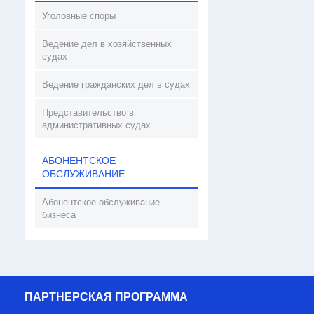
Уголовные споры
Ведение дел в хозяйственных
судах
Ведение гражданских дел в судах
Представительство в
административных судах
АБОНЕНТСКОЕ
ОБСЛУЖИВАНИЕ
Абонентское обслуживание
бизнеса
ПАРТНЕРСКАЯ ПРОГРАММА