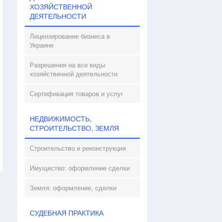
ХОЗЯЙСТВЕННОЙ
ДЕЯТЕЛЬНОСТИ
Лицензирование бизнеса в
Украине
Разрешения на все виды
хозяйственной деятельности
Сертификация товаров и услуг
НЕДВИЖИМОСТЬ,
СТРОИТЕЛЬСТВО, ЗЕМЛЯ
Строительство и реконструкция
Имущество: оформление сделки
Земля: оформление, сделки
СУДЕБНАЯ ПРАКТИКА