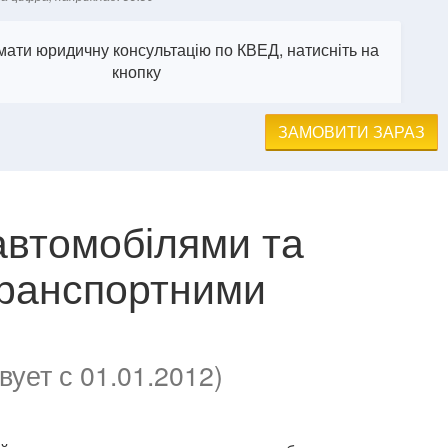
ати юридичну консультацію по КВЕД, натисніть на
кнопку
ЗАМОВИТИ ЗАРАЗ
 автомобілями та
транспортними
ует с 01.01.2012)