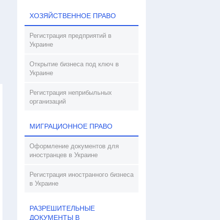
ХОЗЯЙСТВЕННОЕ ПРАВО
Регистрация предприятий в
Украине
Открытие бизнеса под ключ в
Украине
Регистрация неприбыльных
организаций
МИГРАЦИОННОЕ ПРАВО
Оформление документов для
иностранцев в Украине
Регистрация иностранного бизнеса
в Украине
РАЗРЕШИТЕЛЬНЫЕ
ДОКУМЕНТЫ В