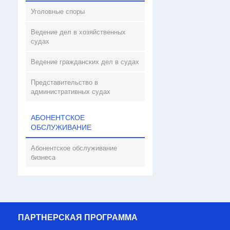
Уголовные споры
Ведение дел в хозяйственных
судах
Ведение гражданских дел в судах
Представительство в
административных судах
АБОНЕНТСКОЕ
ОБСЛУЖИВАНИЕ
Абонентское обслуживание
бизнеса
ПАРТНЕРСКАЯ ПРОГРАММА