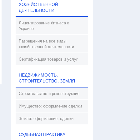
ХОЗЯЙСТВЕННОЙ
ДЕЯТЕЛЬНОСТИ
Лицензирование бизнеса в
Украине
Разрешения на все виды
хозяйственной деятельности
Сертификация товаров и услуг
НЕДВИЖИМОСТЬ,
СТРОИТЕЛЬСТВО, ЗЕМЛЯ
Строительство и реконструкция
Имущество: оформление сделки
Земля: оформление, сделки
СУДЕБНАЯ ПРАКТИКА